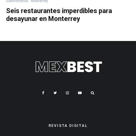
Gastronomía
Monterrey
Seis restaurantes imperdibles para
desayunar en Monterrey
REVISTA DIGITAL