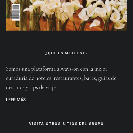
¿QUÉ ES MEXBEST?
Somos una plataforma always-on con la mejor
curaduría de hoteles, restaurantes, bares, guías de
destinos y tips de viaje.
LEER MÁS…
VISITA OTROS SITIOS DEL GRUPO