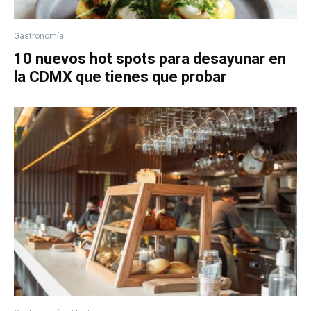
Gastronomía
10 nuevos hot spots para desayunar en
la CDMX que tienes que probar