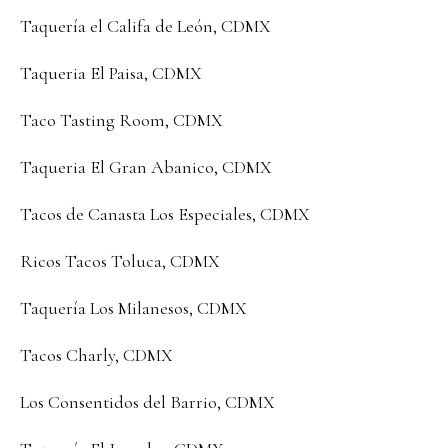
Taquería el Califa de León, CDMX
Taqueria El Paisa, CDMX
Taco Tasting Room, CDMX
Taqueria El Gran Abanico, CDMX
Tacos de Canasta Los Especiales, CDMX
Ricos Tacos Toluca, CDMX
Taquería Los Milanesos, CDMX
Tacos Charly, CDMX
Los Consentidos del Barrio, CDMX