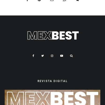
REVISTA DIGITAL