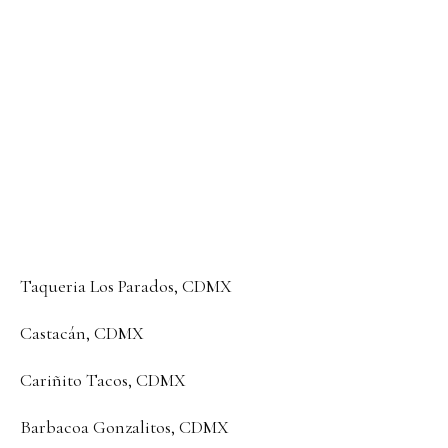
Taqueria Los Parados, CDMX
Castacán, CDMX
Cariñito Tacos, CDMX
Barbacoa Gonzalitos, CDMX