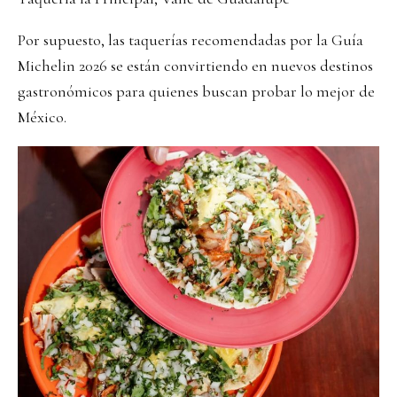
Por supuesto, las taquerías recomendadas por la Guía
Michelin 2026 se están convirtiendo en nuevos destinos
gastronómicos para quienes buscan probar lo mejor de
México.