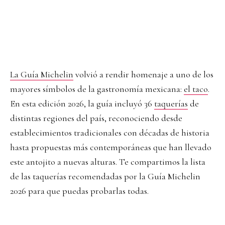
La Guía Michelin
volvió a rendir homenaje a uno de los
mayores símbolos de la gastronomía mexicana:
el taco
.
En esta edición 2026, la guía incluyó 36
taquerías
de
distintas regiones del país, reconociendo desde
establecimientos tradicionales con décadas de historia
hasta propuestas más contemporáneas que han llevado
este antojito a nuevas alturas. Te compartimos la lista
de las taquerías recomendadas por la Guía Michelin
2026 para que puedas probarlas todas.