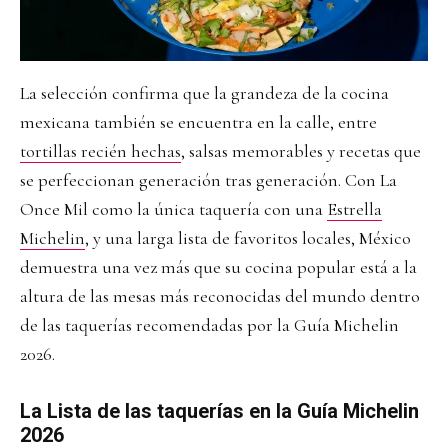
La selección confirma que la grandeza de la cocina
mexicana también se encuentra en la calle, entre
tortillas recién hechas
, salsas memorables y recetas que
se perfeccionan generación tras generación. Con La
Once Mil como la única taquería con una
Estrella
Michelin
, y una larga lista de favoritos locales, México
demuestra una vez más que su cocina popular está a la
altura de las mesas más reconocidas del mundo dentro
de las taquerías recomendadas por la Guía Michelin
2026.
La Lista de las taquerías en la Guía Michelin
2026