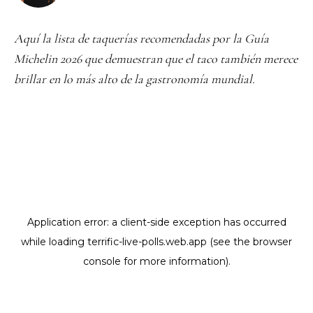
Aquí la lista de taquerías recomendadas por la Guía
Michelin 2026 que demuestran que el taco también merece
brillar en lo más alto de la gastronomía mundial.