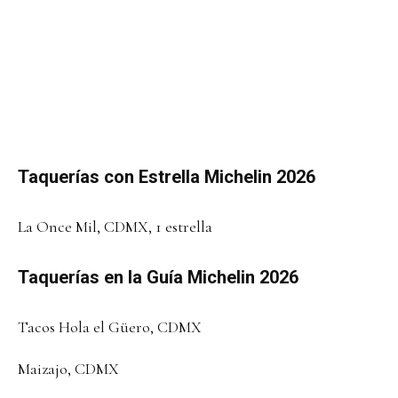
Taquerías con Estrella Michelin
2026
La Once Mil, CDMX, 1 estrella
Taquerías en la Guía Michelin 2026
Tacos Hola el Güero, CDMX
Maizajo, CDMX