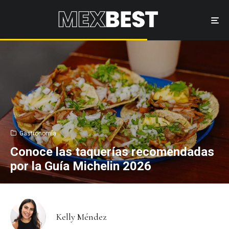
Gastronomía
Conoce las taquerías recomendadas
por la Guía Michelin 2026
Kelly Méndez