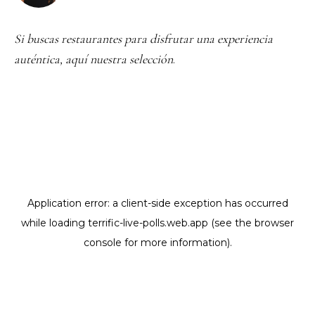
Si buscas restaurantes para disfrutar una experiencia
auténtica, aquí nuestra selección
.