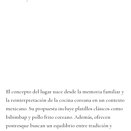
El concepto del lugar nace desde la memoria familiar y
la reinterpretación de la cocina coreana en un contexto
mexicano. Su propuesta incluye platillos clásicos como
bibimbap y pollo frito coreano. Además, ofrecen
postresque buscan un equilibrio entre tradición y