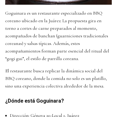
Goguinara es un restaurante especializado en BBQ
coreano ubicado en la Juárez. La propuesta gira en
torno a cortes de carne preparados al momento,
acompañados de banchan (guarniciones tradicionales
coreanas) y salsas típicas. Además, estos
acompañamientos forman parte esencial del ritual del
“gogi gui”, el estilo de parrilla coreana.
El restaurante busca replicar la dinámica social del
BBQ coreano, donde la comida no solo es un platillo,
sino una experiencia colectiva alrededor de la mesa.
¿Dónde está Goguinara?
Dirección: Génova 20-Local 1, Juárez