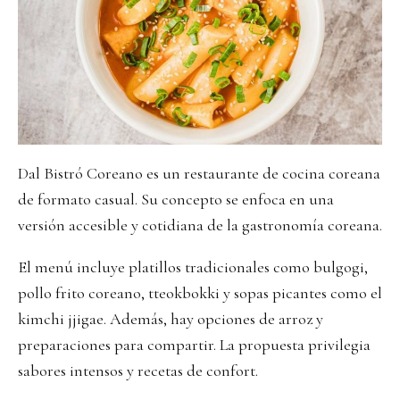
Dal Bistró Coreano es un restaurante de cocina coreana
de formato casual. Su concepto se enfoca en una
versión accesible y cotidiana de la gastronomía coreana.
El menú incluye platillos tradicionales como bulgogi,
pollo frito coreano, tteokbokki y sopas picantes como el
kimchi jjigae. Además, hay opciones de arroz y
preparaciones para compartir. La propuesta privilegia
sabores intensos y recetas de confort.