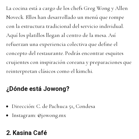
La cocina está a cargo de los chefs Greg Wong y Allen
Noveck. Ellos han desarrollado un menú que rompe
con la estructura tradicional del servicio individual.
Aquí los platillos llegan al centro de la mesa. Así
refuerzan una experiencia colectiva que define el
concepto del restaurante. Podrás encontrar esquites
crujientes con inspiración coreana y preparaciones que
reinterpretan clásicos como el kimchi.
¿Dónde está Jowong?
Dirección: C. de Pachuca 51, Condesa
Instagram:
@jowong.mx
2. Kasina Café