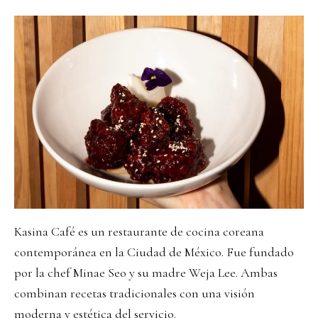
Kasina Café es un restaurante de cocina coreana
contemporánea en la Ciudad de México. Fue fundado
por la chef Minae Seo y su madre Weja Lee. Ambas
combinan recetas tradicionales con una visión
moderna y estética del servicio.