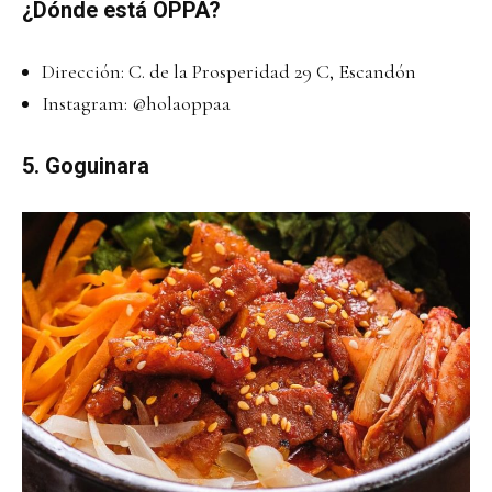
¿Dónde está OPPA?
Dirección: C. de la Prosperidad 29 C, Escandón
Instagram:
@holaoppaa
5. Goguinara