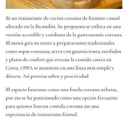
Es un restaurante de cocina coreana de formato casual
ubicado en la Escandón. Su propuesta se enfoca en una
versión accesible y cotidiana de la gastronomía coreana.
El menú gira en torno a preparaciones tradicionales
como sopas coreanas, arroz con guarniciones, estofados
y platos de confort que evocan la comida casera en
Corea. OPPA se mantiene en una línea más simple y
directa. Así prioriza sabor y practicidad.
El espacio funciona como una fonda coreana urbana,
por eso se ha posicionado como una opción frecuente
para quienes buscan comida coreana sin una
experiencia de restaurante formal.