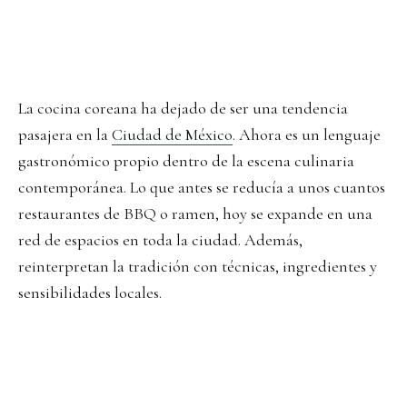
La cocina coreana ha dejado de ser una tendencia
pasajera en la
Ciudad de México
. Ahora es un lenguaje
gastronómico propio dentro de la escena culinaria
contemporánea. Lo que antes se reducía a unos cuantos
restaurantes de BBQ o ramen, hoy se expande en una
red de espacios en toda la ciudad. Además,
reinterpretan la tradición con técnicas, ingredientes y
sensibilidades locales.