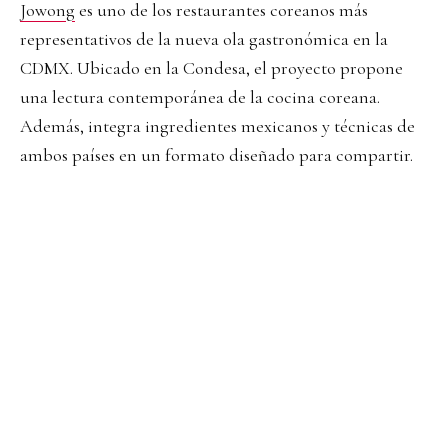
Jow
ong
es uno de los restaurantes coreanos más
representativos de la nueva ola gastronómica en la
CDMX. Ubicado en la Condesa, el proyecto propone
una lectura contemporánea de la cocina coreana.
Además, integra ingredientes mexicanos y técnicas de
ambos países en un formato diseñado para compartir.