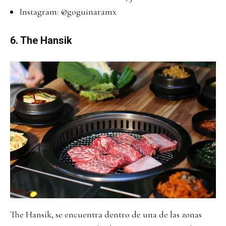
Instagram:
@goguinaramx
6. The Hansik
The Hansik, se encuentra dentro de una de las zonas