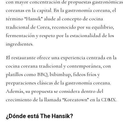
con mayor concentración de propuestas gastronómicas
coreanas en la capital. En la gastronomía coreana, el
término “Hansik” alude al concepto de cocina
tradicional de Corea, reconocido por su equilibrio,
fermentación y respeto por la estacionalidad de los
ingredientes.
El restaurante ofrece una experiencia centrada en la
cocina coreana tradicional y contemporánea, con
platillos como BBQ, bibimbap, fideos fríos y
preparaciones clásicas de la gastronomía coreana.
Además, su propuesta se considera dentro del
crecimiento de la llamada “Koreatown” en la CDMX.
¿Dónde está The Hansik?