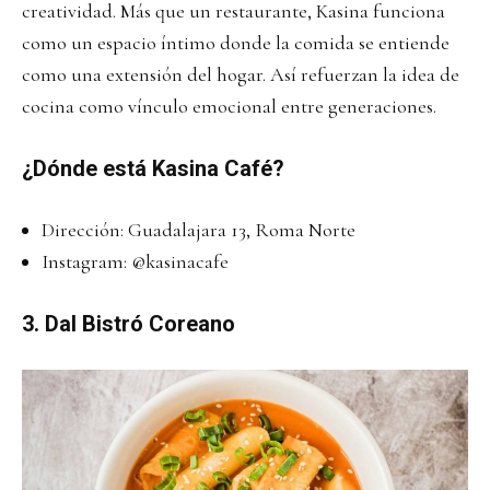
creatividad. Más que un restaurante, Kasina funciona
como un espacio íntimo donde la comida se entiende
como una extensión del hogar. Así refuerzan la idea de
cocina como vínculo emocional entre generaciones.
¿Dónde está Kasina Café?
Dirección: Guadalajara 13, Roma Norte
Instagram:
@kasinacafe
3. Dal Bistró Coreano