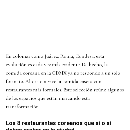
En colonias como Juárez, Roma, Condesa, esta
evolución es cada vez más evidente. De hecho, la
comida coreana en la CDMX ya no responde a un solo
formato. Ahora convive la comida casera con
restaurantes más formales. Este selección reúne algunos
de los espacios que están marcando esta
transformación.
Los 8 restaurantes coreanos que si o si