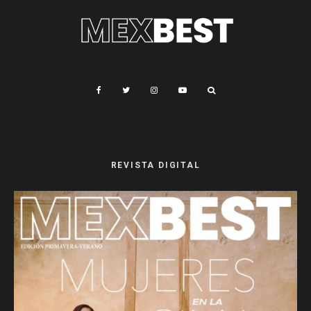
REVISTA DIGITAL