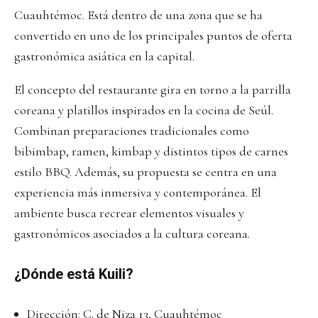
Cuauhtémoc. Está dentro de una zona que se ha
convertido en uno de los principales puntos de oferta
gastronómica asiática en la capital.
El concepto del restaurante gira en torno a la parrilla
coreana y platillos inspirados en la cocina de Seúl.
Combinan preparaciones tradicionales como
bibimbap, ramen, kimbap y distintos tipos de carnes
estilo BBQ. Además, su propuesta se centra en una
experiencia más inmersiva y contemporánea. El
ambiente busca recrear elementos visuales y
gastronómicos asociados a la cultura coreana.
¿Dónde está Kuili?
Dirección: C. de Niza 13, Cuauhtémoc