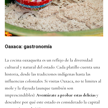
Oaxaca: gastronomía
La cocina oaxaqueña es un reflejo de la diversidad
cultural y natural del estado. Cada platillo cuenta una
historia, desde las tradiciones indígenas hasta las
influencias coloniales. Si visitas Oaxaca, no te limites al
mole y la tlayuda (aunque también son
imprescindibles).
Aventúrate a probar estas delicias
y
descubre por qué este estado es considerado la capital