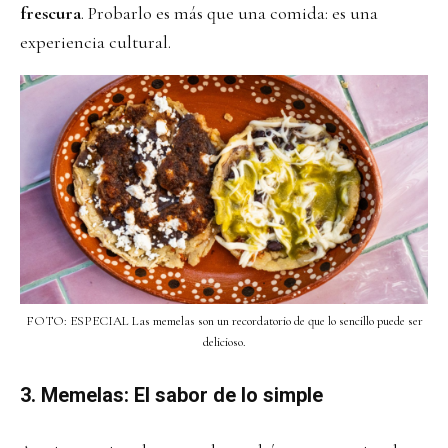
frescura
. Probarlo es más que una comida: es una
experiencia cultural.
FOTO: ESPECIAL Las memelas son un recordatorio de que lo sencillo puede ser
delicioso.
3. Memelas: El sabor de lo simple