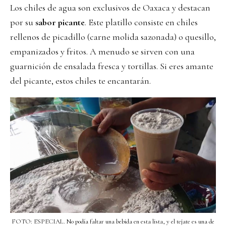
Los chiles de agua son exclusivos de Oaxaca y destacan
por su
sabor picante
. Este platillo consiste en chiles
rellenos de picadillo (carne molida sazonada) o quesillo,
empanizados y fritos. A menudo se sirven con una
guarnición de ensalada fresca y tortillas. Si eres amante
del picante, estos chiles te encantarán.
FOTO: ESPECIAL. No podía faltar una bebida en esta lista, y el tejate es una de