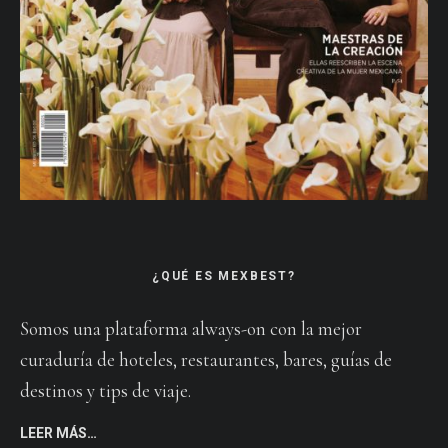
¿QUÉ ES MEXBEST?
Somos una plataforma always-on con la mejor
curaduría de hoteles, restaurantes, bares, guías de
destinos y tips de viaje.
LEER MÁS…