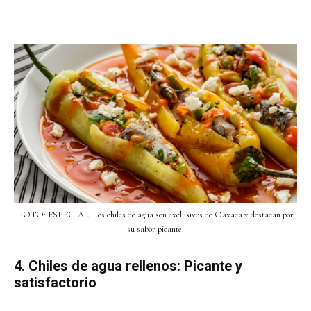
FOTO: ESPECIAL. Los chiles de agua son exclusivos de Oaxaca y destacan por
su sabor picante.
4. Chiles de agua rellenos: Picante y
satisfactorio