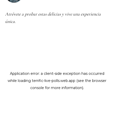
Atrévete a probar estas delicias y vive una experiencia
única.