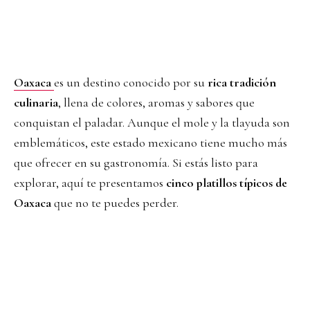
Oaxaca
es un destino conocido por su
rica tradición
culinaria
, llena de colores, aromas y sabores que
conquistan el paladar. Aunque el mole y la tlayuda son
emblemáticos, este estado mexicano tiene mucho más
que ofrecer en su gastronomía. Si estás listo para
explorar, aquí te presentamos
cinco platillos típicos de
Oaxaca
que no te puedes perder.