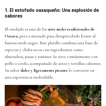
1. El estofado oaxaqueño: Una explosión de
sabores
El estofado es uno de los
siete moles tradicionales de
Oaxaca
, pero a menudo pasa desapercibido frente al
famoso mole negro. Este platillo combina una base de
especias y chiles secos con ingredientes como
almendras, pasas y tomates. Se sirve comúnmente con
pollo o cerdo, acompañado de arroz y tortillas calientes.
Su sabor
dulce y ligeramente picante
lo convierte en
una experiencia inolvidable.