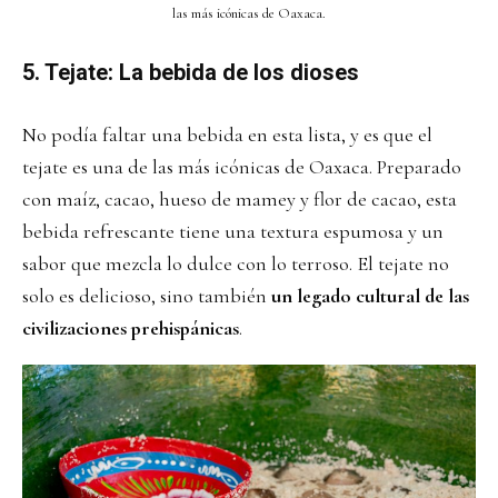
las más icónicas de Oaxaca.
5. Tejate: La bebida de los dioses
No podía faltar una bebida en esta lista, y es que el
tejate es una de las más icónicas de Oaxaca. Preparado
con maíz, cacao, hueso de mamey y flor de cacao, esta
bebida refrescante tiene una textura espumosa y un
sabor que mezcla lo dulce con lo terroso. El tejate no
solo es delicioso, sino también
un legado cultural de las
civilizaciones prehispánicas
.