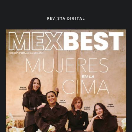
REVISTA DIGITAL