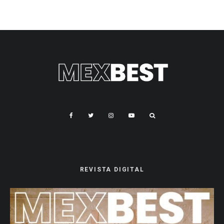
REVISTA DIGITAL