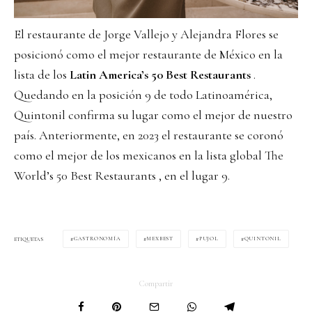
El restaurante de Jorge Vallejo y Alejandra Flores se
posicionó como el mejor restaurante de México en la
lista de los
Latin America’s 50 Best Restaurants
.
Quedando en la posición 9 de todo Latinoamérica,
Quintonil confirma su lugar como el mejor de nuestro
país. Anteriormente, en 2023 el restaurante se coronó
como el mejor de los mexicanos en la lista global The
World’s 50 Best Restaurants , en el lugar 9.
GASTRONOMÍA
MEXBEST
PUJOL
QUINTONIL
ETIQUETAS
Compartir