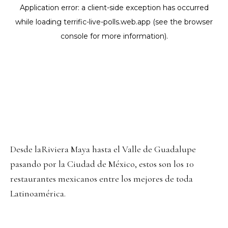
Desde laRiviera Maya hasta el Valle de Guadalupe
pasando por la Ciudad de México, estos son los 10
restaurantes mexicanos entre los mejores de toda
Latinoamérica.