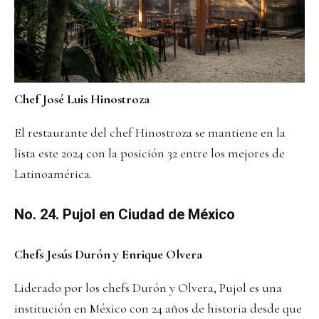
Chef José Luis Hinostroza
El restaurante del chef Hinostroza se mantiene en la
lista este 2024 con la posición 32 entre los mejores de
Latinoamérica.
No. 24. Pujol en Ciudad de México
Chefs Jesús Durón y Enrique Olvera
Liderado por los chefs Durón y Olvera, Pujol es una
institución en México con 24 años de historia desde que