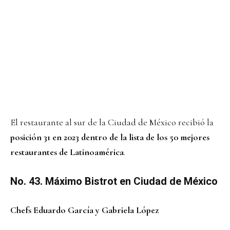
El restaurante al sur de la Ciudad de México recibió la
posición 31 en 2023 dentro de la lista de los 50 mejores
restaurantes de Latinoamérica
.
No. 43. Máximo Bistrot en Ciudad de México
Chefs Eduardo García y Gabriela López