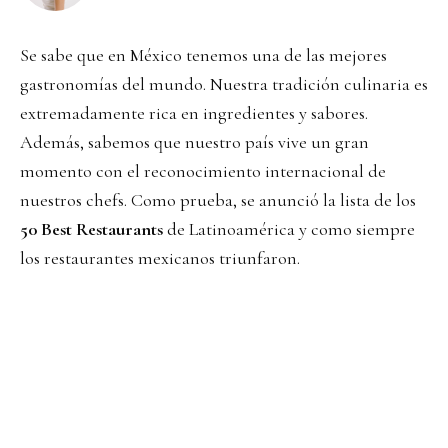
Se sabe que en México tenemos una de las mejores
gastronomías del mundo. Nuestra tradición culinaria es
extremadamente rica en ingredientes y sabores.
Además, sabemos que nuestro país vive un gran
momento con el reconocimiento internacional de
nuestros chefs. Como prueba, se anunció la lista de los
50 Best Restaurants
de Latinoamérica y como siempre
los restaurantes mexicanos triunfaron.