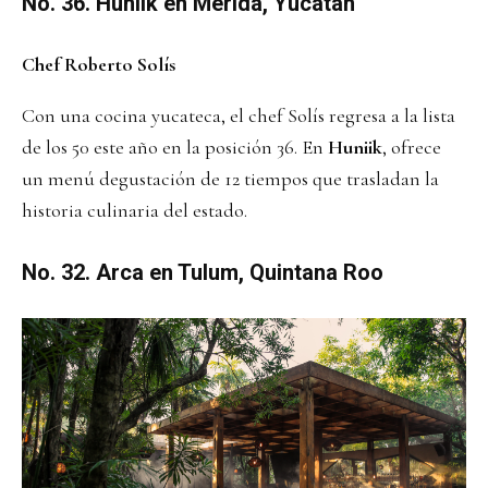
No. 36. Huniik en Mérida, Yucatán
Chef Roberto Solís
Con una cocina yucateca, el chef Solís regresa a la lista
de los 50 este año en la posición 36. En
Huniik
, ofrece
un menú degustación de 12 tiempos que trasladan la
historia culinaria del estado.
No. 32. Arca en Tulum, Quintana Roo