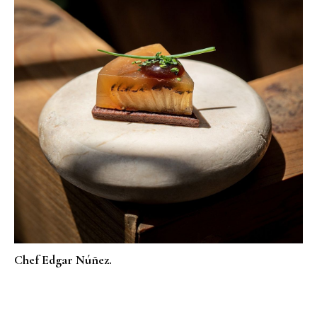
Chef Edgar Núñez.