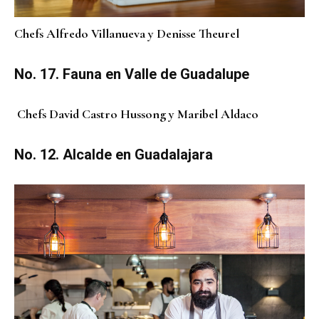
Chefs Alfredo Villanueva y Denisse Theurel
No. 17. Fauna en Valle de Guadalupe
Chefs David Castro Hussong y Maribel Aldaco
No. 12. Alcalde en Guadalajara