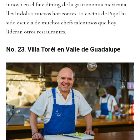
innovó en el fine dining de la gastronomía mexicana,
llevándola a nuevos horizontes. La cocina de Pujol ha
sido escuela de muchos chefs talentosos que hoy
lideran otros restaurantes.
No. 23. Villa Torél en Valle de Guadalupe