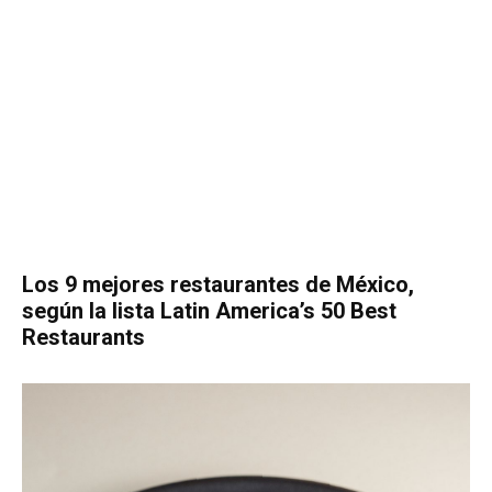
Los 9 mejores restaurantes de México,
según la lista Latin America’s 50 Best
Restaurants