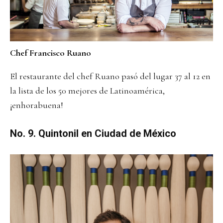
Chef Francisco Ruano
El restaurante del chef Ruano pasó del lugar 37 al 12 en
la lista de los 50 mejores de Latinoamérica,
¡enhorabuena!
No. 9. Quintonil en Ciudad de México