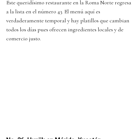
Este queridísimo restaurante en la Roma Norte regresa
a la lista en el número 43. El menú aquí es
verdaderamente temporal y hay platillos que cambian
todos los días pues ofrecen ingredientes locales y de
comercio justo.