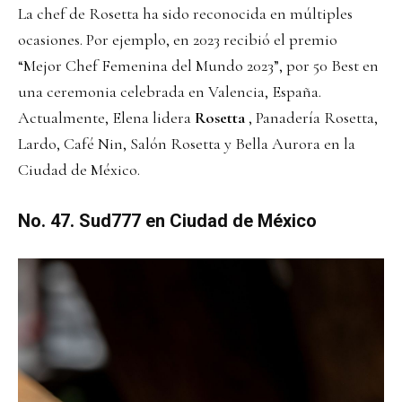
La chef de Rosetta ha sido reconocida en múltiples
ocasiones. Por ejemplo, en 2023 recibió el premio
“Mejor Chef Femenina del Mundo 2023”, por 50 Best en
una ceremonia celebrada en Valencia, España.
Actualmente, Elena lidera
Rosetta
, Panadería Rosetta,
Lardo, Café Nin, Salón Rosetta y Bella Aurora en la
Ciudad de México.
No. 47. Sud777 en Ciudad de México