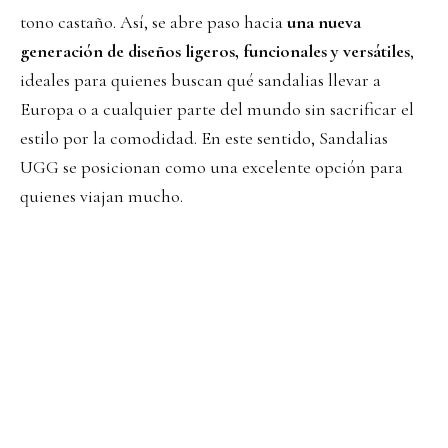
tono castaño. Así, se abre paso hacia
una nueva
generación de diseños ligeros, funcionales y versátiles
,
ideales para quienes buscan qué sandalias llevar a
Europa o a cualquier parte del mundo sin sacrificar el
estilo por la comodidad. En este sentido, Sandalias
UGG se posicionan como una excelente opción para
quienes viajan mucho.