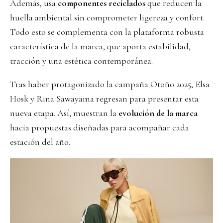
Además, usa
componentes reciclados
que reducen la
huella ambiental sin comprometer ligereza y confort.
Todo esto se complementa con la plataforma robusta
característica de la marca, que aporta estabilidad,
tracción y una estética contemporánea.
Tras haber protagonizado la campaña Otoño 2025, Elsa
Hosk y Rina Sawayama regresan para presentar esta
nueva etapa. Así, muestran la
evolución de la marca
hacia propuestas diseñadas para acompañar cada
estación del año.