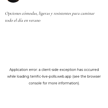
Opciones cómodas, ligeras y resistentes para caminar
todo el día en verano