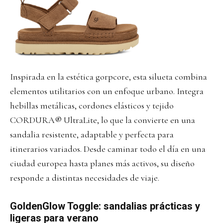
Inspirada en la estética gorpcore, esta silueta combina
elementos utilitarios con un enfoque urbano. Integra
hebillas metálicas, cordones elásticos y tejido
CORDURA® UltraLite, lo que la convierte en una
sandalia resistente, adaptable y perfecta para
itinerarios variados. Desde caminar todo el día en una
ciudad europea hasta planes más activos, su diseño
responde a distintas necesidades de viaje.
GoldenGlow Toggle: sandalias prácticas y
ligeras para verano