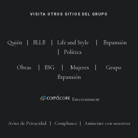
VISITA OTROS SITIOS DEL GRUPO
Quién
|
ELLE
|
Life and Style
|
Expansión
|
Política
Obras
|
ESG
|
Mujeres
|
Grupo
Expansión
Entertainment
Aviso de Privacidad
|
Compliance
|
Anúnciate con nosotros