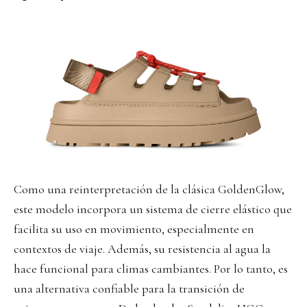
Como una reinterpretación de la clásica GoldenGlow,
este modelo incorpora un sistema de cierre elástico que
facilita su uso en movimiento, especialmente en
contextos de viaje. Además, su resistencia al agua la
hace funcional para climas cambiantes. Por lo tanto, es
una alternativa confiable para la transición de