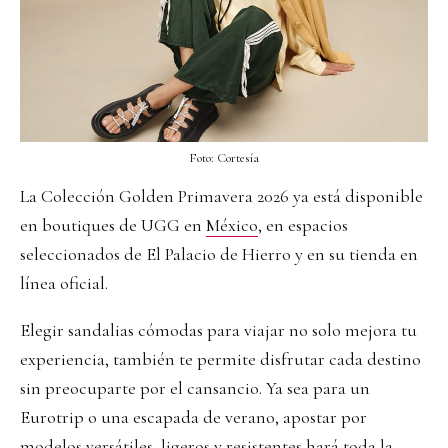
Foto: Cortesía
La Colección Golden Primavera 2026 ya está disponible
en boutiques de UGG en
México
, en espacios
seleccionados de El Palacio de Hierro y en su tienda en
línea oficial.
Elegir sandalias cómodas para viajar no solo mejora tu
experiencia, también te permite disfrutar cada destino
sin preocuparte por el cansancio. Ya sea para un
Eurotrip o una escapada de verano, apostar por
modelos versátiles, ligeros y resistentes hará toda la