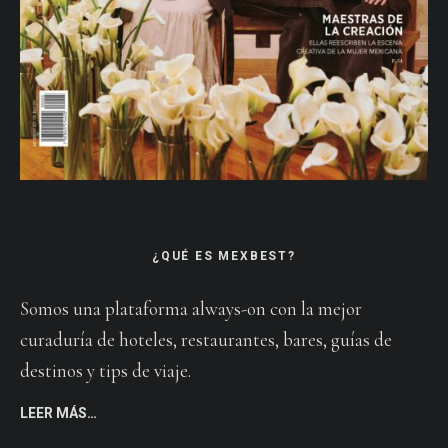
¿QUÉ ES MEXBEST?
Somos una plataforma always-on con la mejor
curaduría de hoteles, restaurantes, bares, guías de
destinos y tips de viaje.
LEER MÁS…