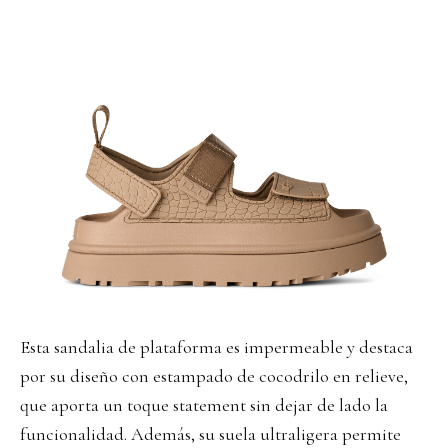
Esta sandalia de plataforma es impermeable y destaca
por su diseño con estampado de cocodrilo en relieve,
que aporta un toque statement sin dejar de lado la
funcionalidad. Además, su suela ultraligera permite