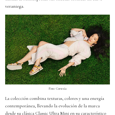
veraniega.
Foto: Cortesía
La colección combina texturas, colores y una energía
contemporánea, llevando la evolución de la marca
desde su clásica Classic Ultra Mini en su característico