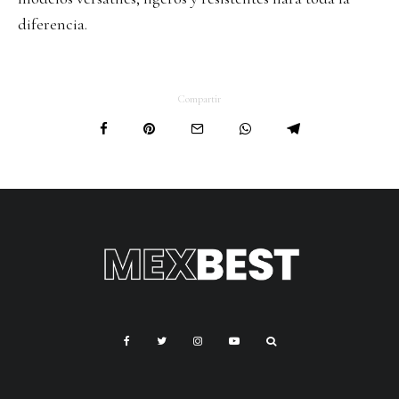
diferencia.
Compartir