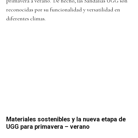
primavera a verano. De hecho, las Sandalias UGG son
reconocidas por su funcionalidad y versatilidad en
diferentes climas.
Materiales sostenibles y la nueva etapa de
UGG para primavera – verano