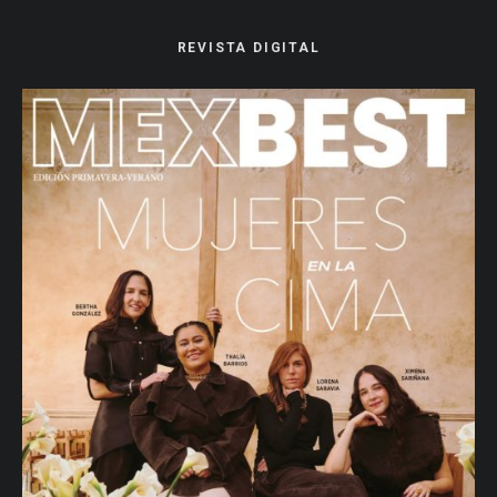
REVISTA DIGITAL