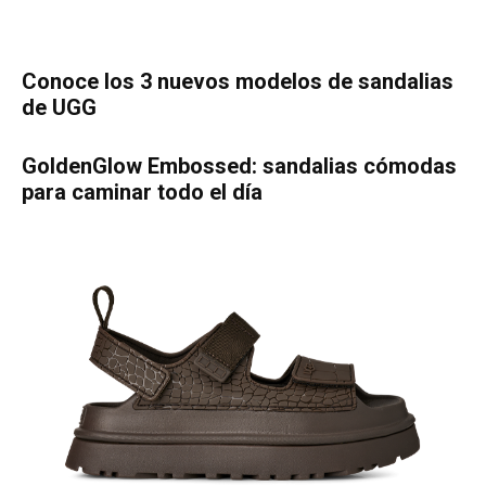
Conoce los 3 nuevos modelos de sandalias
de UGG
GoldenGlow Embossed: sandalias cómodas
para caminar todo el día