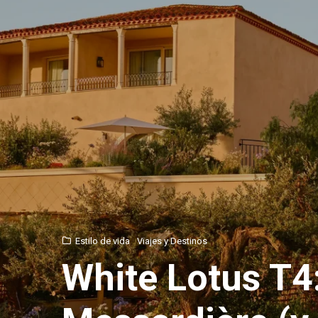
Estilo de vida
Viajes y Destinos
White Lotus T4: