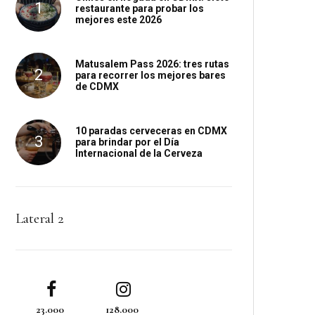
restaurante para probar los
mejores este 2026
Matusalem Pass 2026: tres rutas
para recorrer los mejores bares
de CDMX
10 paradas cerveceras en CDMX
para brindar por el Día
Internacional de la Cerveza
Lateral 2
23.000
128.000