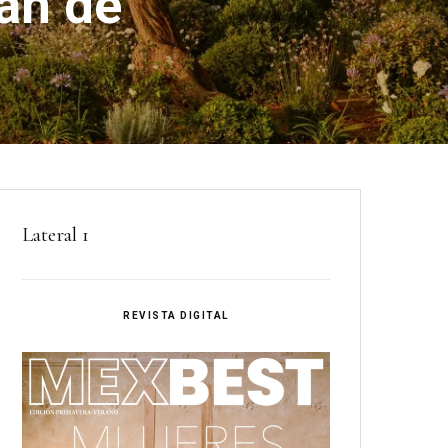
an de
Lateral 1
REVISTA DIGITAL