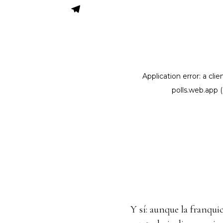
Y sí: aunque la franqui