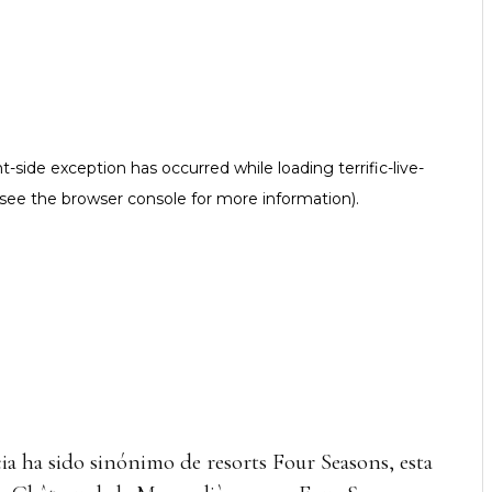
cia ha sido sinónimo de resorts Four Seasons, esta