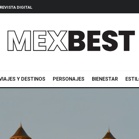
REVISTA DIGITAL
VIAJES Y DESTINOS
PERSONAJES
BIENESTAR
ESTIL