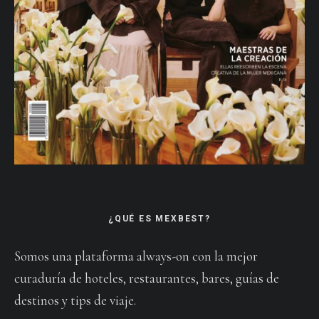
¿QUÉ ES MEXBEST?
Somos una plataforma always-on con la mejor
curaduría de hoteles, restaurantes, bares, guías de
destinos y tips de viaje.