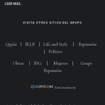
LEER MÁS…
VISITA OTROS SITIOS DEL GRUPO
Quién
|
ELLE
|
Life and Style
|
Expansión
|
Política
Obras
|
ESG
|
Mujeres
|
Grupo
Expansión
Entertainment