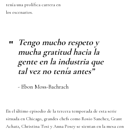
tenía una prolífica carrera en
los escenarios.
Tengo mucho respeto y
mucha gratitud hacia la
gente en la industria que
tal vez no tenía antes”
- Ebon Moss-Bachrach
En el último episodio de la tercera temporada de esta serie
situada en Chicago, grandes chefs como Rosio Sanchez, Grant
Achatz, Christina Tosi y Anna Posey se sientan en la mesa con