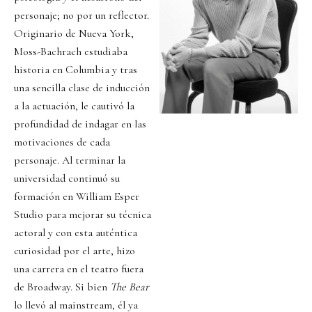
personaje; no por un reflector.
Originario de Nueva York,
Moss-Bachrach estudiaba
historia en Columbia y tras
una sencilla clase de inducción
a la actuación, le cautivó la
profundidad de indagar en las
motivaciones de cada
personaje. Al terminar la
universidad continuó su
formación en William Esper
Studio para mejorar su técnica
actoral y con esta auténtica
curiosidad por el arte, hizo
una carrera en el teatro fuera
de Broadway. Si bien
The Bear
lo llevó al mainstream, él ya