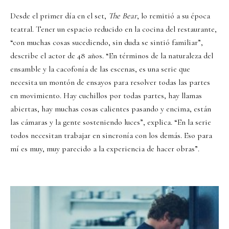
Desde el primer día en el set,
The Bear
, lo remitió a su época
teatral. Tener un espacio reducido en la cocina del restaurante,
“con muchas cosas sucediendo, sin duda se sintió familiar”,
describe el actor de 48 años. “En términos de la naturaleza del
ensamble y la cacofonía de las escenas, es una serie que
necesita un montón de ensayos para resolver todas las partes
en movimiento. Hay cuchillos por todas partes, hay llamas
abiertas, hay muchas cosas calientes pasando y encima, están
las cámaras y la gente sosteniendo luces”, explica. “En la serie
todos necesitan trabajar en sincronía con los demás. Eso para
mí es muy, muy parecido a la experiencia de hacer obras”.