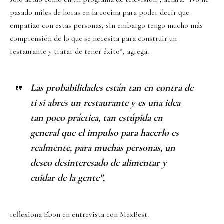
pasado miles de horas en la cocina para poder decir que
empatizo con estas personas, sin embargo tengo mucho más
comprensión de lo que se necesita para construir un
restaurante y tratar de tener éxito”, agrega.
Las probabilidades están tan en contra de
ti si abres un restaurante y es una idea
tan poco práctica, tan estúpida en
general que el impulso para hacerlo es
realmente, para muchas personas, un
deseo desinteresado de alimentar y
cuidar de la gente”,
reflexiona Ebon en entrevista con MexBest.