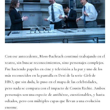
Con ese antecedente, Moss-Bachrach continuó trabajando en el
teatro, sin buscar reconocimientos, sino personajes complejos.
Fue haciendo papeles en cine y televisión a la par y uno de los
más reconocidos en la pantalla es Desi de la serie
Girls
de
HBO, que sin duda, lo puso en el mapa de las celebridades,
pero nada se compara con el impacto de Cousin Richie. Ambos
personajes son una especie de antihéroe, cuestionables, y hasta
odiados, pero con múltiples capas que llevan a una evolución
enorme.