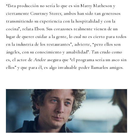
“Esta producción no sería lo que es sin Matty Matheson y
ciertamente Courtney Storer, ambos han sido tan generosos
transmitiendo su experiencia con la hospitalidad y con la
cocina”, relata Ebon. Sus corazones realmente vienen de un
lugar de querer cuidar a la gente, lo cual no es cierto para todos
en la industria de los restaurantes”, advierte, “pero ellos son
ángeles, con su conocimiento y amabilidad”. Tan crudo como
es, el actor de
Andor
asegura que “el programa sería un asco sin
ellos” y que para él, es algo invaluable poder llamarlos amigos.