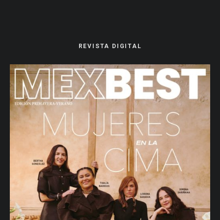
REVISTA DIGITAL