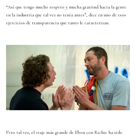
“Así que tengo mucho respeto y mucha gratitud hacia la gente
en la industria que tal vez no tenía antes”, dice en uno de esos
ejercicios de transparencia que tanto le caracterizan.
Pero tal vez, el viaje más grande de Ebon con Richie ha sido