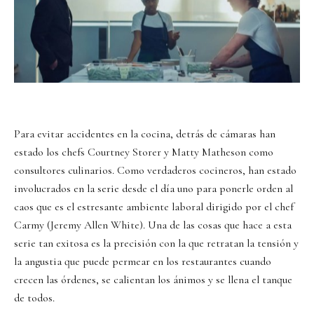
Para evitar accidentes en la cocina, detrás de cámaras han
estado los chefs Courtney Storer y Matty Matheson como
consultores culinarios. Como verdaderos cocineros, han estado
involucrados en la serie desde el día uno para ponerle orden al
caos que es el estresante ambiente laboral dirigido por el chef
Carmy (Jeremy Allen White). Una de las cosas que hace a esta
serie tan exitosa es la precisión con la que retratan la tensión y
la angustia que puede permear en los restaurantes cuando
crecen las órdenes, se calientan los ánimos y se llena el tanque
de todos.