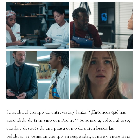
Se acaba el tiempo de entrevista y lanzo: “¿Entonces qué has
aprendido de ti mismo con Richie?” Se sonroja, voltea al piso,
cabila y después de una pausa como de quien busca las
palabras, se toma un tiempo en responder, sonríe y entre risas