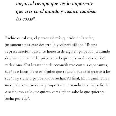
mejor, al tiempo que ves lo impotente
que eres en el mundo y cuánto cambian
las cosas”.
Richie es tal vez, el personaje más querido de la serie,
justamente por este desarrollo y vulnerabilidad. “Es una
representación bastante honesta de alguien golpeado, tratando
de pasar por su vida, pues no es lo que él pensaba que sería”,
reflexiona. “Está tratando de reconciliarse con sus esperanzas,
sueños e ideas. Pero es alguien que todavía puede aferrarse a los
sueños y tiene algo por lo que luchar. Al final, Ebon también es
un optimista: Eso es muy importante. Cuando veo una película
o serie, eso es lo que quiero ver: alguien sabe lo que quiere y
lucha por ello”.