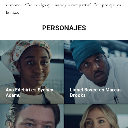
responde: “Eso es algo que no voy a compartir”. Excepto que ya
lo hizo.
PERSONAJES
Ayo Edebiri es Sydney
Lionel Boyce es Marcus
Adamu
Brooks