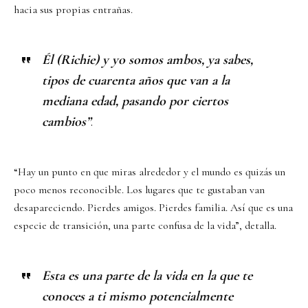
hacia sus propias entrañas.
Él (Richie) y yo somos ambos, ya sabes,
tipos de cuarenta años que van a la
mediana edad, pasando por ciertos
cambios”
.
“Hay un punto en que miras alrededor y el mundo es quizás un
poco menos reconocible. Los lugares que te gustaban van
desapareciendo. Pierdes amigos. Pierdes familia. Así que es una
especie de transición, una parte confusa de la vida”, detalla.
Esta es una parte de la vida en la que te
conoces a ti mismo potencialmente