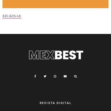
REGRESAR
REVISTA DIGITAL