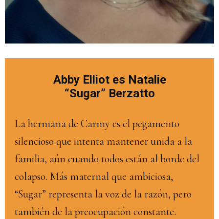
Abby Elliot es Natalie
“Sugar” Berzatto
La hermana de Carmy es el pegamento
silencioso que intenta mantener unida a la
familia, aún cuando todos están al borde del
colapso. Más maternal que ambiciosa,
“Sugar” representa la voz de la razón, pero
también de la preocupación constante.