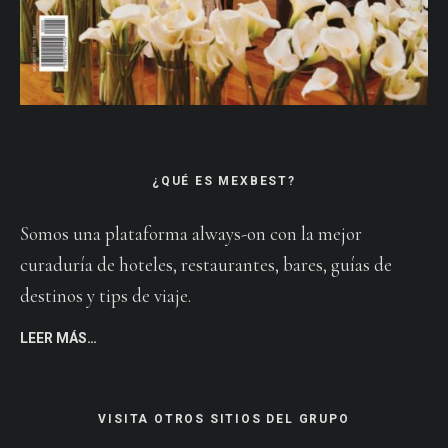
¿QUÉ ES MEXBEST?
Somos una plataforma always-on con la mejor
curaduría de hoteles, restaurantes, bares, guías de
destinos y tips de viaje.
LEER MÁS…
VISITA OTROS SITIOS DEL GRUPO