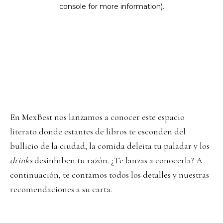
En MexBest nos lanzamos a conocer este espacio
literato donde estantes de libros te esconden del
bullicio de la ciudad, la comida deleita tu paladar y los
drinks
desinhiben tu razón. ¿Te lanzas a conocerla? A
continuación, te contamos todos los detalles y nuestras
recomendaciones a su carta.