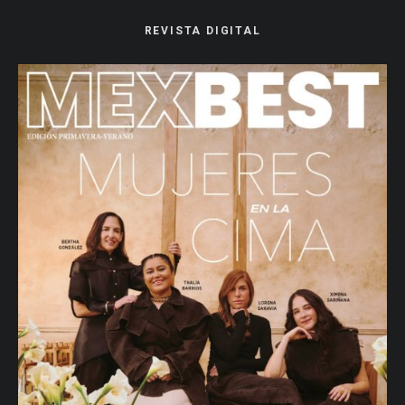
REVISTA DIGITAL