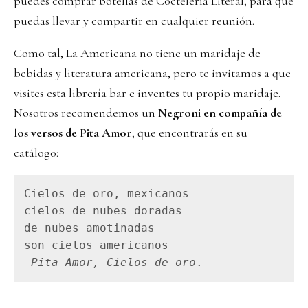
puedes comprar botellas de Coctelería Literal, para que
puedas llevar y compartir en cualquier reunión.
Como tal, La Americana no tiene un maridaje de
bebidas y literatura americana, pero te invitamos a que
visites esta librería bar e inventes tu propio maridaje.
Nosotros recomendemos un
Negroni en compañía de
los versos de Pita Amor
, que encontrarás en su
catálogo:
Cielos de oro, mexicanos
cielos de nubes doradas
de nubes amotinadas
son cielos americanos
-
Pita Amor, Cielos de oro
.-