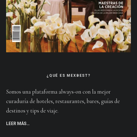
¿QUÉ ES MEXBEST?
Somos una plataforma always-on con la mejor
curaduría de hoteles, restaurantes, bares, guías de
destinos y tips de viaje.
LEER MÁS…