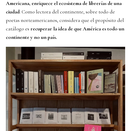
Americana, enriquece el ecosistema de librerías de una
ciudad
. Como lectora del continente, sobre todo de
poetas norteamericanos, considera que el propósito del
catálogo es
recuperar la idea de que América es todo un
continente y no un país.