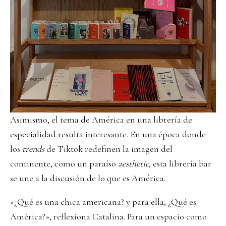
Asimismo, el tema de América en una librería de
especialidad resulta interesante. En una época donde
los
trends
de Tiktok redefinen la imagen del
continente, como un paraíso
aesthetic
, esta librería bar
se une a la discusión de lo que es América.
«¿Qué es una chica americana? y para ella, ¿Qué es
América?», reflexiona Catalina. Para un espacio como