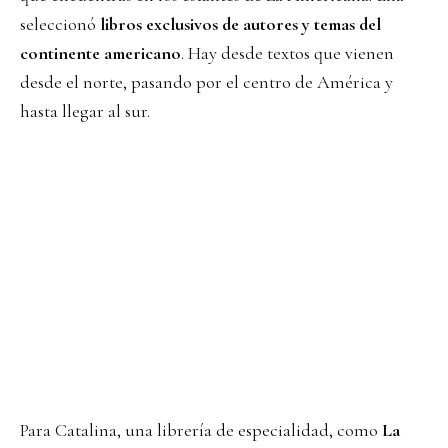
seleccionó
libros exclusivos de autores y temas del
continente americano
. Hay desde textos que vienen
desde el norte, pasando por el centro de América y
hasta llegar al sur.
Para Catalina, una librería de especialidad, como
La