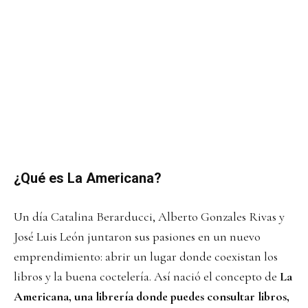
¿Qué es La Americana?
Un día Catalina Berarducci, Alberto Gonzales Rivas y
José Luis León juntaron sus pasiones en un nuevo
emprendimiento: abrir un lugar donde coexistan los
libros y la buena coctelería. Así nació el concepto de
La
Americana, una librería donde puedes consultar libros,