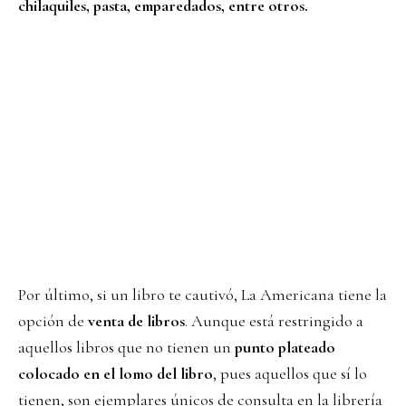
chilaquiles, pasta, emparedados, entre otros.
Por último, si un libro te cautivó, La Americana tiene la
opción de
venta de libros
. Aunque está restringido a
aquellos libros que no tienen un
punto plateado
colocado en el lomo del libro
, pues aquellos que sí lo
tienen, son ejemplares únicos de consulta en la librería