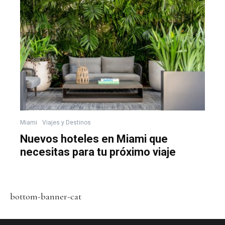
Miami
Viajes y Destinos
Nuevos hoteles en Miami que
necesitas para tu próximo viaje
bottom-banner-cat