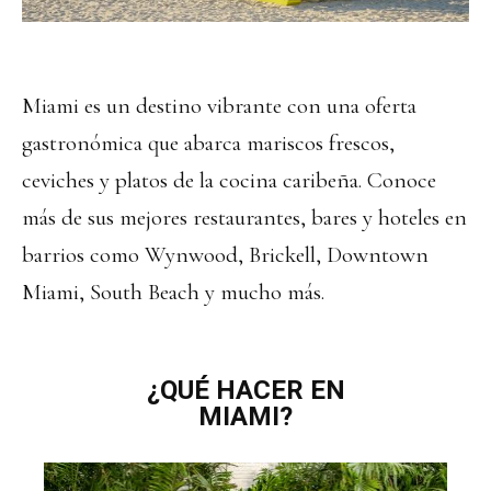
Miami es un destino vibrante con una oferta
gastronómica que abarca mariscos frescos,
ceviches y platos de la cocina caribeña. Conoce
más de sus mejores restaurantes, bares y hoteles en
barrios como Wynwood, Brickell, Downtown
Miami, South Beach y mucho más.
¿QUÉ HACER EN
MIAMI?