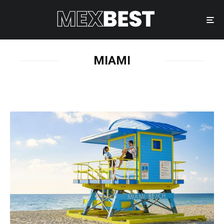
MIAMI