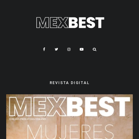
REVISTA DIGITAL