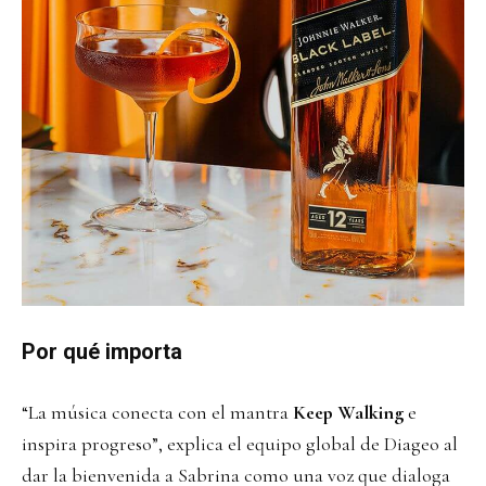
Por qué importa
“La música conecta con el mantra
Keep Walking
e
inspira progreso”, explica el equipo global de Diageo al
dar la bienvenida a Sabrina como una voz que dialoga