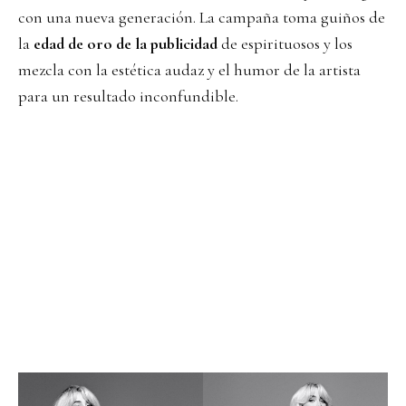
con una nueva generación. La campaña toma guiños de
la
edad de oro de la publicidad
de espirituosos y los
mezcla con la estética audaz y el humor de la artista
para un resultado inconfundible.