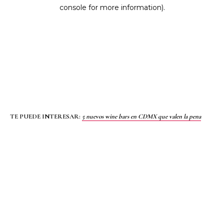
TE PUEDE INTERESAR:
5 nuevos wine bars en CDMX que valen la pena