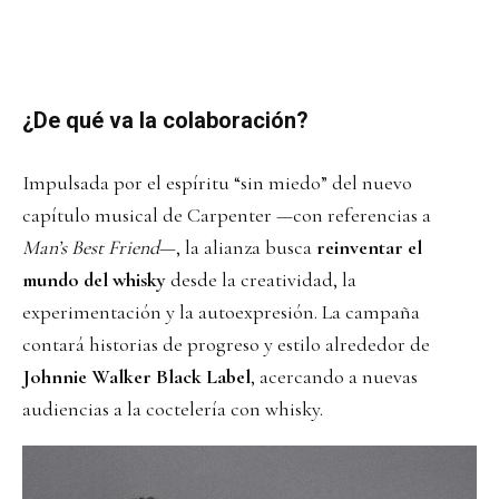
¿De qué va la colaboración?
Impulsada por el espíritu “sin miedo” del nuevo
capítulo musical de Carpenter —con referencias a
Man’s Best Friend
—, la alianza busca
reinventar el
mundo del whisky
desde la creatividad, la
experimentación y la autoexpresión. La campaña
contará historias de progreso y estilo alrededor de
Johnnie Walker Black Label
, acercando a nuevas
audiencias a la coctelería con whisky.