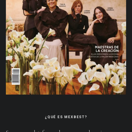
¿QUÉ ES MEXBEST?