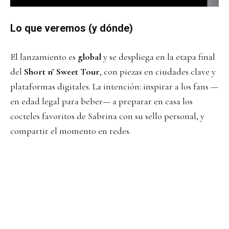
Lo que veremos (y dónde)
El lanzamiento es
global
y se despliega en la etapa final
del
Short n’ Sweet Tour
, con piezas en ciudades clave y
plataformas digitales. La intención: inspirar a los fans —
en edad legal para beber— a preparar en casa los
cocteles favoritos de Sabrina con su sello personal, y
compartir el momento en redes.