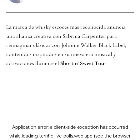
La marca de whisky escocés más reconocida anuncia
una alianza creativa con Sabrina Carpenter para
reimaginar clásicos con Johnnie Walker Black Label,
contenidos inspirados en su nueva era musical y
activaciones durante el
Short n’ Sweet Tour
.