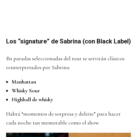
Los “signature” de Sabrina (con Black Label)
En paradas seleccionadas del tour se servirán clásicos
reinterpretados por Sabrina:
Manhattan
Whisky Sour
Highball de whisky
Habrá “momentos de sorpresa y deleite” para hacer
cada noche tan memorable como el show.