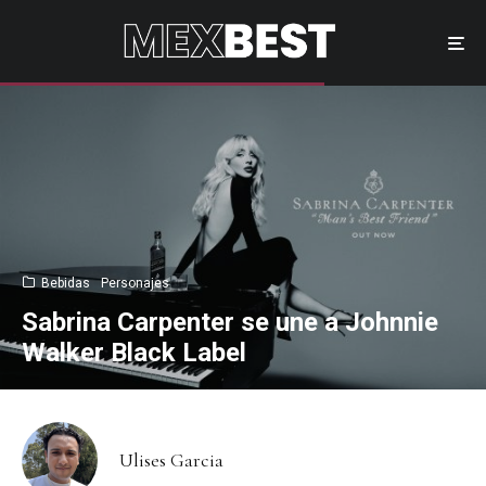
Bebidas
Personajes
Sabrina Carpenter se une a Johnnie
Walker Black Label
Ulises Garcia