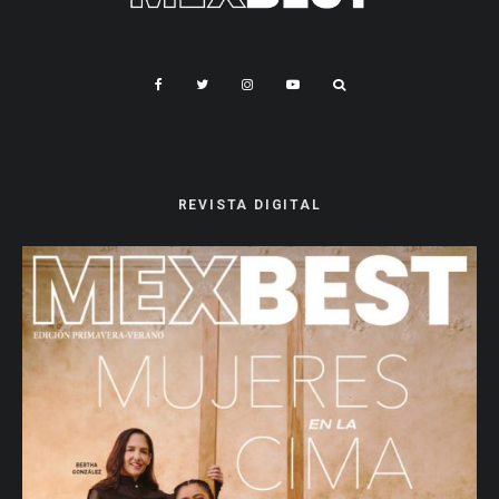
REVISTA DIGITAL