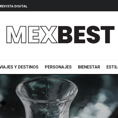
REVISTA DIGITAL
VIAJES Y DESTINOS
PERSONAJES
BIENESTAR
ESTIL