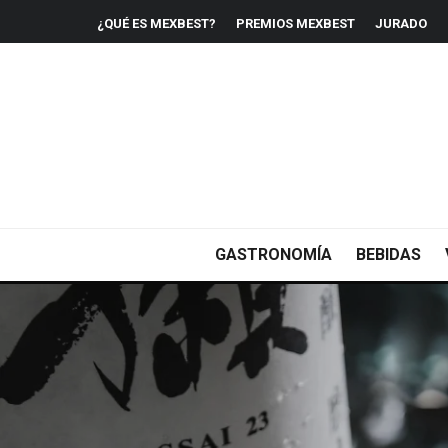
¿QUÉ ES MEXBEST?
PREMIOS MEXBEST
JURADO
GASTRONOMÍA
BEBIDAS