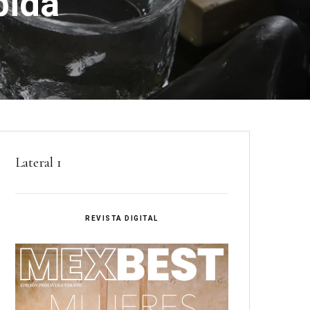
bida
Lateral 1
REVISTA DIGITAL