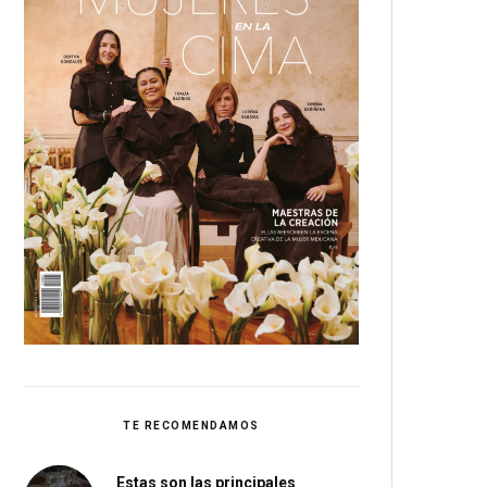
TE RECOMENDAMOS
Estas son las principales