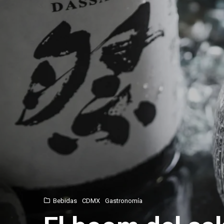
Bebidas
CDMX
Gastronomía