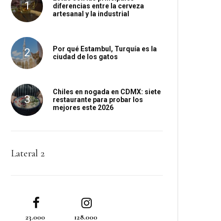
diferencias entre la cerveza
artesanal y la industrial
Por qué Estambul, Turquía es la
ciudad de los gatos
Chiles en nogada en CDMX: siete
restaurante para probar los
mejores este 2026
Lateral 2
23.000
128.000