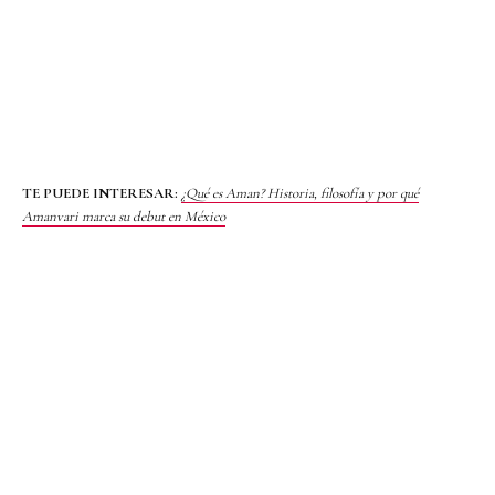
TE PUEDE INTERESAR:
¿Qué es Aman? Historia, filosofía y por qué
Amanvari marca su debut en México