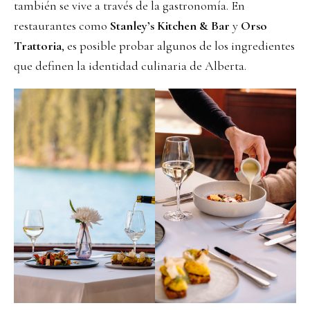
también se vive a través de la gastronomía. En
restaurantes como
Stanley’s Kitchen & Bar
y
Orso
Trattoria
, es posible probar algunos de los ingredientes
que definen la identidad culinaria de Alberta.