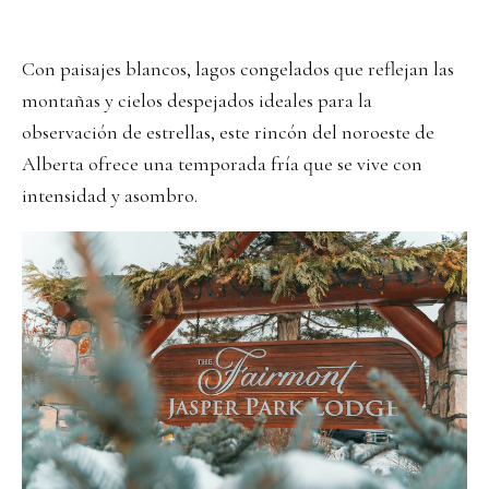
Con paisajes blancos, lagos congelados que reflejan las
montañas y cielos despejados ideales para la
observación de estrellas, este rincón del noroeste de
Alberta ofrece una temporada fría que se vive con
intensidad y asombro.