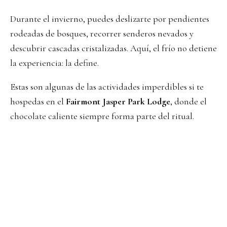
Durante el invierno, puedes deslizarte por pendientes
rodeadas de bosques, recorrer senderos nevados y
descubrir cascadas cristalizadas. Aquí, el frío no detiene
la experiencia: la define.
Estas son algunas de las actividades imperdibles si te
hospedas en el
Fairmont Jasper Park Lodge
, donde el
chocolate caliente siempre forma parte del ritual.