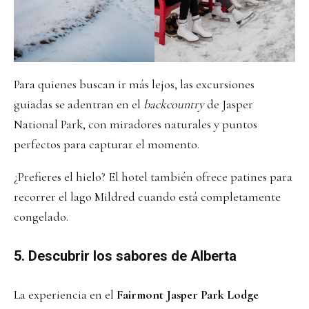
Para quienes buscan ir más lejos, las excursiones
guiadas se adentran en el
backcountry
de Jasper
National Park, con miradores naturales y puntos
perfectos para capturar el momento.
¿Prefieres el hielo? El hotel también ofrece patines para
recorrer el lago Mildred cuando está completamente
congelado.
5.
Descubrir los sabores de Alberta
La experiencia en el
Fairmont Jasper Park Lodge