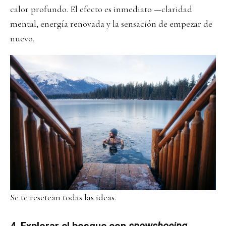
calor profundo. El efecto es inmediato —claridad
mental, energía renovada y la sensación de empezar de
nuevo.
Se te resetean todas las ideas.