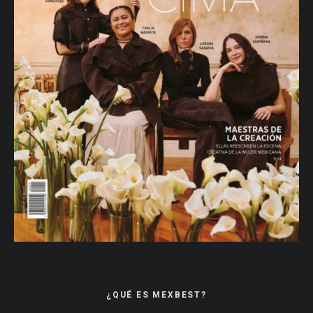
¿QUÉ ES MEXBEST?