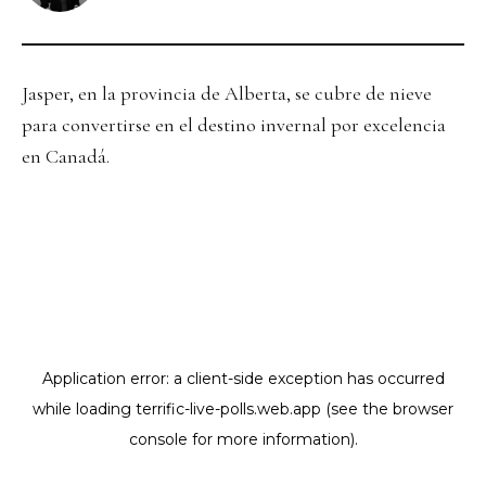
Jasper, en la provincia de Alberta, se cubre de nieve
para convertirse en el destino invernal por excelencia
en Canadá.