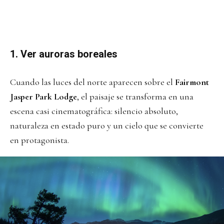
1.
Ver auroras boreales
Cuando las luces del norte aparecen sobre el
Fairmont
Jasper Park Lodge
, el paisaje se transforma en una
escena casi cinematográfica: silencio absoluto,
naturaleza en estado puro y un cielo que se convierte
en protagonista.