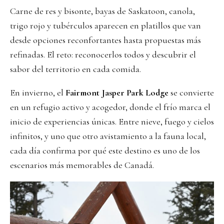
Carne de res y bisonte, bayas de Saskatoon, canola,
trigo rojo y tubérculos aparecen en platillos que van
desde opciones reconfortantes hasta propuestas más
refinadas. El reto: reconocerlos todos y descubrir el
sabor del territorio en cada comida.
En invierno, el
Fairmont Jasper Park Lodge
se convierte
en un refugio activo y acogedor, donde el frío marca el
inicio de experiencias únicas. Entre nieve, fuego y cielos
infinitos, y uno que otro avistamiento a la fauna local,
cada día confirma por qué este destino es uno de los
escenarios más memorables de Canadá.