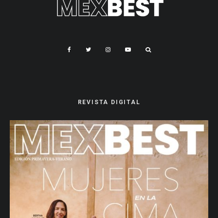
REVISTA DIGITAL