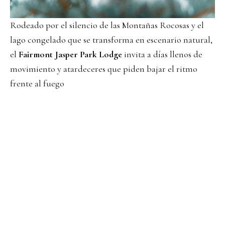
Rodeado por el silencio de las Montañas Rocosas y el
lago congelado que se transforma en escenario natural,
el
Fairmont Jasper Park Lodge
invita a días llenos de
movimiento y atardeceres que piden bajar el ritmo
frente al fuego