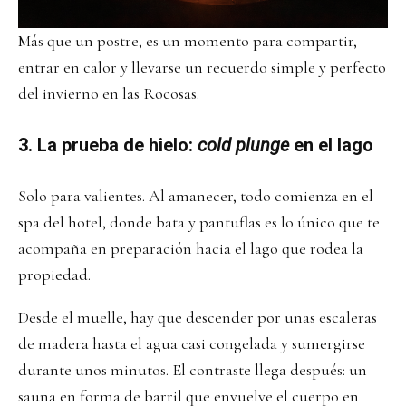
Más que un postre, es un momento para compartir,
entrar en calor y llevarse un recuerdo simple y perfecto
del invierno en las Rocosas.
3. La prueba de hielo:
cold plunge
en el lago
Solo para valientes. Al amanecer, todo comienza en el
spa del hotel, donde bata y pantuflas es lo único que te
acompaña en preparación hacia el lago que rodea la
propiedad.
Desde el muelle, hay que descender por unas escaleras
de madera hasta el agua casi congelada y sumergirse
durante unos minutos. El contraste llega después: un
sauna en forma de barril que envuelve el cuerpo en