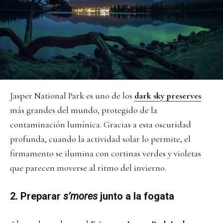
Jasper National Park es uno de los
dark sky preserves
más grandes del mundo, protegido de la
contaminación lumínica. Gracias a esta oscuridad
profunda, cuando la actividad solar lo permite, el
firmamento se ilumina con cortinas verdes y violetas
que parecen moverse al ritmo del invierno.
2.
Preparar
s’mores
junto a la fogata