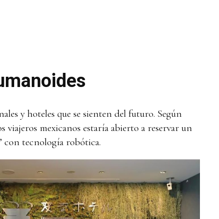
umanoides
ales y hoteles que se sienten del futuro. Según
s viajeros mexicanos estaría abierto a reservar un
 con tecnología robótica.