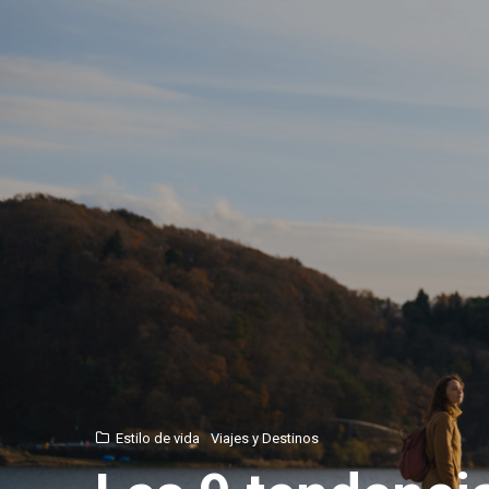
Estilo de vida
Viajes y Destinos