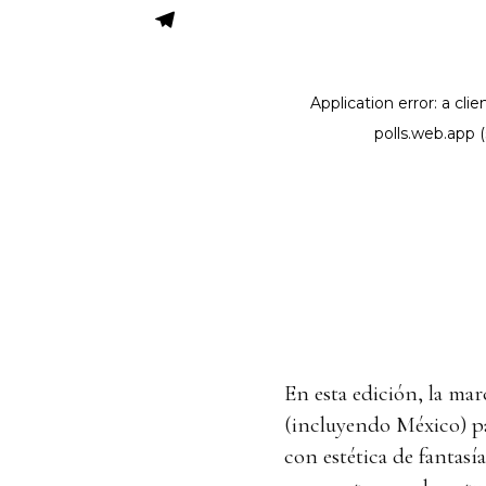
En esta edición, la mar
(incluyendo México) pa
con estética de fantasía