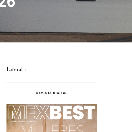
026
Lateral 1
REVISTA DIGITAL