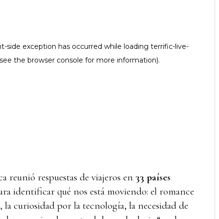
ca reunió respuestas de viajeros en
33 países
ra identificar qué nos está moviendo: el romance
, la curiosidad por la tecnología, la necesidad de