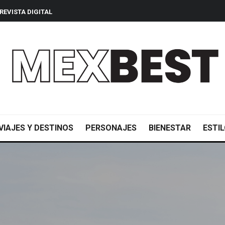
REVISTA DIGITAL
VIAJES Y DESTINOS
PERSONAJES
BIENESTAR
ESTIL