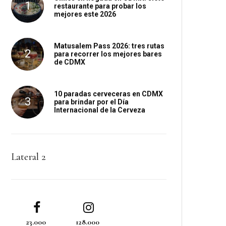
restaurante para probar los
mejores este 2026
Matusalem Pass 2026: tres rutas
para recorrer los mejores bares
de CDMX
10 paradas cerveceras en CDMX
para brindar por el Día
Internacional de la Cerveza
Lateral 2
23.000
128.000