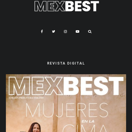
REVISTA DIGITAL