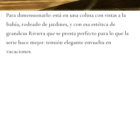
Para dimensionarlo: está en una colina con vistas a la
bahía, rodeado de jardines, y con esa estética de
grandeza Riviera que se presta perfecto para lo que la
serie hace mejor: tensión elegante envuelta en
vacaciones.