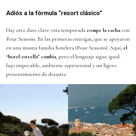
Adiós a la fórmula “resort clásico”
Hay otro dato clave: esta temporada
rompe la racha
con
Four Seasons. En las primeras entregas, que se apoyaron
en una misma familia hotelera (Four Seasons). Aquí,
el
“hotel-estrella” cambia
, pero el lenguaje sigue igual:
lujo impecable, ambiente aspiracional y un ligero
presentimiento de desastre.