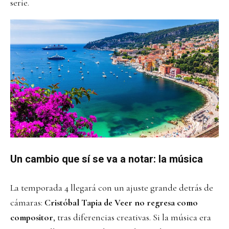
serie.
Un cambio que sí se va a notar: la música
La temporada 4 llegará con un ajuste grande detrás de
cámaras:
Cristóbal Tapia de Veer no regresa como
compositor
, tras diferencias creativas. Si la música era