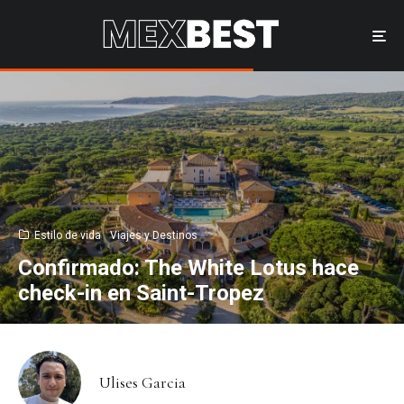
Estilo de vida
Viajes y Destinos
Confirmado: The White Lotus hace
check-in en Saint-Tropez
Ulises Garcia