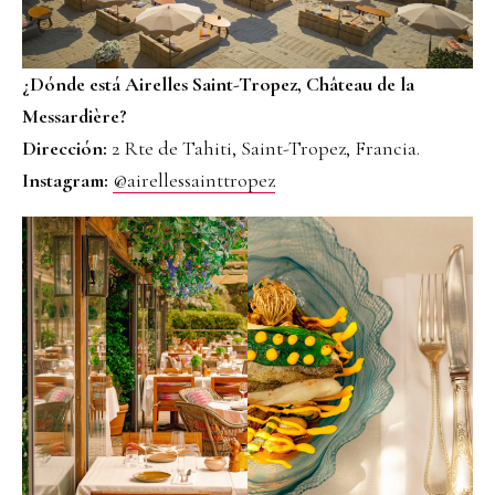
¿Dónde está Airelles Saint-Tropez, Château de la
Messardière?
Dirección:
2 Rte de Tahiti, Saint-Tropez, Francia.
Instagram:
@airellessainttropez