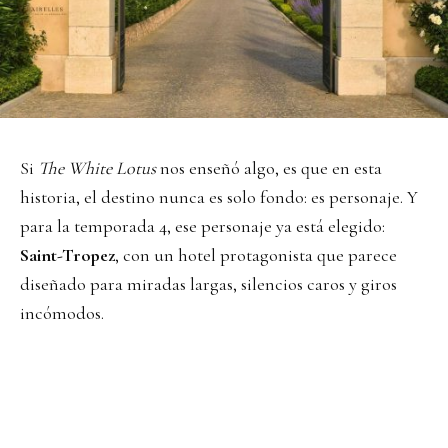
Si
The White Lotus
nos enseñó algo, es que en esta
historia, el destino nunca es solo fondo: es personaje. Y
para la temporada 4, ese personaje ya está elegido:
Saint-Tropez
, con un hotel protagonista que parece
diseñado para miradas largas, silencios caros y giros
incómodos.