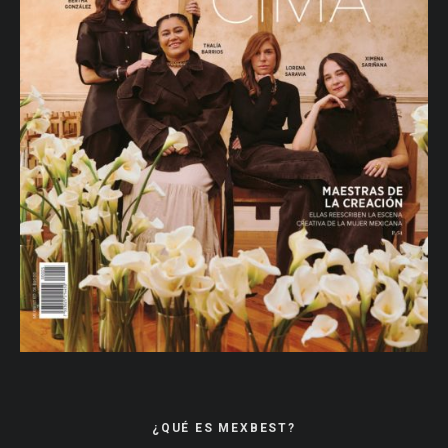
¿QUÉ ES MEXBEST?