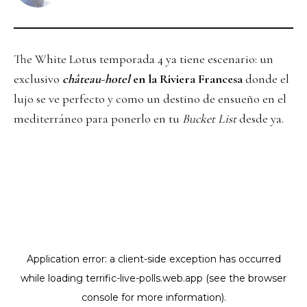
The White Lotus temporada 4 ya tiene escenario: un
exclusivo
château-hotel
en la Riviera Francesa
donde el
lujo se ve perfecto y como un destino de ensueño en el
mediterráneo para ponerlo en tu
Bucket List
desde ya.