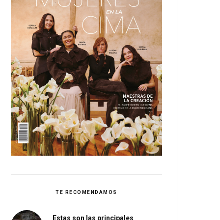
TE RECOMENDAMOS
Estas son las principales