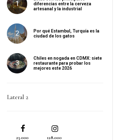
diferencias entre la cerveza
artesanal y la industrial
Por qué Estambul, Turquía es la
ciudad de los gatos
Chiles en nogada en CDMX: siete
restaurante para probar los
mejores este 2026
Lateral 2
23.000
128.000