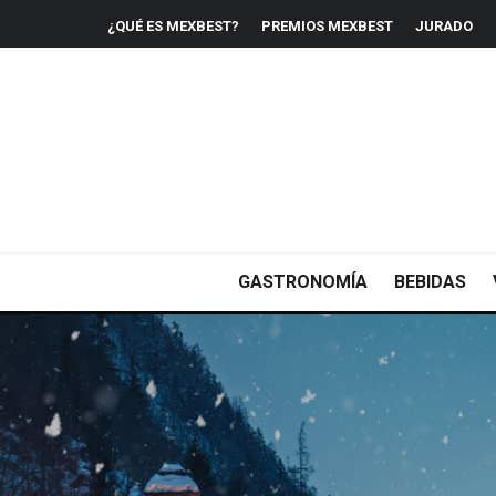
¿QUÉ ES MEXBEST?
PREMIOS MEXBEST
JURADO
GASTRONOMÍA
BEBIDAS