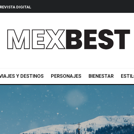
REVISTA DIGITAL
VIAJES Y DESTINOS
PERSONAJES
BIENESTAR
ESTIL