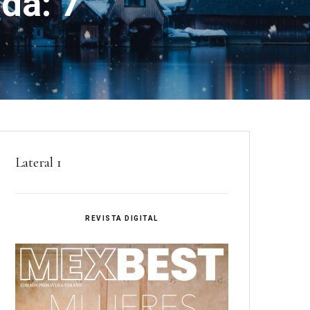
dá: 7
Lateral 1
REVISTA DIGITAL