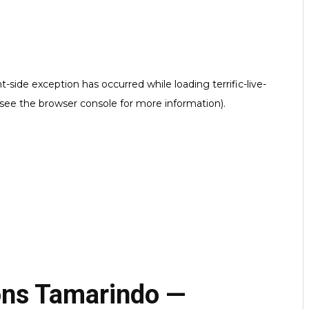
ons Tamarindo —