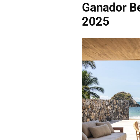
Ganador Be
2025