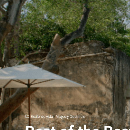
Estilo de vida
Viajes y Destinos