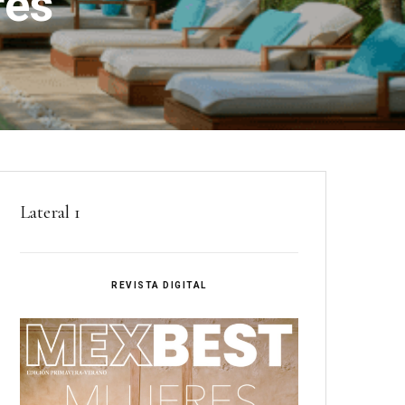
res
Lateral 1
REVISTA DIGITAL