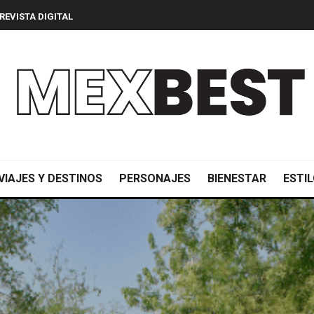
REVISTA DIGITAL
VIAJES Y DESTINOS
PERSONAJES
BIENESTAR
ESTIL