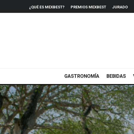
¿QUÉ ES MEXBEST?
PREMIOS MEXBEST
JURADO
GASTRONOMÍA
BEBIDAS