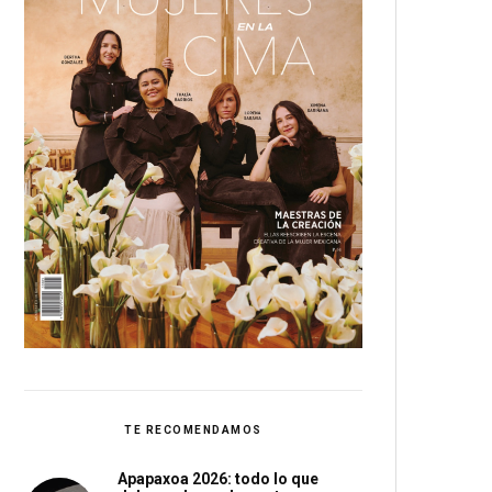
TE RECOMENDAMOS
Apapaxoa 2026: todo lo que