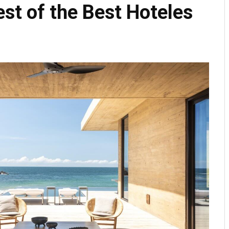
st of the Best Hoteles