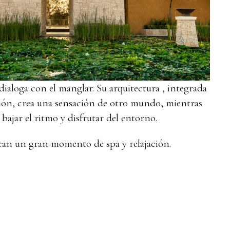
 dialoga con el manglar. Su arquitectura , integrada
ción, crea una sensación de otro mundo, mientras
 bajar el ritmo y disfrutar del entorno.
can un gran momento de spa y relajación.