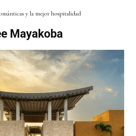
ománticas y la mejor hospitalidad
ee Mayakoba