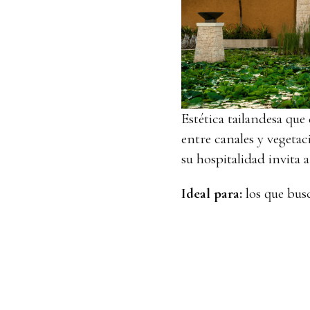
Estética tailandesa que
entre canales y vegeta
su hospitalidad invita a
Ideal para:
los que bus