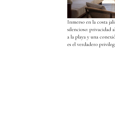
Inmerso en la costa jal
silencioso: privacidad a
a la playa y una conexi
es el verdadero privileg