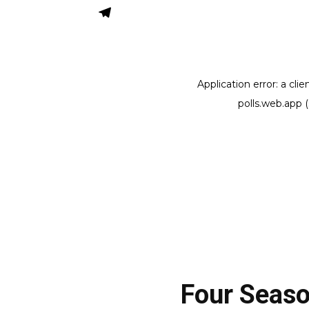
Four Seas