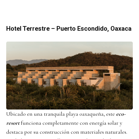
Hotel Terrestre
– Puerto Escondido, Oaxaca
Ubicado en una tranquila playa oaxaqueña, este
eco-
resort
funciona completamente con energía solar y
destaca por su construcción con materiales naturales.