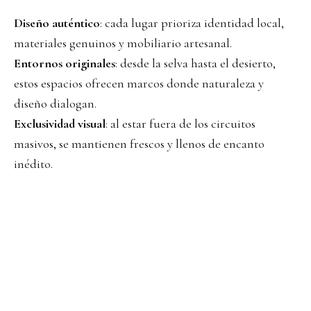
Diseño auténtico
: cada lugar prioriza identidad local,
materiales genuinos y mobiliario artesanal.
Entornos originales
: desde la selva hasta el desierto,
estos espacios ofrecen marcos donde naturaleza y
diseño dialogan.
Exclusividad visual
: al estar fuera de los circuitos
masivos, se mantienen frescos y llenos de encanto
inédito.