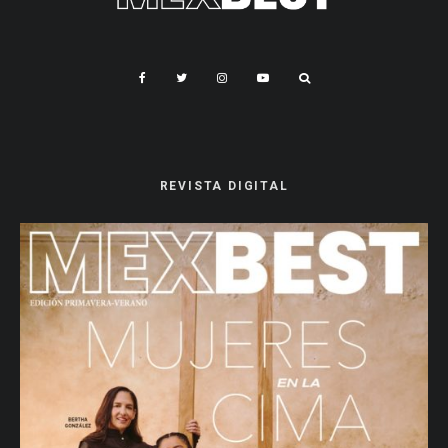
REVISTA DIGITAL