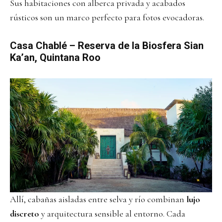
Sus habitaciones con alberca privada y acabados
rústicos son un marco perfecto para fotos evocadoras.
Casa Chablé
– Reserva de la Biosfera Sian
Ka’an, Quintana Roo
Allí, cabañas aisladas entre selva y río combinan
lujo
discreto
y arquitectura sensible al entorno. Cada