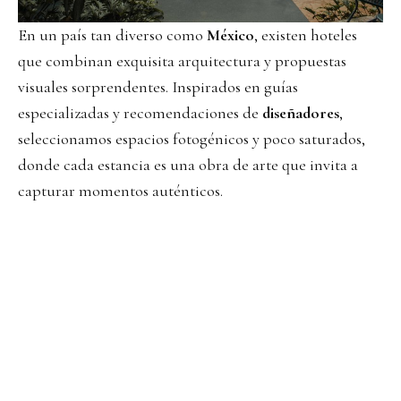
En un país tan diverso como
México
, existen hoteles
que combinan exquisita arquitectura y propuestas
visuales sorprendentes. Inspirados en guías
especializadas y recomendaciones de
diseñadores
,
seleccionamos espacios fotogénicos y poco saturados,
donde cada estancia es una obra de arte que invita a
capturar momentos auténticos.