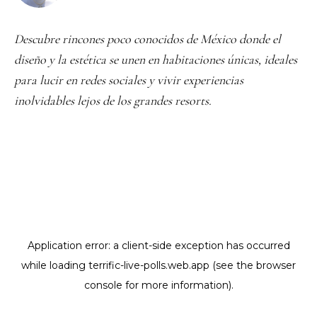
Descubre rincones poco conocidos de México donde el
diseño y la estética se unen en habitaciones únicas, ideales
para lucir en redes sociales y vivir experiencias
inolvidables lejos de los grandes resorts.