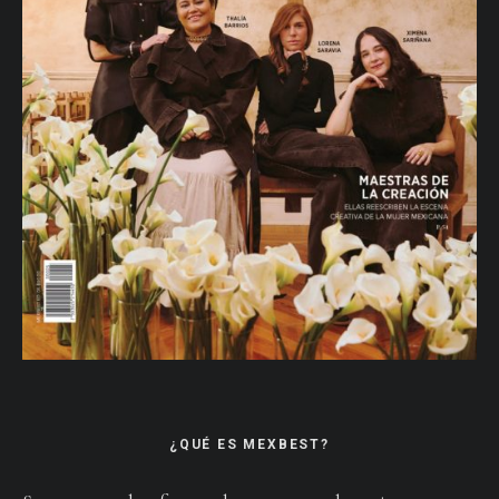
¿QUÉ ES MEXBEST?