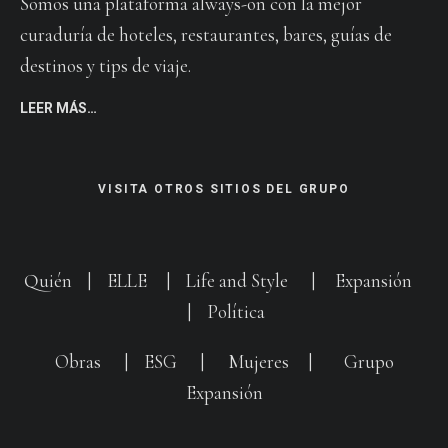
Somos una plataforma always-on con la mejor
curaduría de hoteles, restaurantes, bares, guías de
destinos y tips de viaje.
LEER MÁS…
VISITA OTROS SITIOS DEL GRUPO
Quién
|
ELLE
|
Life and Style
|
Expansión
|
Política
Obras
|
ESG
|
Mujeres
|
Grupo
Expansión