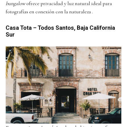
bungalow
ofrece privacidad y luz natural ideal para
fotografías en conexión con la naturaleza .
Casa Tota
– Todos Santos, Baja California
Sur