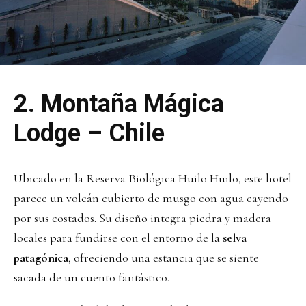
2.
Montaña Mágica
Lodge – Chile
Ubicado en la Reserva Biológica Huilo Huilo, este hotel
parece un volcán cubierto de musgo con agua cayendo
por sus costados. Su diseño integra piedra y madera
locales para fundirse con el entorno de la
selva
patagónica
, ofreciendo una estancia que se siente
sacada de un cuento fantástico.