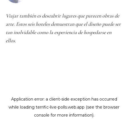
Viajar también es descubrir lugares que parecen obras de
arte. Estos seis hoteles demuestran que el diseño puede ser
tan inolvidable como la experiencia de hospedarse en
ellos.