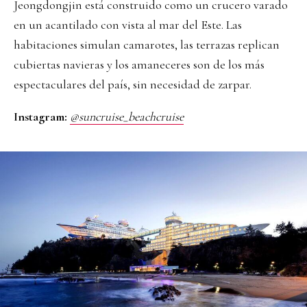
Jeongdongjin está construido como un crucero varado
en un acantilado con vista al mar del Este. Las
habitaciones simulan camarotes, las terrazas replican
cubiertas navieras y los amaneceres son de los más
espectaculares del país, sin necesidad de zarpar.
Instagram:
@suncruise_beachcruise