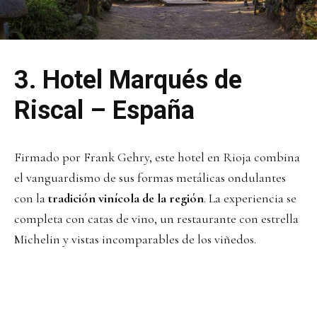
3.
Hotel Marqués de
Riscal – España
Firmado por Frank Gehry, este hotel en Rioja combina
el vanguardismo de sus formas metálicas ondulantes
con la
tradición vinícola de la región
. La experiencia se
completa con catas de vino, un restaurante con estrella
Michelin y vistas incomparables de los viñedos.