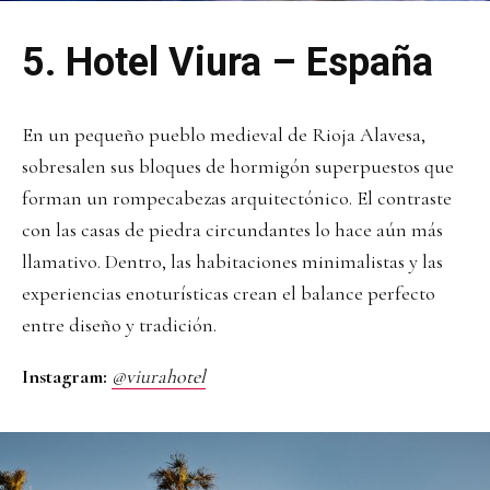
5.
Hotel Viura – España
En un pequeño pueblo medieval de Rioja Alavesa,
sobresalen sus bloques de hormigón superpuestos que
forman un rompecabezas arquitectónico. El contraste
con las casas de piedra circundantes lo hace aún más
llamativo. Dentro, las habitaciones minimalistas y las
experiencias enoturísticas crean el balance perfecto
entre diseño y tradición.
Instagram:
@viurahotel