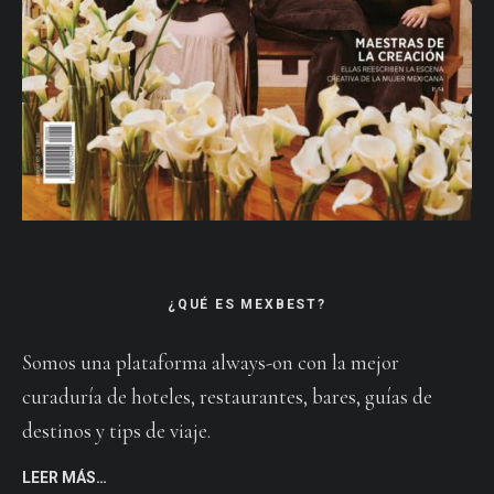
¿QUÉ ES MEXBEST?
Somos una plataforma always-on con la mejor
curaduría de hoteles, restaurantes, bares, guías de
destinos y tips de viaje.
LEER MÁS…