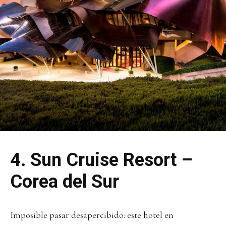
4.
Sun Cruise Resort –
Corea del Sur
Imposible pasar desapercibido: este hotel en