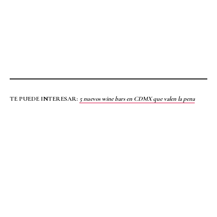
TE PUEDE INTERESAR:
5 nuevos wine bars en CDMX que valen la pena