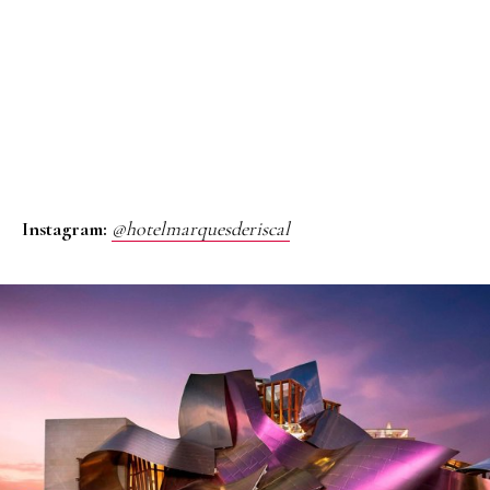
Instagram:
@hotelmarquesderiscal