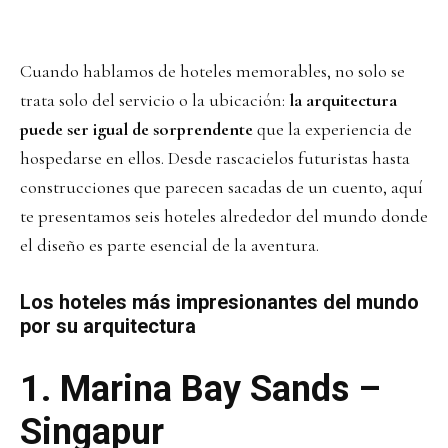
Cuando hablamos de hoteles memorables, no solo se
trata solo del servicio o la ubicación:
la arquitectura
puede ser igual de sorprendente
que la experiencia de
hospedarse en ellos. Desde rascacielos futuristas hasta
construcciones que parecen sacadas de un cuento, aquí
te presentamos seis hoteles alrededor del mundo donde
el diseño es parte esencial de la aventura.
Los hoteles más impresionantes del mundo
por su arquitectura
1.
Marina Bay Sands –
Singapur