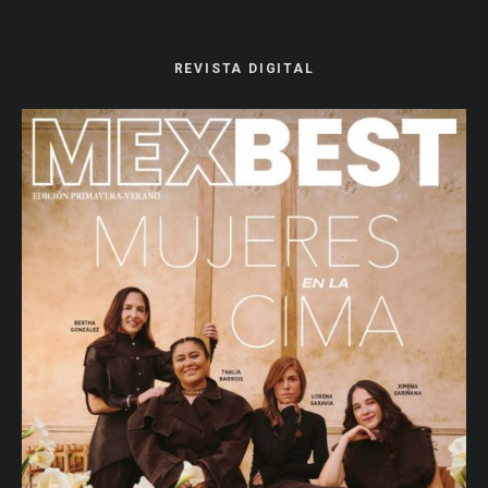
REVISTA DIGITAL