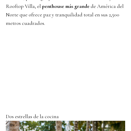
Rooftop Villa, el
penthouse más grande
de América del
Norte que ofrece paz y tranquilidad total en sus 2,500
metros cuadrados.
Dos estrellas de la cocina