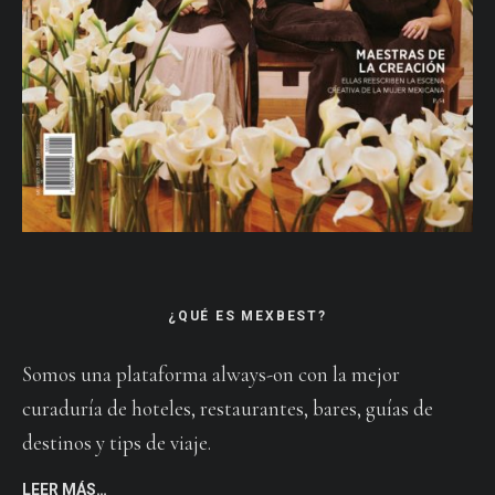
¿QUÉ ES MEXBEST?
Somos una plataforma always-on con la mejor
curaduría de hoteles, restaurantes, bares, guías de
destinos y tips de viaje.
LEER MÁS…