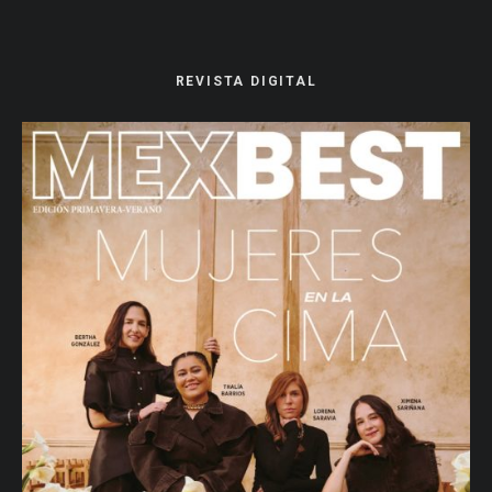
REVISTA DIGITAL