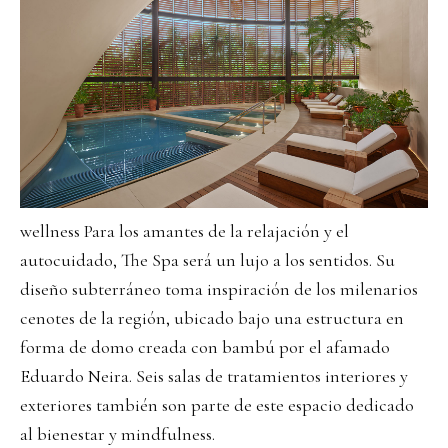
wellness Para los amantes de la relajación y el
autocuidado, The Spa será un lujo a los sentidos. Su
diseño subterráneo toma inspiración de los milenarios
cenotes de la región, ubicado bajo una estructura en
forma de domo creada con bambú por el afamado
Eduardo Neira. Seis salas de tratamientos interiores y
exteriores también son parte de este espacio dedicado
al bienestar y mindfulness.