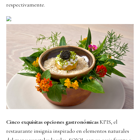
respectivamente.
Cinco exquisitas opciones gastronómicas
KI’IS, el
restaurante insignia inspirado en elementos naturales