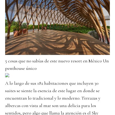
5 cosas que no sabías de este nuevo resort en México Un
penthouse único
A lo largo de sus 182 habitaciones que incluyen 30
suites se siente la esencia de este lugar en donde se
encuentran lo tradicional y lo moderno. Terrazas y
albercas con vista al mar son una delicia para los
sentidos, pero algo que llama la atención es el Sky