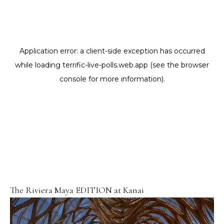
The Riviera Maya EDITION at Kanai