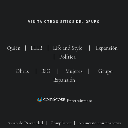
VISITA OTROS SITIOS DEL GRUPO
Quién
|
ELLE
|
Life and Style
|
Expansión
|
Política
Obras
|
ESG
|
Mujeres
|
Grupo
Expansión
Entertainment
Aviso de Privacidad
|
Compliance
|
Anúnciate con nosotros