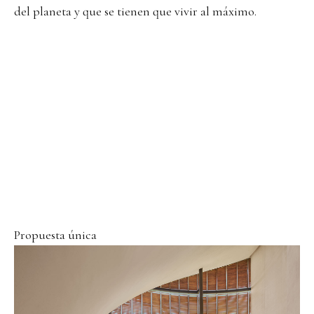
del planeta y que se tienen que vivir al máximo.
Propuesta única