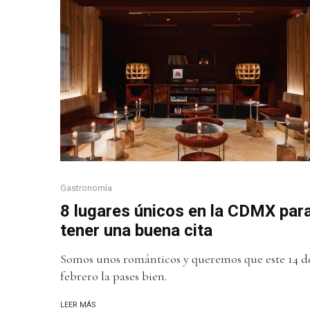
Gastronomía
8 lugares únicos en la CDMX par
tener una buena cita
Somos unos románticos y queremos que este 14 d
febrero la pases bien.
LEER MÁS