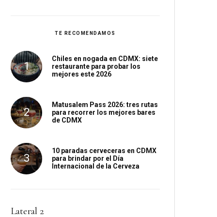
TE RECOMENDAMOS
Chiles en nogada en CDMX: siete
restaurante para probar los
mejores este 2026
Matusalem Pass 2026: tres rutas
para recorrer los mejores bares
de CDMX
10 paradas cerveceras en CDMX
para brindar por el Día
Internacional de la Cerveza
Lateral 2