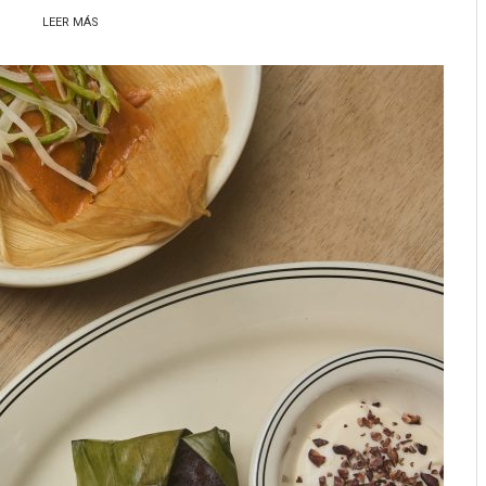
LEER MÁS