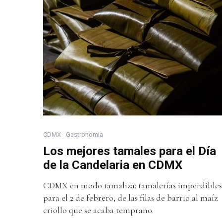
CDMX
Gastronomía
Los mejores tamales para el Día
de la Candelaria en CDMX
CDMX en modo tamaliza: tamalerías imperdibles
para el 2 de febrero, de las filas de barrio al maíz
criollo que se acaba temprano.