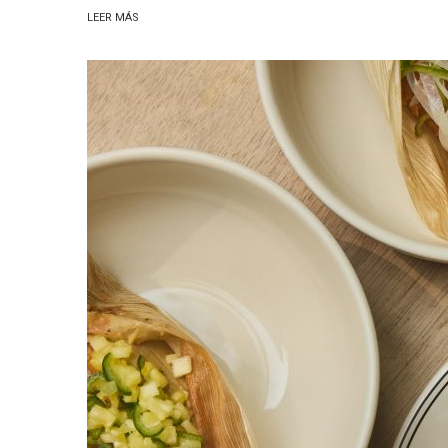
LEER MÁS