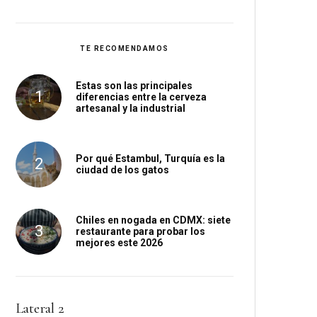
TE RECOMENDAMOS
Estas son las principales
diferencias entre la cerveza
artesanal y la industrial
Por qué Estambul, Turquía es la
ciudad de los gatos
Chiles en nogada en CDMX: siete
restaurante para probar los
mejores este 2026
Lateral 2