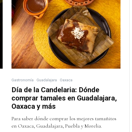
Gastronomía
Guadalajara
Oaxaca
Día de la Candelaria: Dónde
comprar tamales en Guadalajara,
Oaxaca y más
Para saber dónde comprar los mejores tamañitos
en Oaxaca, Guadalajara, Puebla y Morelia.