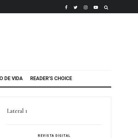
O DE VIDA
READER’S CHOICE
Lateral 1
REVISTA DIGITAL