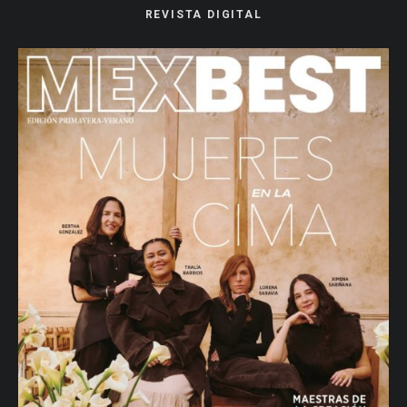
REVISTA DIGITAL