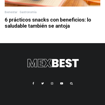
Bienestar
Gastronomía
6 prácticos snacks con beneficios: lo
saludable también se antoja