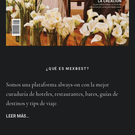
¿QUÉ ES MEXBEST?
Somos una plataforma always-on con la mejor
curaduría de hoteles, restaurantes, bares, guías de
destinos y tips de viaje.
LEER MÁS…