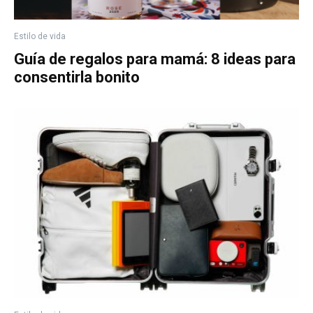
Estilo de vida
Guía de regalos para mamá: 8 ideas para
consentirla bonito