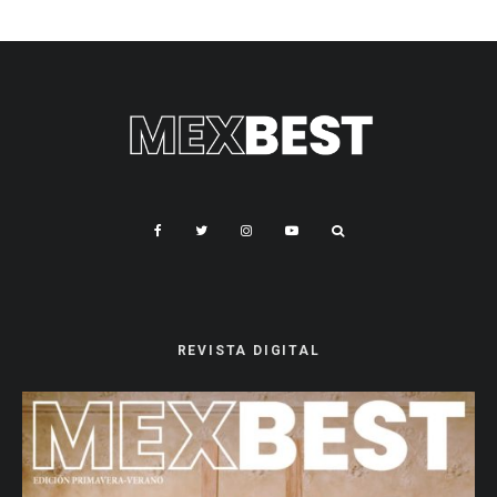
REVISTA DIGITAL