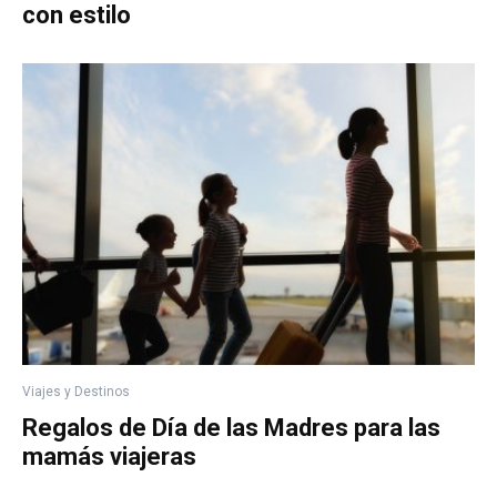
con estilo
Viajes y Destinos
Regalos de Día de las Madres para las
mamás viajeras