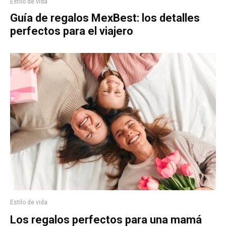
Estilo de vida
Guía de regalos MexBest: los detalles
perfectos para el viajero
Estilo de vida
Los regalos perfectos para una mamá