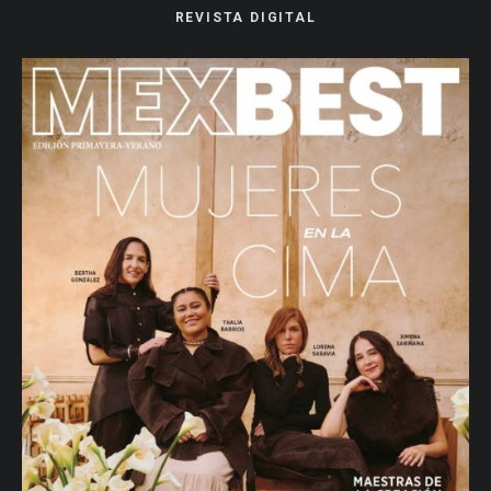
REVISTA DIGITAL