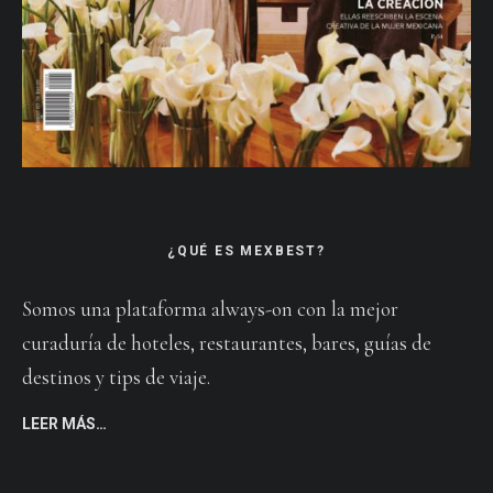
¿QUÉ ES MEXBEST?
Somos una plataforma always-on con la mejor
curaduría de hoteles, restaurantes, bares, guías de
destinos y tips de viaje.
LEER MÁS…