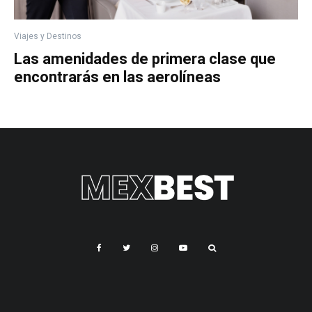
Viajes y Destinos
Las amenidades de primera clase que
encontrarás en las aerolíneas