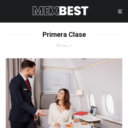
Primera Clase
Último