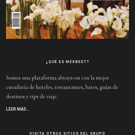
¿QUÉ ES MEXBEST?
Somos una plataforma always-on con la mejor
curaduría de hoteles, restaurantes, bares, guías de
destinos y tips de viaje.
LEER MÁS…
VISITA OTROS SITIOS DEL GRUPO