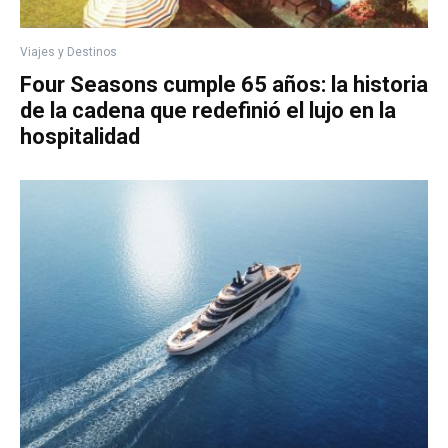
Viajes y Destinos
Four Seasons cumple 65 años: la historia
de la cadena que redefinió el lujo en la
hospitalidad