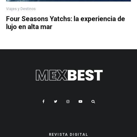
Viajes y Destinos
Four Seasons Yatchs: la experiencia de
lujo en alta mar
REVISTA DIGITAL