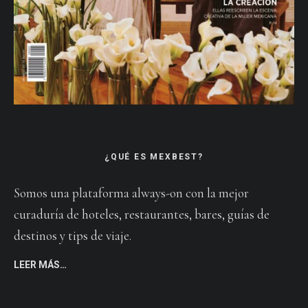
¿QUÉ ES MEXBEST?
Somos una plataforma always-on con la mejor
curaduría de hoteles, restaurantes, bares, guías de
destinos y tips de viaje.
LEER MÁS…