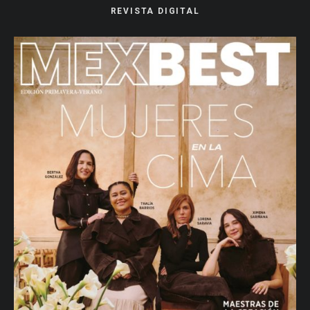
REVISTA DIGITAL