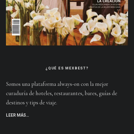
¿QUÉ ES MEXBEST?
Somos una plataforma always-on con la mejor
curaduría de hoteles, restaurantes, bares, guías de
destinos y tips de viaje.
LEER MÁS…