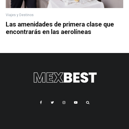
Viajes y Destinos
Las amenidades de primera clase que
encontrarás en las aerolíneas