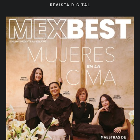
REVISTA DIGITAL