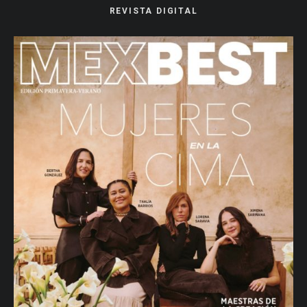
REVISTA DIGITAL