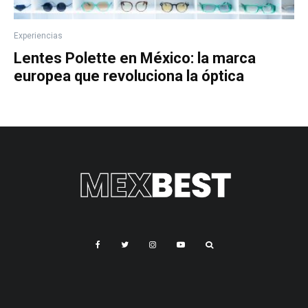
Experiencias
Lentes Polette en México: la marca
europea que revoluciona la óptica