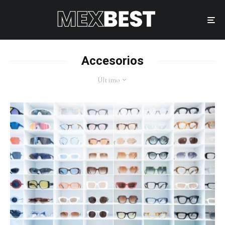
Accesorios
Último