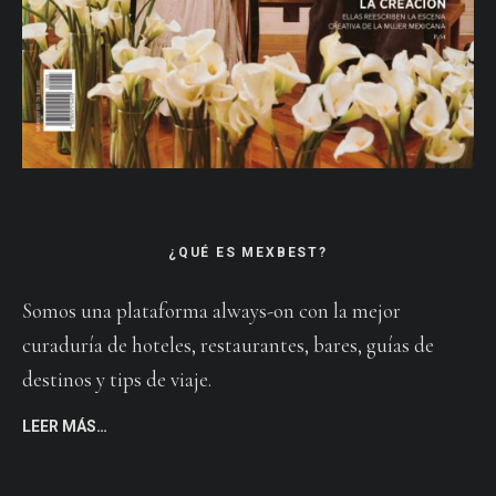
¿QUÉ ES MEXBEST?
Somos una plataforma always-on con la mejor
curaduría de hoteles, restaurantes, bares, guías de
destinos y tips de viaje.
LEER MÁS…