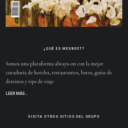
¿QUÉ ES MEXBEST?
Somos una plataforma always-on con la mejor
curaduría de hoteles, restaurantes, bares, guías de
destinos y tips de viaje.
LEER MÁS…
VISITA OTROS SITIOS DEL GRUPO