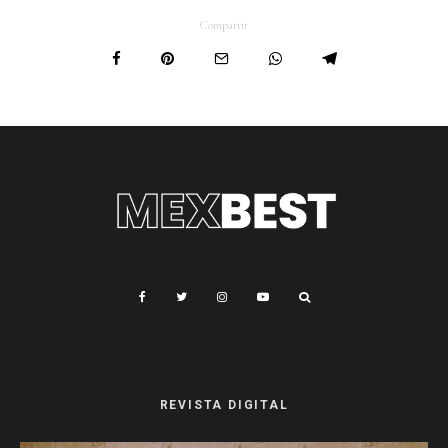
Compartir
REVISTA DIGITAL