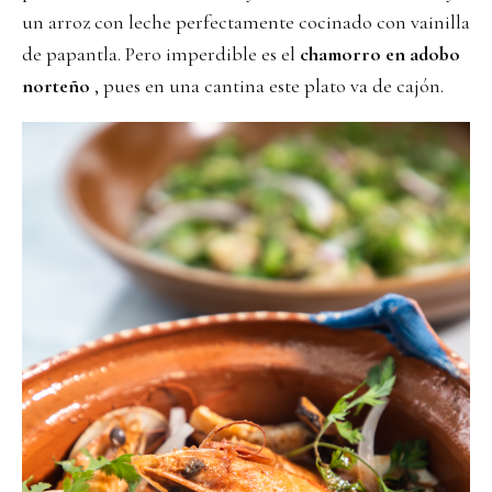
un arroz con leche perfectamente cocinado con vainilla
de papantla. Pero imperdible es el
chamorro en adobo
norteño
, pues en una cantina este plato va de cajón.