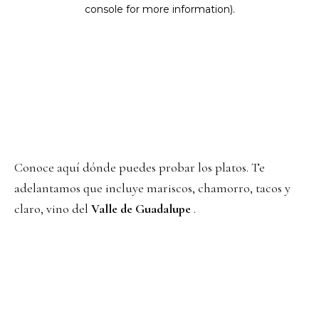
Conoce aquí dónde puedes probar los platos. Te
adelantamos que incluye mariscos, chamorro, tacos y
claro, vino del
Valle de Guadalupe
.