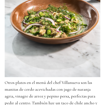
Otros platos en el menú del chef Villanueva son las
manitas de cerdo acevichadas con jugo de naranja
agria, vinagre de arroz y pepino persa, perfectas para
pedir al centro. También hay un taco de chile ancho y