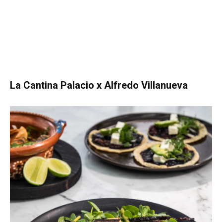
La Cantina Palacio x Alfredo Villanueva