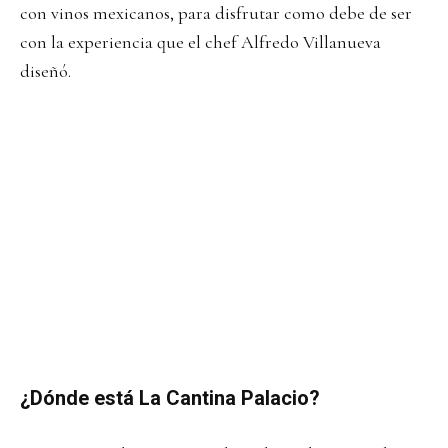
con vinos mexicanos, para disfrutar como debe de ser
con la experiencia que el chef Alfredo Villanueva
diseñó.
¿Dónde está La Cantina Palacio?