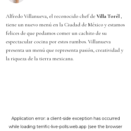
Alfredo Villanueva, el reconocido chef de
Villa Torél
,
tiene un nuevo menú en la Ciudad de México y estamos
felices de que podamos comer un cachito de su
espectacular cocina por estos rumbos. Villanueva
presenta un menú que representa pasión, creatividad y
la riqueza de la tierra mexicana.