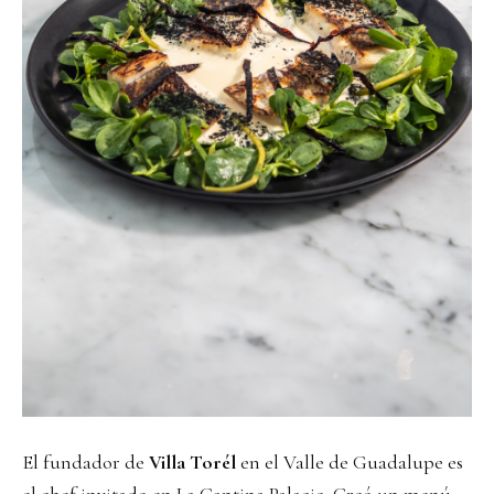
El fundador de
Villa Torél
en el Valle de Guadalupe es