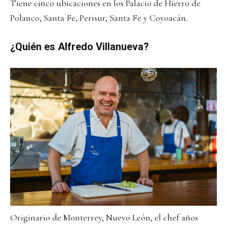
Tiene cinco ubicaciones en los Palacio de Hierro de
Polanco, Santa Fe, Perisur, Santa Fe y Coyoacán.
¿Quién es Alfredo Villanueva?
Originario de Monterrey, Nuevo León, el chef años