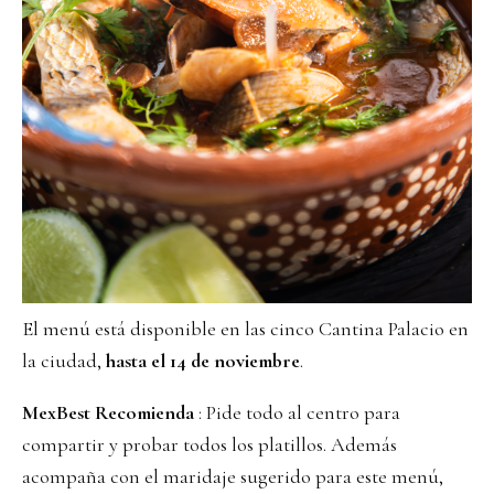
El menú está disponible en las cinco Cantina Palacio en
la ciudad,
hasta el 14 de noviembre
.
MexBest Recomienda
: Pide todo al centro para
compartir y probar todos los platillos. Además
acompaña con el maridaje sugerido para este menú,