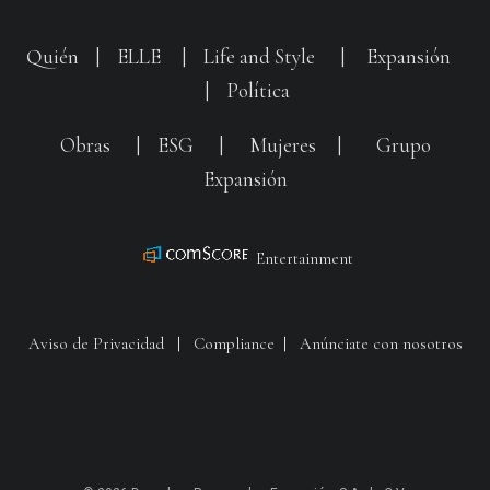
Quién
|
ELLE
|
Life and Style
|
Expansión
|
Política
Obras
|
ESG
|
Mujeres
|
Grupo
Expansión
Entertainment
Aviso de Privacidad
|
Compliance
|
Anúnciate con nosotros