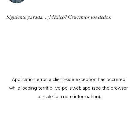
Siguiente parada… ¿México? Crucemos los dedos.