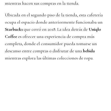
mientras hacen sus compras en la tienda.
Ubicada en el segundo piso de la tienda, esta cafetería
ocupa el espacio donde anteriormente funcionaba un
Starbucks
que cerró en 2018. La idea detrás de
Uniqlo
Coffee
es ofrecer una experiencia de compra más
completa, donde el consumidor pueda tomarse un
descanso entre compras o disfrutar de una
bebida
mientras explora las últimas colecciones de ropa.