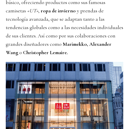
básico, ofreciendo productos como sus famosas
camisetas
«UT»
,
ropa de invierno
y prendas de
tecnología avanzada, que se adaptan tanto a las
tendencias globales como a las necesidades individuales
de sus clientes. Así como por sus colaboraciones con
grandes diseñadores como
Marimekko, Alexander
Wang
o
Christopher Lemaire.