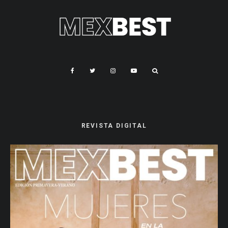
REVISTA DIGITAL