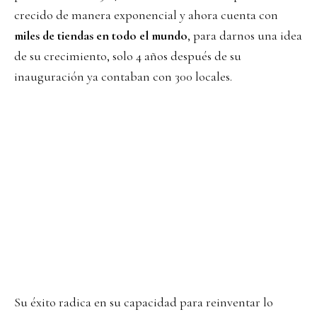
crecido de manera exponencial y ahora cuenta con
miles de tiendas en todo el mundo
, para darnos una idea
de su crecimiento, solo 4 años después de su
inauguración ya contaban con 300 locales.
Su éxito radica en su capacidad para reinventar lo