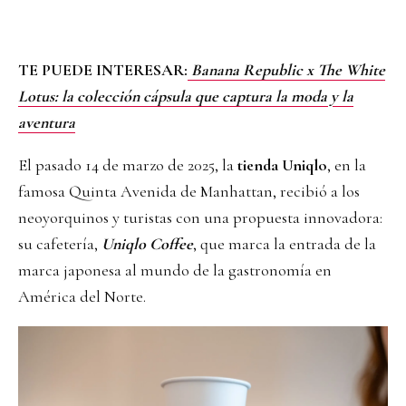
TE PUEDE INTERESAR:
Banana Republic x The White
Lotus: la colección cápsula que captura la moda y la
aventura
El pasado 14 de marzo de 2025, la
tienda Uniqlo
, en la
famosa Quinta Avenida de Manhattan, recibió a los
neoyorquinos y turistas con una propuesta innovadora:
su cafetería,
Uniqlo Coffee
, que marca la entrada de la
marca japonesa al mundo de la gastronomía en
América del Norte.