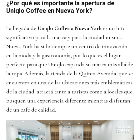
¿Por qué es importante la apertura de
Uniqlo Coffee en Nueva York?
La llegada de
Uniqlo Coffee a Nueva York
es un hito
significativo para la marca y para la ciudad misma.
Nueva York ha sido siempre un centro de innovación
en la moda y la gastronomía, por lo que es el lugar
perfecto para que Uniqlo expanda su marca más allá de
la ropa. Además, la tienda de la Quinta Avenida, que se
encuentra en una de las ubicaciones más emblemáticas
de la ciudad, atraerá tanto a turistas como a locales que
busquen una experiencia diferente mientras disfrutan
de un café de calidad.