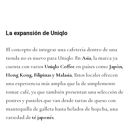
La expansión de Uniqlo
El concepto de integrar una cafetería dentro de una
tienda no es nuevo para Uniqlo. En
Asia
, la marca ya
cuenta con varios
Uniqlo Coffee
en países como
Japón,
Hong Kong, Filipinas y Malasia.
Estos locales ofrecen
una experiencia más amplia que la de simplemente
tomar café, ya que también presentan una selección de
postres y pasteles que van desde tartas de queso con
mantequilla de galleta hasta helados de hojicha, una
variedad de
té japonés
.