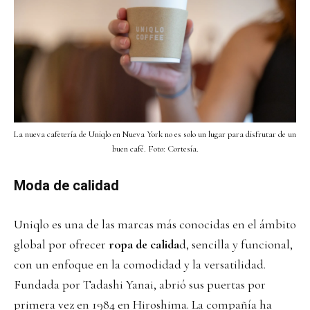
La nueva cafetería de Uniqlo en Nueva York no es solo un lugar para disfrutar de un
buen café. Foto: Cortesía.
Moda de calidad
Uniqlo es una de las marcas más conocidas en el ámbito
global por ofrecer
ropa de calida
d, sencilla y funcional,
con un enfoque en la comodidad y la versatilidad.
Fundada por Tadashi Yanai, abrió sus puertas por
primera vez en 1984 en Hiroshima. La compañía ha