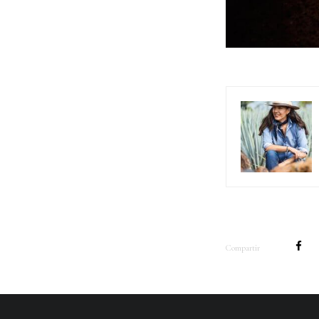
Compartir