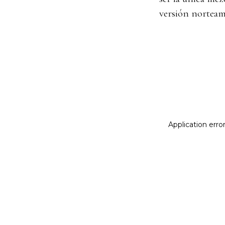
versión norteam