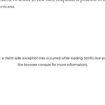
ericana.