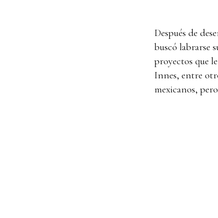
Después de dese
buscó labrarse 
proyectos que le
Innes, entre otr
mexicanos, pero 