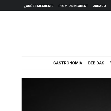
¿QUÉ ES MEXBEST?
PREMIOS MEXBEST
JURADO
GASTRONOMÍA
BEBIDAS