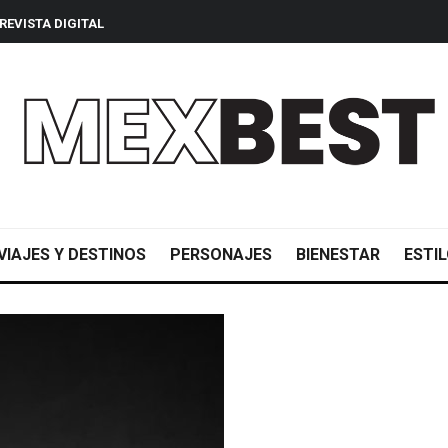
REVISTA DIGITAL
VIAJES Y DESTINOS
PERSONAJES
BIENESTAR
ESTIL