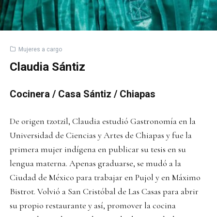
Mujeres a cargo
Claudia Sántiz
Cocinera / Casa Sántiz / Chiapas
De origen tzotzil, Claudia estudió Gastronomía en la
Universidad de Ciencias y Artes de Chiapas y fue la
primera mujer indígena en publicar su tesis en su
lengua materna. Apenas graduarse, se mudó a la
Ciudad de México para trabajar en Pujol y en Máximo
Bistrot. Volvió a San Cristóbal de Las Casas para abrir
su propio restaurante y así, promover la cocina