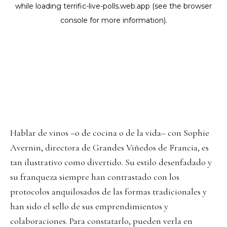
Hablar de vinos –o de cocina o de la vida– con Sophie
Avernin, directora de Grandes Viñedos de Francia, es
tan ilustrativo como divertido. Su estilo desenfadado y
su franqueza siempre han contrastado con los
protocolos anquilosados de las formas tradicionales y
han sido el sello de sus emprendimientos y
colaboraciones. Para constatarlo, pueden verla en