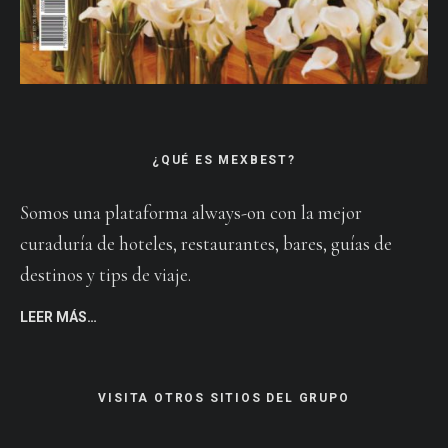
¿QUÉ ES MEXBEST?
Somos una plataforma always-on con la mejor
curaduría de hoteles, restaurantes, bares, guías de
destinos y tips de viaje.
LEER MÁS…
VISITA OTROS SITIOS DEL GRUPO