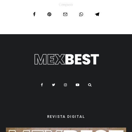
Compartir
REVISTA DIGITAL