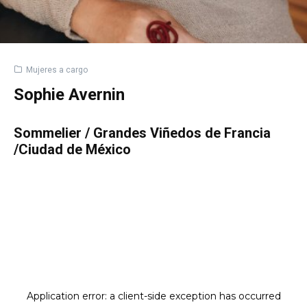
Mujeres a cargo
Sophie Avernin
Sommelier / Grandes Viñedos de Francia
/Ciudad de México