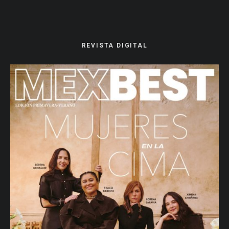
REVISTA DIGITAL