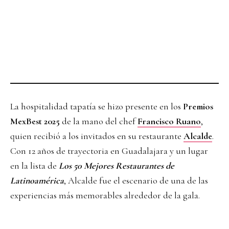
La hospitalidad tapatía se hizo presente en los
Premios
MexBest 2025
de la mano del chef
Francisco Ruano
,
quien recibió a los invitados en su restaurante
Alcalde
.
Con 12 años de trayectoria en Guadalajara y un lugar
en la lista de
Los 50 Mejores Restaurantes de
Latinoamérica
, Alcalde fue el escenario de una de las
experiencias más memorables alrededor de la gala.