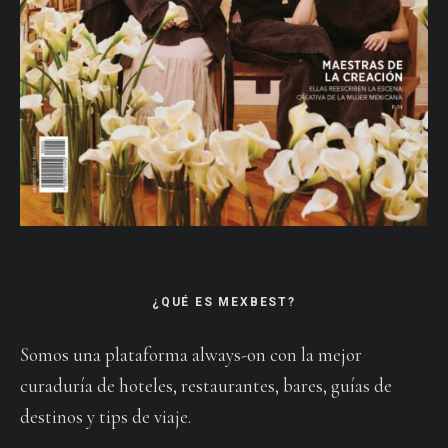
¿QUÉ ES MEXBEST?
Somos una plataforma always-on con la mejor
curaduría de hoteles, restaurantes, bares, guías de
destinos y tips de viaje.