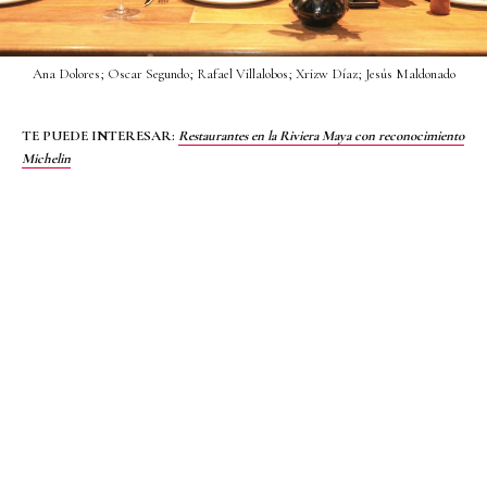
Ana Dolores; Oscar Segundo; Rafael Villalobos; Xrizw Díaz; Jesús Maldonado
TE PUEDE INTERESAR:
Restaurantes en la Riviera Maya con reconocimiento
Michelin