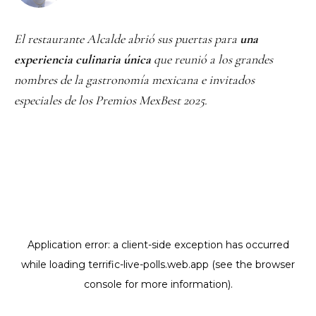
El restaurante Alcalde abrió sus puertas para
una
experiencia culinaria única
que reunió a los grandes
nombres de la gastronomía mexicana e invitados
especiales de los Premios MexBest 2025.