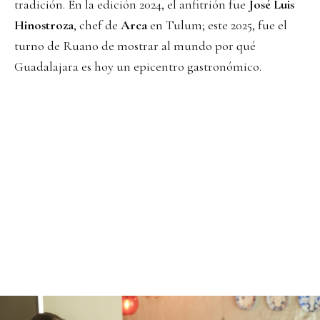
tradición. En la edición 2024, el anfitrión fue
José Luis
Hinostroza
, chef de
Arca
en Tulum; este 2025, fue el
turno de Ruano de mostrar al mundo por qué
Guadalajara es hoy un epicentro gastronómico.