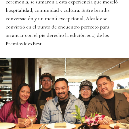
ceremonia, se sumaron a esta experiencia que mezcló
hospitalidad, comunidad y cultura. Entre brindis,
conversación y un menú excepcional, Alcalde se
convirtió en el punto de encuentro perfecto para
arrancar con el pie derecho la edición 2025 de los
Premios MexBest.