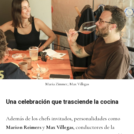
Maria Zimmer; Max Villegas
Una celebración que trasciende la cocina
Además de los chefs invitados, personalidades como
Marion Reimers
y
Max Villegas
, conductores de la