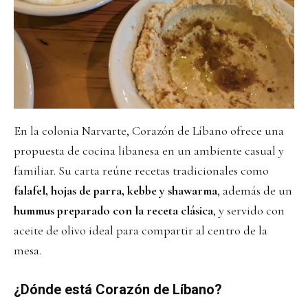
En la colonia Narvarte, Corazón de Líbano ofrece una
propuesta de cocina libanesa en un ambiente casual y
familiar. Su carta reúne recetas tradicionales como
falafel, hojas de parra, kebbe y shawarma
, además de un
hummus preparado con la receta clásica
, y servido con
aceite de olivo ideal para compartir al centro de la
mesa.
¿Dónde está Corazón de Líbano?