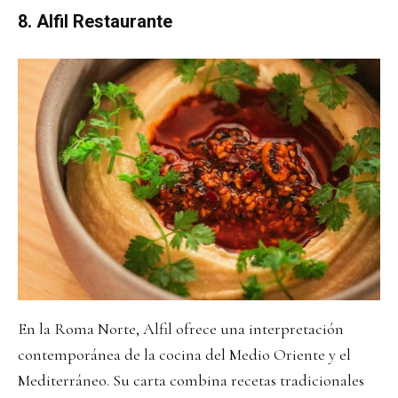
8. Alfil Restaurante
En la Roma Norte, Alfil ofrece una interpretación
contemporánea de la cocina del Medio Oriente y el
Mediterráneo. Su carta combina recetas tradicionales