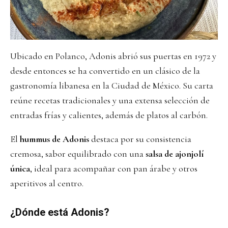
Ubicado en Polanco, Adonis abrió sus puertas en 1972 y
desde entonces se ha convertido en un clásico de la
gastronomía libanesa en la Ciudad de México. Su carta
reúne recetas tradicionales y una extensa selección de
entradas frías y calientes, además de platos al carbón.
El
hummus de Adonis
destaca por su consistencia
cremosa, sabor equilibrado con una
salsa de ajonjolí
única
, ideal para acompañar con pan árabe y otros
aperitivos al centro.
¿Dónde está Adonis?