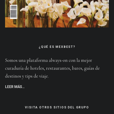
¿QUÉ ES MEXBEST?
Somos una plataforma always-on con la mejor
curaduría de hoteles, restaurantes, bares, guías de
destinos y tips de viaje.
LEER MÁS…
VISITA OTROS SITIOS DEL GRUPO