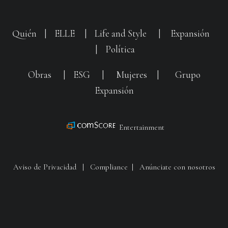
Quién
|
ELLE
|
Life and Style
|
Expansión
|
Política
Obras
|
ESG
|
Mujeres
|
Grupo
Expansión
Entertainment
Aviso de Privacidad
|
Compliance
|
Anúnciate con nosotros