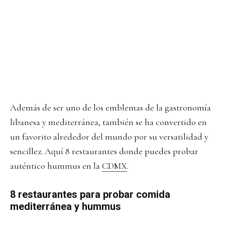
Además de ser uno de los emblemas de la gastronomía
libanesa y mediterránea, también se ha convertido en
un favorito alrededor del mundo por su versatilidad y
sencillez. Aquí 8 restaurantes donde puedes probar
auténtico hummus en la
CDMX
.
8 restaurantes para probar comida
mediterránea y hummus