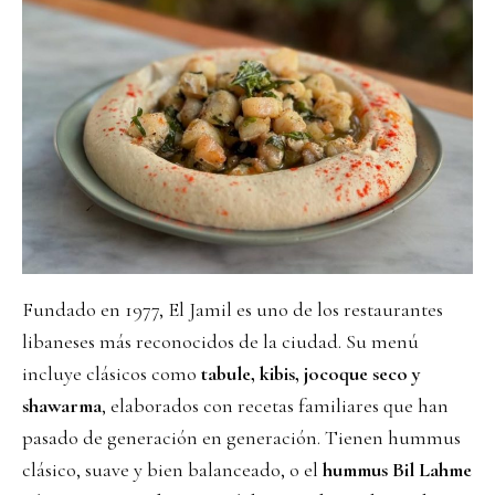
Fundado en 1977, El Jamil es uno de los restaurantes
libaneses más reconocidos de la ciudad. Su menú
incluye clásicos como
tabule, kibis, jocoque seco y
shawarma
, elaborados con recetas familiares que han
pasado de generación en generación. Tienen hummus
clásico, suave y bien balanceado, o el
hummus Bil Lahme