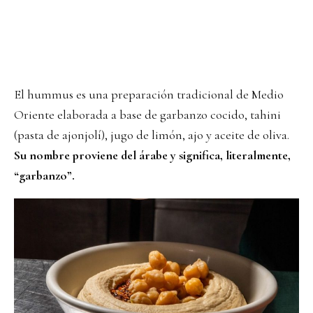
El hummus es una preparación tradicional de Medio
Oriente elaborada a base de garbanzo cocido, tahini
(pasta de ajonjolí), jugo de limón, ajo y aceite de oliva.
Su nombre proviene del árabe y significa, literalmente,
“garbanzo”.