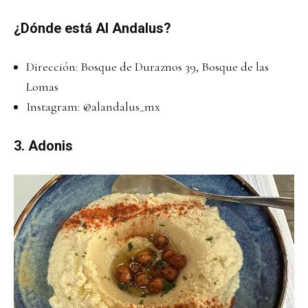
¿Dónde está Al Andalus?
Dirección: Bosque de Duraznos 39, Bosque de las
Lomas
Instagram:
@alandalus_mx
3. Adonis