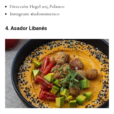
Dirección: Hegel 205, Polanco
Instagram:
@adonismexico
4. Asador Libanés