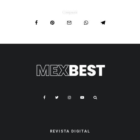
Compartir
REVISTA DIGITAL