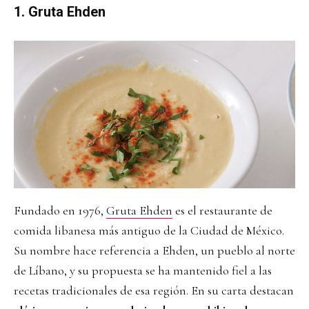
1. Gruta Ehden
Fundado en 1976,
Gruta Ehden
es el restaurante de
comida libanesa más antiguo de la Ciudad de México.
Su nombre hace referencia a Ehden, un pueblo al norte
de Líbano, y su propuesta se ha mantenido fiel a las
recetas tradicionales de esa región. En su carta destacan