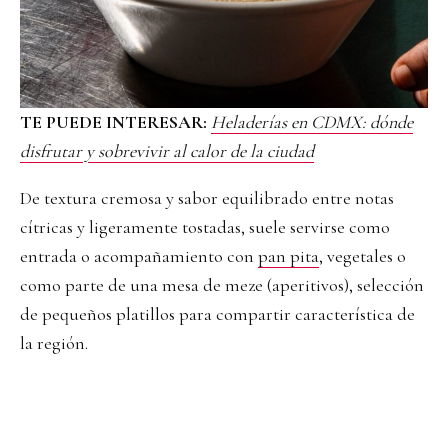
TE PUEDE INTERESAR:
Heladerías en CDMX: dónde
disfrutar y sobrevivir al calor de la ciudad
De textura cremosa y sabor equilibrado entre notas
cítricas y ligeramente tostadas, suele servirse como
entrada o acompañamiento con
pan pita
, vegetales o
como parte de una mesa de meze (aperitivos), selección
de pequeños platillos para compartir característica de
la región.