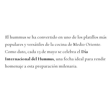
El hummus se ha convertido en uno de los platillos más
populares y versátiles de la cocina de Medio Oriente.
Como dato, cada 13 de mayo se celebra el
Día
Internacional del Hummus
, una fecha ideal para rendir
homenaje a esta preparación milenaria.