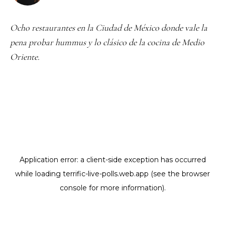
Ocho restaurantes en la Ciudad de México donde vale la
pena probar hummus y lo clásico de la cocina de Medio
Oriente.