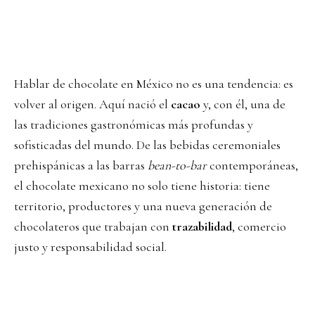
Hablar de chocolate en México no es una tendencia: es
volver al origen. Aquí nació el
cacao
y, con él, una de
las tradiciones gastronómicas más profundas y
sofisticadas del mundo. De las bebidas ceremoniales
prehispánicas a las barras
bean-to-bar
contemporáneas,
el chocolate mexicano no solo tiene historia: tiene
territorio, productores y una nueva generación de
chocolateros que trabajan con
trazabilidad
, comercio
justo y responsabilidad social.