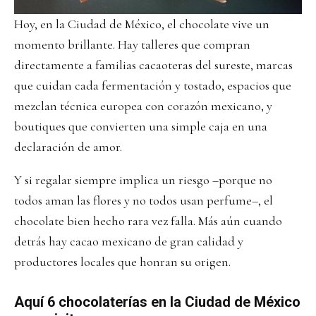
Hoy, en la Ciudad de México, el chocolate vive un
momento brillante. Hay talleres que compran
directamente a familias cacaoteras del sureste, marcas
que cuidan cada fermentación y tostado, espacios que
mezclan técnica europea con corazón mexicano, y
boutiques que convierten una simple caja en una
declaración de amor.
Y si regalar siempre implica un riesgo –porque no
todos aman las flores y no todos usan perfume–, el
chocolate bien hecho rara vez falla. Más aún cuando
detrás hay cacao mexicano de gran calidad y
productores locales que honran su origen.
Aquí 6 chocolaterías en la Ciudad de México