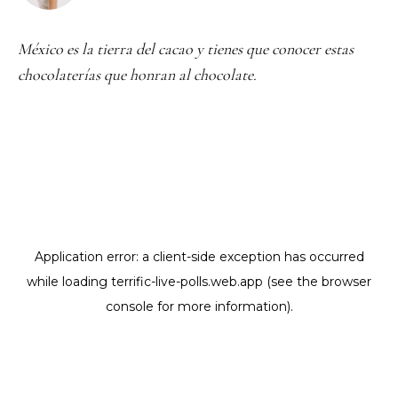
México es la tierra del cacao y tienes que conocer estas
chocolaterías que honran al chocolate.