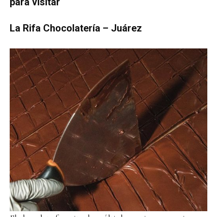
para visitar
La Rifa Chocolatería – Juárez