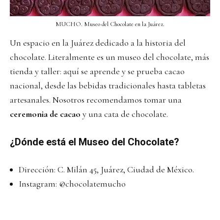
MUCHO. Museo del Chocolate en la Juárez.
Un espacio en la Juárez dedicado a la historia del
chocolate. Literalmente es un museo del chocolate, más
tienda y taller: aquí se aprende y se prueba cacao
nacional, desde las bebidas tradicionales hasta tabletas
artesanales. Nosotros recomendamos tomar una
ceremonia de cacao
y una cata de chocolate.
¿Dónde está el Museo del Chocolate?
Dirección: C. Milán 45, Juárez, Ciudad de México.
Instagram:
@chocolatemucho