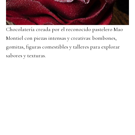
Chocolatería creada por el reconocido pastelero Mao
Montiel con piezas intensas y creativas: bombones,
gomitas, figuras comestibles y talleres para explorar
sabores y texturas.