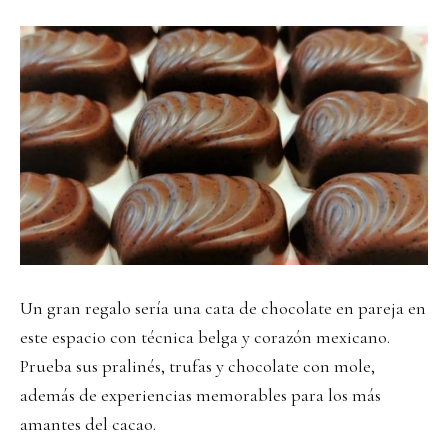
Un gran regalo sería una cata de chocolate en pareja en
este espacio con técnica belga y corazón mexicano.
Prueba sus pralinés, trufas y chocolate con mole,
además de experiencias memorables para los más
amantes del cacao.