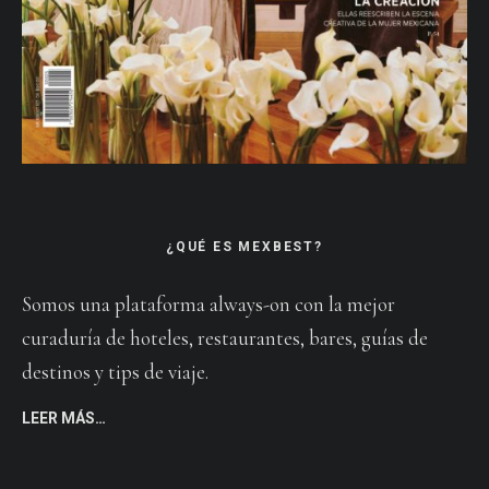
¿QUÉ ES MEXBEST?
Somos una plataforma always-on con la mejor
curaduría de hoteles, restaurantes, bares, guías de
destinos y tips de viaje.
LEER MÁS…