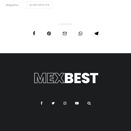
CHOCHOLATE
ETIQUETAS
Compartir