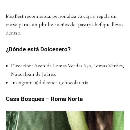
MexBest recomienda: personaliza tu caja o regala un
curso para cumplir los sueños del pastry chef que llevas
dentro.
¿Dónde está Dolcenero?
Dirección: Avenida Lomas Verdes 640, Lomas Verdes,
Naucalpan de Juárez.
Instagram:
@dolcenero_chocolateria
Casa Bosques – Roma Norte