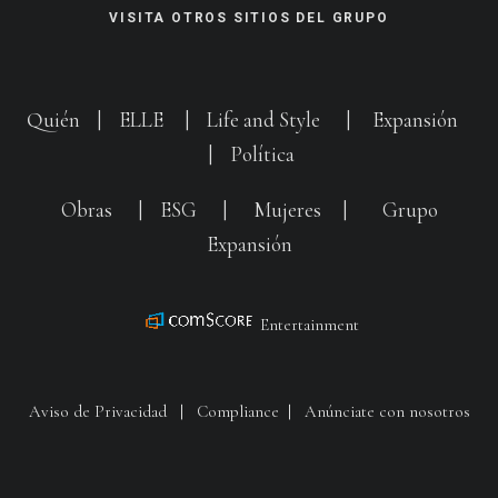
VISITA OTROS SITIOS DEL GRUPO
Quién
|
ELLE
|
Life and Style
|
Expansión
|
Política
Obras
|
ESG
|
Mujeres
|
Grupo
Expansión
Entertainment
Aviso de Privacidad
|
Compliance
|
Anúnciate con nosotros