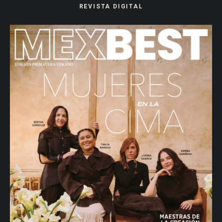
REVISTA DIGITAL