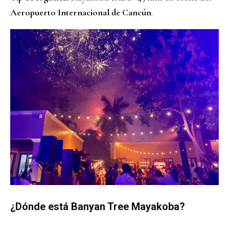
Aeropuerto Internacional de Cancún
.
¿Dónde está Banyan Tree Mayakoba?