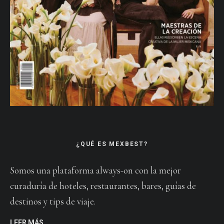
¿QUÉ ES MEXBEST?
Somos una plataforma always-on con la mejor
curaduría de hoteles, restaurantes, bares, guías de
destinos y tips de viaje.
LEER MÁS…