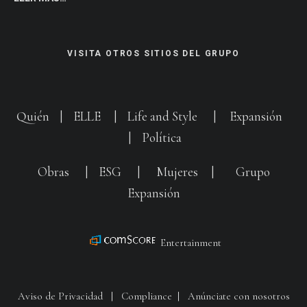
VISITA OTROS SITIOS DEL GRUPO
Quién
|
ELLE
|
Life and Style
|
Expansión
|
Política
Obras
|
ESG
|
Mujeres
|
Grupo
Expansión
Entertainment
Aviso de Privacidad
|
Compliance
|
Anúnciate con nosotros