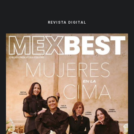
REVISTA DIGITAL