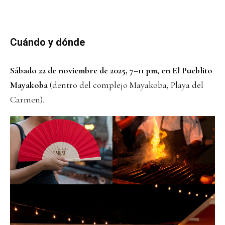
Cuándo y dónde
Sábado 22 de noviembre de 2025, 7–11 pm, en El Pueblito
Mayakoba
(dentro del complejo Mayakoba, Playa del
Carmen).