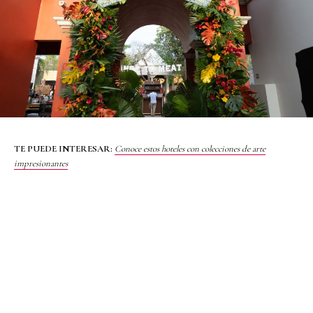
TE PUEDE INTERESAR:
Conoce estos hoteles con colecciones de arte
impresionantes