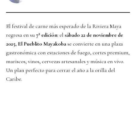
El festival de carne más esperado de la Riviera Maya
regresa en su
7ª edición
: el
sábado 22 de noviembre de
2025
,
El Pueblito Mayakoba
se convierte en una plaza
gastronómica con estaciones de fuego, cortes premium,
mariscos, vinos, cervezas artesanales y música en vivo.
Un plan perfecto para cerrar el año a la orilla del
Caribe.