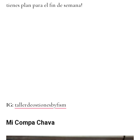
tienes plan para el fin de semana!
IG:
tallerdeostionesbyfism
Mi Compa Chava