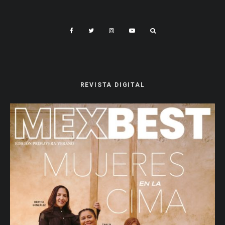
REVISTA DIGITAL