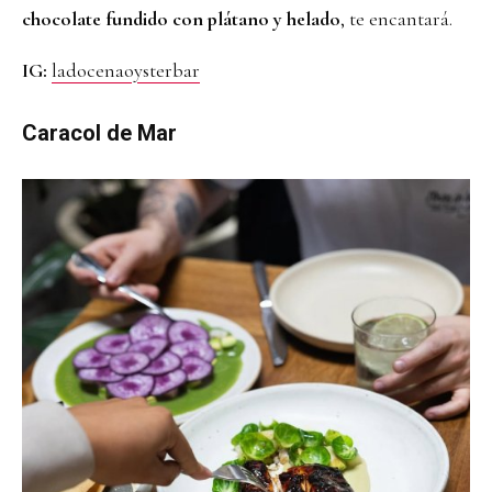
chocolate fundido con plátano y helado
, te encantará.
IG:
ladocenaoysterbar
Caracol de Mar