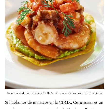
Si hablamos de mariscos en la CDMX, Contramar es un clásico. Foto: Cortesía
Si hablamos de mariscos en la CDMX,
Contramar
es un