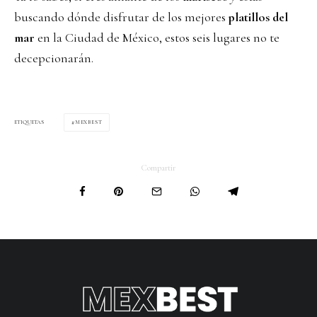
buscando dónde disfrutar de los mejores
platillos del
mar
en la Ciudad de México, estos seis lugares no te
decepcionarán.
MEXBEST
ETIQUETAS
Compartir