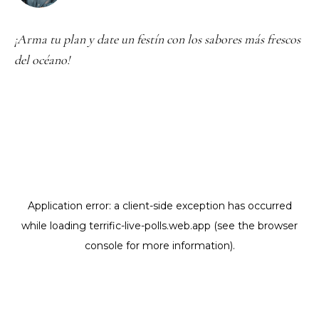
¡Arma tu plan y date un festín con los sabores más frescos
del océano!