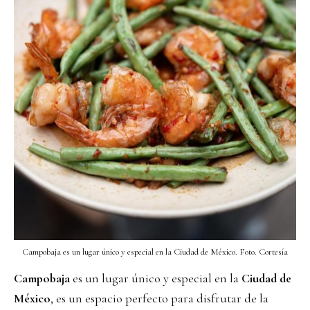
Campobaja es un lugar único y especial en la Ciudad de México. Foto. Cortesía
Campobaja
es un lugar único y especial en la
Ciudad de
México
, es un espacio perfecto para disfrutar de la