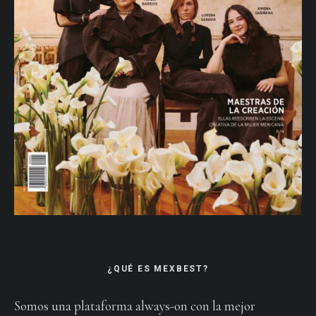
¿QUÉ ES MEXBEST?
Somos una plataforma always-on con la mejor