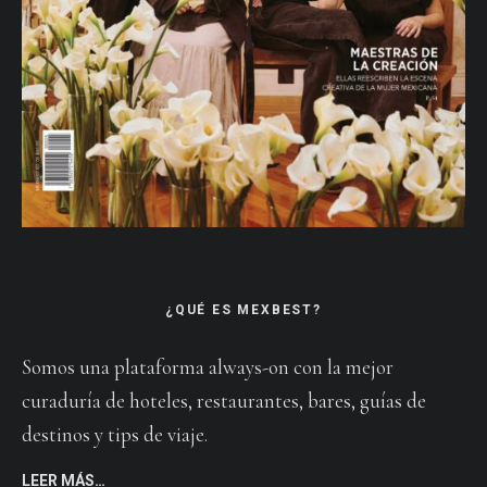
¿QUÉ ES MEXBEST?
Somos una plataforma always-on con la mejor
curaduría de hoteles, restaurantes, bares, guías de
destinos y tips de viaje.
LEER MÁS…