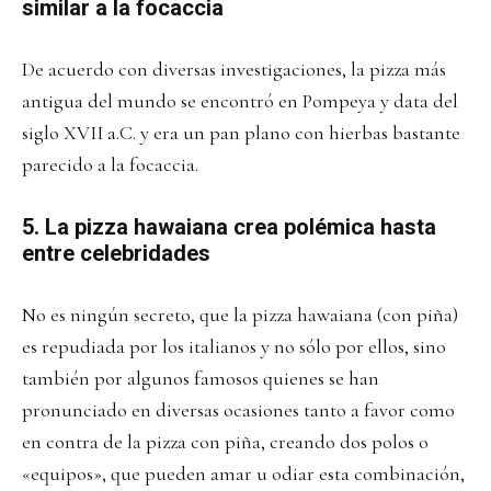
similar a la focaccia
De acuerdo con diversas investigaciones, la pizza más
antigua del mundo se encontró en Pompeya y data del
siglo XVII a.C. y era un pan plano con hierbas bastante
parecido a la focaccia.
5. La pizza hawaiana crea polémica hasta
entre celebridades
No es ningún secreto, que la pizza hawaiana (con piña)
es repudiada por los italianos y no sólo por ellos, sino
también por algunos famosos quienes se han
pronunciado en diversas ocasiones tanto a favor como
en contra de la pizza con piña, creando dos polos o
«equipos», que pueden amar u odiar esta combinación,