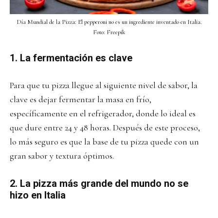
Día Mundial de la Pizza: El pepperoni no es un ingrediente inventado en Italia.
Foto: Freepik
1. La fermentación es clave
Para que tu pizza llegue al siguiente nivel de sabor, la
clave es dejar fermentar la masa en frío,
específicamente en el refrigerador, donde lo ideal es
que dure entre 24 y 48 horas. Después de este proceso,
lo más seguro es que la base de tu pizza quede con un
gran sabor y textura óptimos.
2. La pizza más grande del mundo no se
hizo en Italia