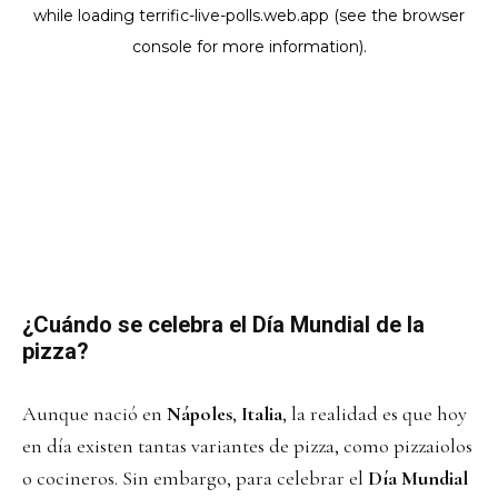
¿Cuándo se celebra el Día Mundial de la
pizza?
Aunque nació en
Nápoles
,
Italia
, la realidad es que hoy
en día existen tantas variantes de pizza, como pizzaiolos
o cocineros. Sin embargo, para celebrar el
Día Mundial