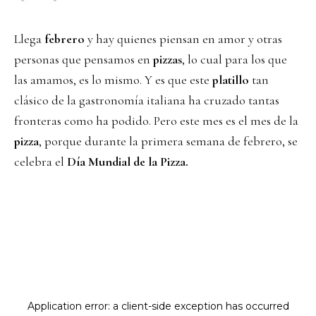
Llega
febrero
y hay quienes piensan en amor y otras
personas que pensamos en
pizzas
, lo cual para los que
las amamos, es lo mismo. Y es que este
platillo
tan
clásico de la gastronomía italiana ha cruzado tantas
fronteras como ha podido. Pero este mes es el mes de la
pizza
, porque durante la primera semana de febrero, se
celebra el
Día Mundial de la Pizza.