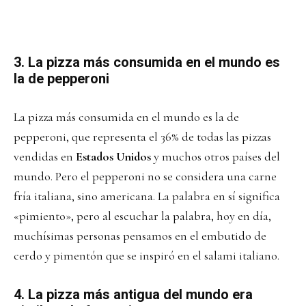
3. La pizza más consumida en el mundo es
la de pepperoni
La pizza más consumida en el mundo es la de
pepperoni, que representa el 36% de todas las pizzas
vendidas en
Estados Unidos
y muchos otros países del
mundo. Pero el pepperoni no se considera una carne
fría italiana, sino americana. La palabra en sí significa
«pimiento», pero al escuchar la palabra, hoy en día,
muchísimas personas pensamos en el embutido de
cerdo y pimentón que se inspiró en el salami italiano.
4. La pizza más antigua del mundo era