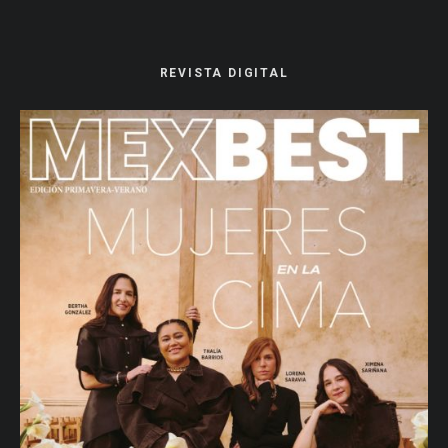
REVISTA DIGITAL