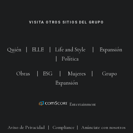
VISITA OTROS SITIOS DEL GRUPO
Quién
|
ELLE
|
Life and Style
|
Expansión
|
Política
Obras
|
ESG
|
Mujeres
|
Grupo
Expansión
Entertainment
Aviso de Privacidad
|
Compliance
|
Anúnciate con nosotros