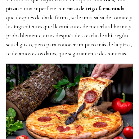
pizza
es una superficie con
masa de trigo fermentada
,
que después de darle forma, se le unta salsa de tomate y
los ingredientes que llevará antes de meterla al horno y
probablemente otros después de sacarla de ahí, según
sea el gusto, pero para conocer un poco más de la pizza,
te dejamos estos datos, que seguramente desconocías.