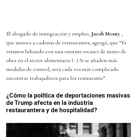
El abogado de inmigración y empleo,
Jacob Monty
,
que asesora a cadenas de restaurantes, agregó, que “Ya
estamos lidiando con una enorme escasez de mano de
obra en el sector alimentario (…) Si se añaden más
medidas de control, será cada vez más complicado
encontrar trabajadores para los restaurante”.
¿Cómo la política de deportaciones masivas
de Trump afecta en la industria
restaurantera y de hospitalidad?