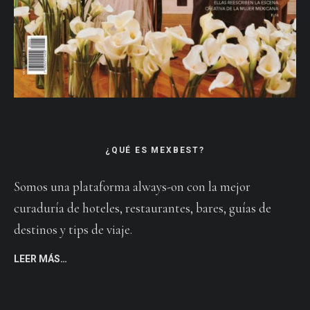
¿QUÉ ES MEXBEST?
Somos una plataforma always-on con la mejor
curaduría de hoteles, restaurantes, bares, guías de
destinos y tips de viaje.
LEER MÁS…