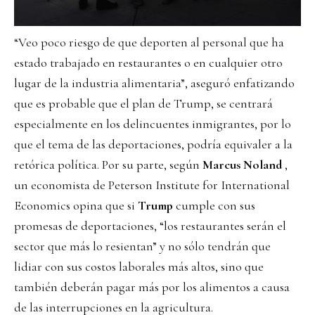
“Veo poco riesgo de que deporten al personal que ha
estado trabajado en restaurantes o en cualquier otro
lugar de la industria alimentaria”, aseguró enfatizando
que es probable que el plan de Trump, se centrará
especialmente en los delincuentes inmigrantes, por lo
que el tema de las deportaciones, podría equivaler a la
retórica política. Por su parte, según
Marcus Noland
,
un economista de Peterson Institute for International
Economics opina que si
Trump
cumple con sus
promesas de deportaciones, “los restaurantes serán el
sector que más lo resientan” y no sólo tendrán que
lidiar con sus costos laborales más altos, sino que
también deberán pagar más por los alimentos a causa
de las interrupciones en la agricultura.