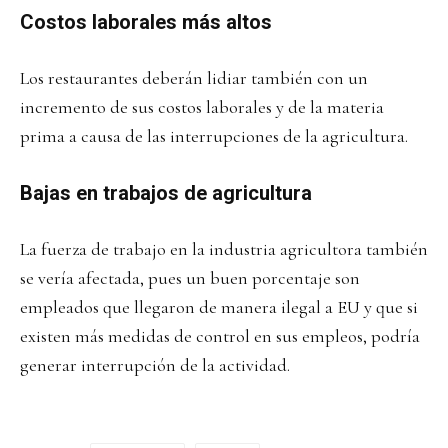
Costos laborales más altos
Los restaurantes deberán lidiar también con un
incremento de sus costos laborales y de la materia
prima a causa de las interrupciones de la agricultura.
Bajas en trabajos de agricultura
La fuerza de trabajo en la industria agricultora también
se vería afectada, pues un buen porcentaje son
empleados que llegaron de manera ilegal a EU y que si
existen más medidas de control en sus empleos, podría
generar interrupción de la actividad.