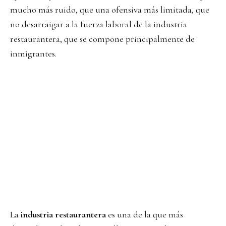
mucho más ruido, que una ofensiva más limitada, que
no desarraigar a la fuerza laboral de la industria
restaurantera, que se compone principalmente de
inmigrantes.
La
industria restaurantera
es una de la que más