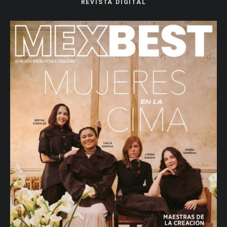
REVISTA DIGITAL