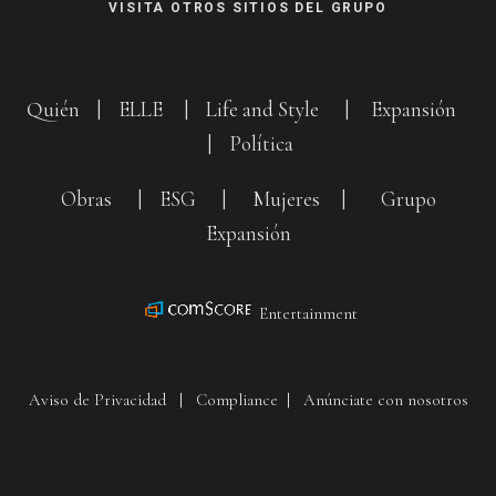
VISITA OTROS SITIOS DEL GRUPO
Quién
|
ELLE
|
Life and Style
|
Expansión
|
Política
Obras
|
ESG
|
Mujeres
|
Grupo
Expansión
Entertainment
Aviso de Privacidad
|
Compliance
|
Anúnciate con nosotros