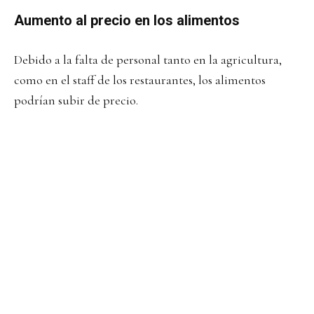
Aumento al precio en los alimentos
Debido a la falta de personal tanto en la agricultura,
como en el staff de los restaurantes, los alimentos
podrían subir de precio.