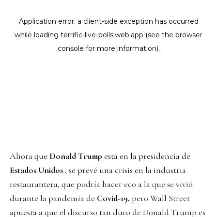
Ahora que
Donald Trump
está en la presidencia de
Estados Unidos
, se prevé una crisis en la industria
restaurantera, que podría hacer eco a la que se vivió
durante la pandemia de
Covid-19,
pero Wall Street
apuesta a que el discurso tan duro de Donald Trump es