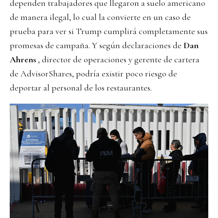
dependen trabajadores que llegaron a suelo americano
de manera ilegal, lo cual la convierte en un caso de
prueba para ver si Trump cumplirá completamente sus
promesas de campaña. Y según declaraciones de
Dan
Ahrens
, director de operaciones y gerente de cartera
de AdvisorShares, podría existir poco riesgo de
deportar al personal de los restaurantes.