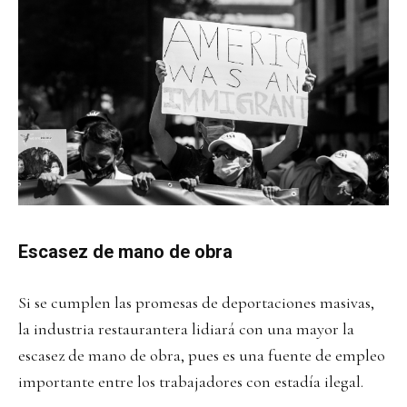
Escasez de mano de obra
Si se cumplen las promesas de deportaciones masivas,
la industria restaurantera lidiará con una mayor la
escasez de mano de obra, pues es una fuente de empleo
importante entre los trabajadores con estadía ilegal.