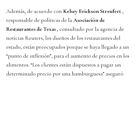
Además, de acuerdo con
Kelsey
Erickson Streufert
,
responsable de políticas de la
Asociación de
Restaurantes de Texas
, consultado por la agencia de
noticias Reuters, los dueños de los restaurantes del
estado, están preocupados porque se haya llegado a un
“punto de inflexión”, para el aumento de precios en los
alimentos. “Los clientes están dispuestos a pagar un
determinado precio por una hamburguesa” aseguró.