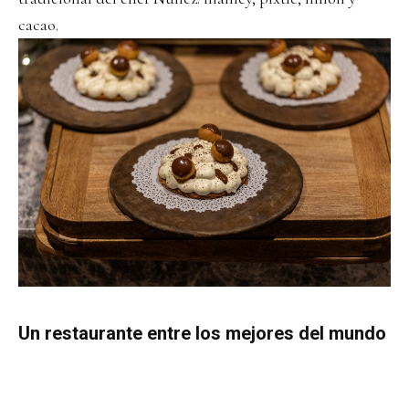
cacao.
Un restaurante entre los mejores del mundo