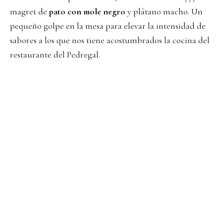
magret de
pato con mole negro
y plátano macho. Un
pequeño golpe en la mesa para elevar la intensidad de
sabores a los que nos tiene acostumbrados la cocina del
restaurante del Pedregal.