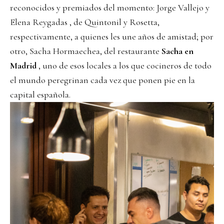
reconocidos y premiados del momento: Jorge Vallejo y
Elena Reygadas
, de Quintonil y Rosetta,
respectivamente, a quienes les une años de amistad; por
otro, Sacha Hormaechea, del restaurante
Sacha en
Madrid
, uno de esos locales a los que cocineros de todo
el mundo peregrinan cada vez que ponen pie en la
capital española.