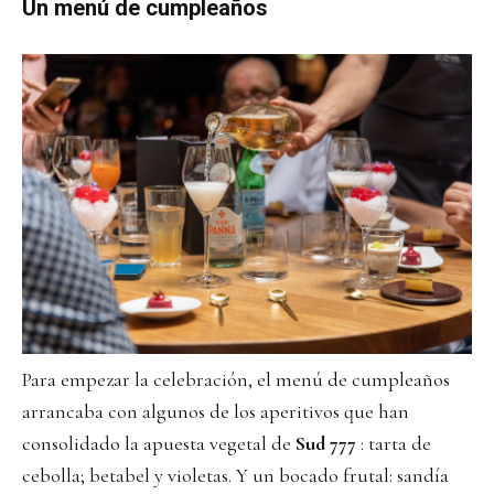
Un menú de cumpleaños
Para empezar la celebración, el menú de cumpleaños
arrancaba con algunos de los aperitivos que han
consolidado la apuesta vegetal de
Sud 777
: tarta de
cebolla; betabel y violetas. Y un bocado frutal: sandía