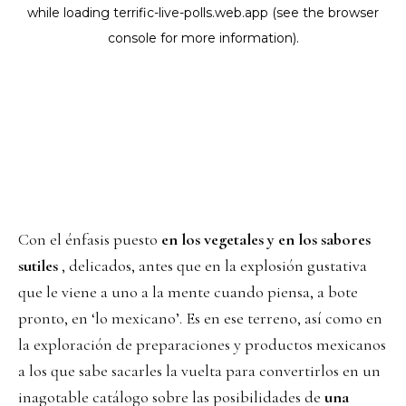
Con el énfasis puesto
en los vegetales y en los sabores
sutiles
, delicados, antes que en la explosión gustativa
que le viene a uno a la mente cuando piensa, a bote
pronto, en ‘lo mexicano’. Es en ese terreno, así como en
la exploración de preparaciones y productos mexicanos
a los que sabe sacarles la vuelta para convertirlos en un
inagotable catálogo sobre las posibilidades de
una