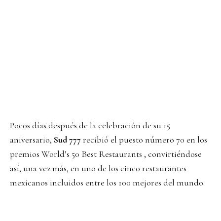
Pocos días después de la celebración de su 15
aniversario,
Sud 777
recibió el puesto número 70 en los
premios World’s 50 Best Restaurants , convirtiéndose
así, una vez más, en uno de los cinco restaurantes
mexicanos incluidos entre los 100 mejores del mundo.