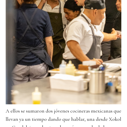
A ellos se sumaron dos jóvenes cocineras mexicanas que
llevan ya un tiempo dando que hablar, una desde
Xokol