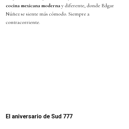
cocina mexicana moderna
y diferente, donde Edgar
Núñez se siente más cómodo. Siempre a
contracorriente.
El aniversario de Sud 777