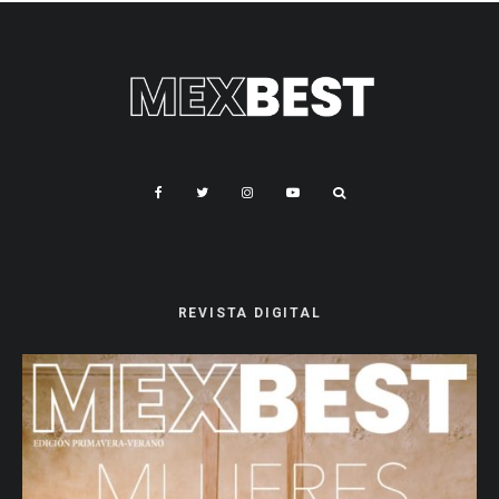
REVISTA DIGITAL