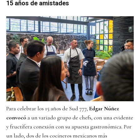
15 años de amistades
Para celebrar los 15 años de Sud 777,
Edgar Núñez
convocó
a un variado grupo de chefs, con una evidente
y fructífera conexión con su apuesta gastronómica. Por
un lado, dos de los cocineros mexicanos más