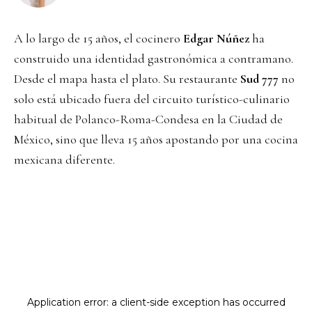
A lo largo de 15 años, el cocinero
Edgar Núñez
ha
construido una identidad gastronómica a contramano.
Desde el mapa hasta el plato. Su restaurante
Sud 777
no
solo está ubicado fuera del circuito turístico-culinario
habitual de Polanco-Roma-Condesa en la Ciudad de
México, sino que lleva 15 años apostando por una cocina
mexicana diferente.