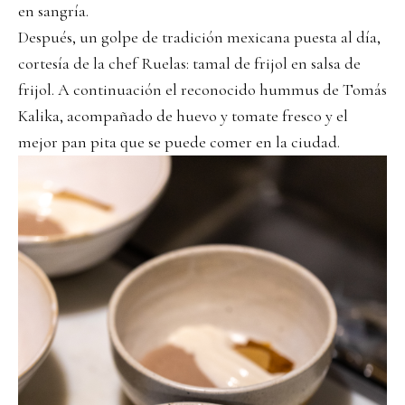
en sangría.
Después, un golpe de tradición mexicana puesta al día,
cortesía de la chef Ruelas: tamal de frijol en salsa de
frijol. A continuación el reconocido hummus de Tomás
Kalika, acompañado de huevo y tomate fresco y el
mejor pan pita que se puede comer en la ciudad.