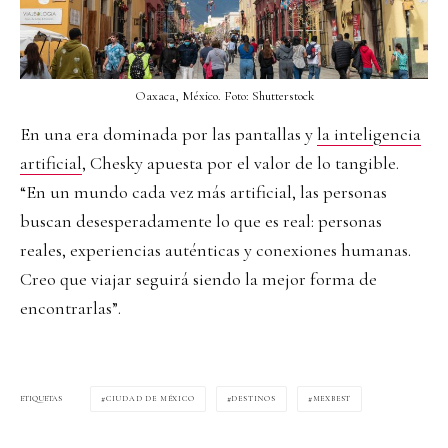
Oaxaca, México. Foto: Shutterstock
En una era dominada por las pantallas y
la inteligencia
artificial
, Chesky apuesta por el valor de lo tangible.
“En un mundo cada vez más artificial, las personas
buscan desesperadamente lo que es real: personas
reales, experiencias auténticas y conexiones humanas.
Creo que viajar seguirá siendo la mejor forma de
encontrarlas”.
CIUDAD DE MÉXICO
DESTINOS
MEXBEST
ETIQUETAS