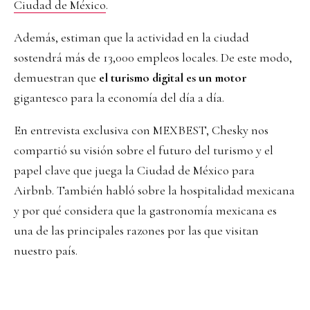
Ciudad de México
.
Además, estiman que la actividad en la ciudad
sostendrá más de 13,000 empleos locales. De este modo,
demuestran que
el turismo digital es un motor
gigantesco para la economía del día a día.
En entrevista exclusiva con MEXBEST, Chesky nos
compartió su visión sobre el futuro del turismo y el
papel clave que juega la Ciudad de México para
Airbnb. También habló sobre la hospitalidad mexicana
y por qué considera que la gastronomía mexicana es
una de las principales razones por las que visitan
nuestro país.