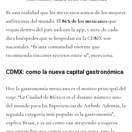
Es una realidad que los mexicanos somos de los mejores
anfitriones del mundo. El
86% de los mexicanos
que
viajan dentro del país utilizan la app, y siete de cada
diez huéspedes que se hospedan en la CDMX son
nacionales. “Es una comunidad enorme que
recomienda rincones secretos entre sí”, menciona.
CDMX: como la nueva capital gastronómica
Hoy la gastronomía mexicana es el motivo principal del
viaje. “La Ciudad de México es el destino número uno
del mundo para las Experiencias de Airbnb. Además, la
segunda categoría más popular es la gastronomía”,
explica Brian, y es así como van atrayendo a viajeros
que entienden que comer ya no es un extra, sino la