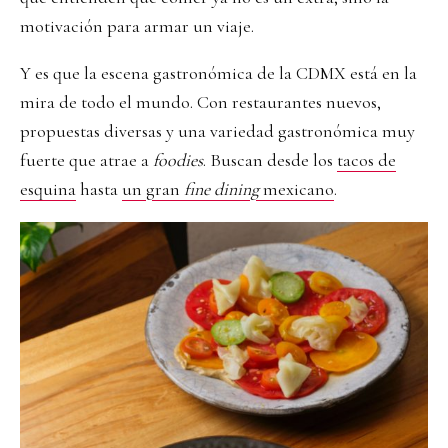
motivación para armar un viaje.
Y es que la escena gastronómica de la CDMX está en la
mira de todo el mundo. Con restaurantes nuevos,
propuestas diversas y una variedad gastronómica muy
fuerte que atrae a
foodies
. Buscan desde los
tacos de
esquina
hasta
un gran
fine dining
mexicano
.