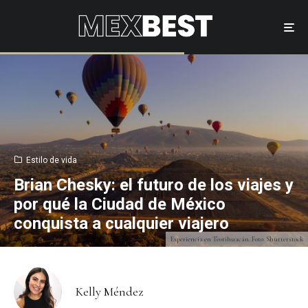
Estilo de vida
Brian Chesky: el futuro de los viajes y
por qué la Ciudad de México
conquista a cualquier viajero
Experiencia en Teotihuacán. Foto: Shutterstock
Kelly Méndez