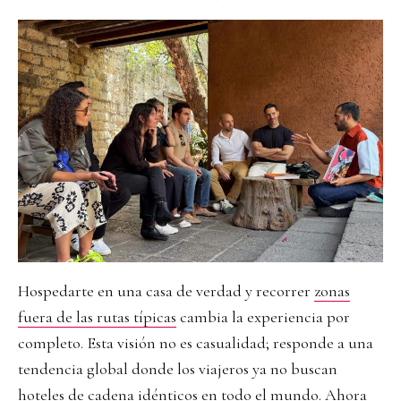
Hospedarte en una casa de verdad y recorrer
zonas
fuera de las rutas típicas
cambia la experiencia por
completo. Esta visión no es casualidad; responde a una
tendencia global donde los viajeros ya no buscan
hoteles de cadena idénticos en todo el mundo. Ahora