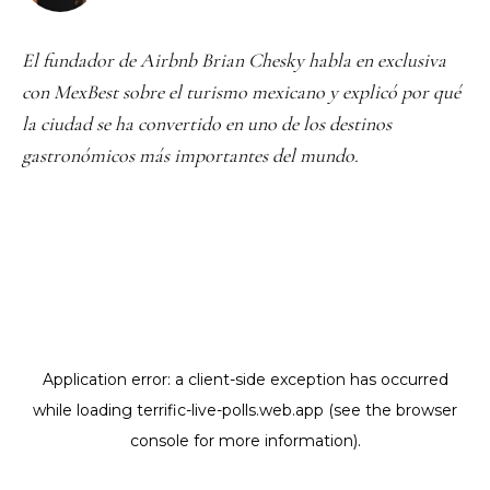
El fundador de Airbnb Brian Chesky habla en exclusiva
con MexBest sobre el turismo mexicano y explicó por qué
la ciudad se ha convertido en uno de los destinos
gastronómicos más importantes del mundo.