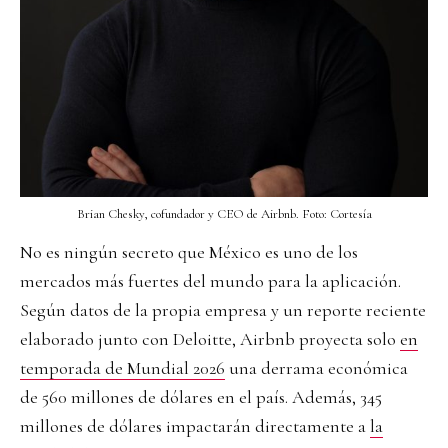
Brian Chesky, cofundador y CEO de Airbnb. Foto: Cortesía
No es ningún secreto que México es uno de los
mercados más fuertes del mundo para la aplicación.
Según datos de la propia empresa y un reporte reciente
elaborado junto con Deloitte, Airbnb proyecta solo
en
temporada de Mundial 2026
una derrama económica
de 560 millones de dólares en el país. Además, 345
millones de dólares impactarán directamente a
la