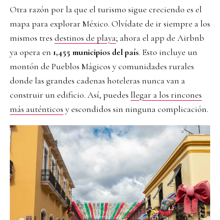
Otra razón por la que el turismo sigue creciendo es el
mapa para explorar México. Olvídate de ir siempre a los
mismos tres
destinos de playa
; ahora el app de Airbnb
ya opera en
1,455 municipios del país
. Esto incluye un
montón de Pueblos Mágicos y comunidades rurales
donde las grandes cadenas hoteleras nunca van a
construir un edificio. Así, puedes
llegar a los rincones
más auténticos
y escondidos sin ninguna complicación.