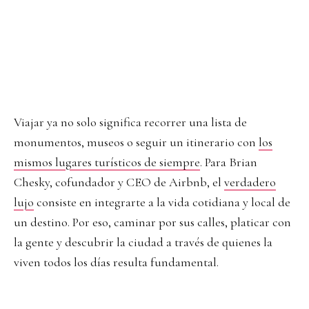
Viajar ya no solo significa recorrer una lista de
monumentos, museos o seguir un itinerario con
los
mismos lugares turísticos de siempre
. Para Brian
Chesky, cofundador y CEO de Airbnb, el
verdadero
lujo
consiste en integrarte a la vida cotidiana y local de
un destino. Por eso, caminar por sus calles, platicar con
la gente y descubrir la ciudad a través de quienes la
viven todos los días resulta fundamental.