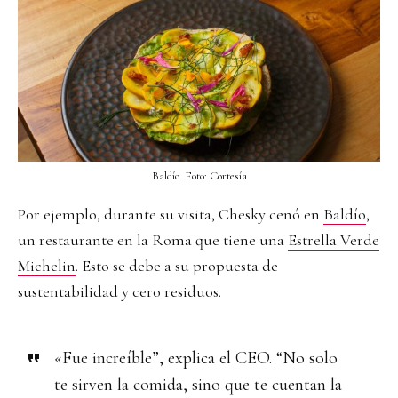
Baldío. Foto: Cortesía
Por ejemplo, durante su visita, Chesky cenó en
Baldío
,
un restaurante en la Roma que tiene una
Estrella Verde
Michelin
. Esto se debe a su propuesta de
sustentabilidad y cero residuos.
«Fue increíble”, explica el CEO. “No solo
te sirven la comida, sino que te cuentan la