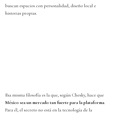
buscan espacios con personalidad, diseño local e
historias propias.
Esa misma filosofía es la que, según Chesky, hace que
México sea un mercado tan fuerte para la plataforma
.
Para él, el secreto no está en la tecnología de la