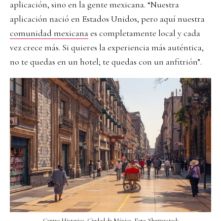
aplicación, sino en la gente mexicana. “Nuestra
aplicación nació en Estados Unidos, pero aquí nuestra
comunidad mexicana
es completamente local y cada
vez crece más. Si quieres la experiencia más auténtica,
no te quedas en un hotel; te quedas con un anfitrión”.
Centro Historico, Ciudad de México. Foto: Shutterstock