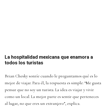
La hospitalidad mexicana que enamora a
todos los turistas
Brian Chesky sonríe cuando le preguntamos qué es lo
mejor de viajar. Para él, la respuesta es simple: “Me gusta
pensar que no soy un turista. La idea es viajar y vivir
como un local. La mejor parte es sentir que perteneces
al lugar, no que eres un extranjero”, explica.