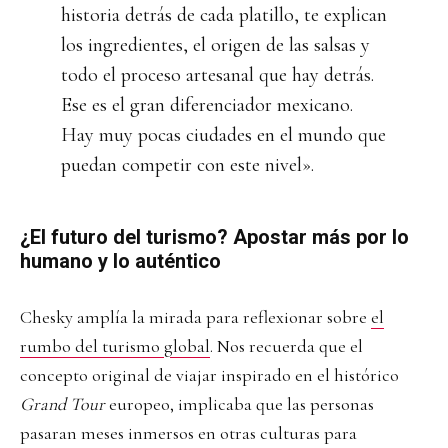
historia detrás de cada platillo, te explican
los ingredientes, el origen de las salsas y
todo el proceso artesanal que hay detrás.
Ese es el gran diferenciador mexicano.
Hay muy pocas ciudades en el mundo que
puedan competir con este nivel».
¿El futuro del turismo? Apostar más por lo
humano y lo auténtico
Chesky amplía la mirada para reflexionar sobre
el
rumbo del turismo global
. Nos recuerda que el
concepto original de viajar inspirado en el histórico
Grand Tour
europeo, implicaba que las personas
pasaran meses inmersos en otras culturas para