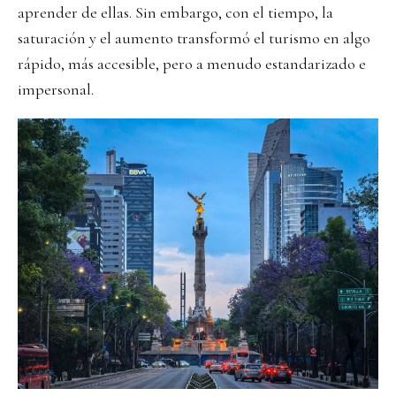
aprender de ellas. Sin embargo, con el tiempo, la
saturación y el aumento transformó el turismo en algo
rápido, más accesible, pero a menudo estandarizado e
impersonal.