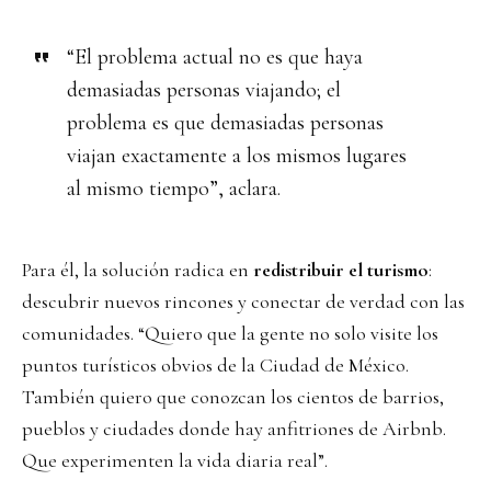
“El problema actual no es que haya
demasiadas personas viajando; el
problema es que demasiadas personas
viajan exactamente a los mismos lugares
al mismo tiempo”, aclara.
Para él, la solución radica en
redistribuir el turismo
:
descubrir nuevos rincones y conectar de verdad con las
comunidades. “Quiero que la gente no solo visite los
puntos turísticos obvios de la Ciudad de México.
También quiero que conozcan los cientos de barrios,
pueblos y ciudades donde hay anfitriones de Airbnb.
Que experimenten la vida diaria real”.