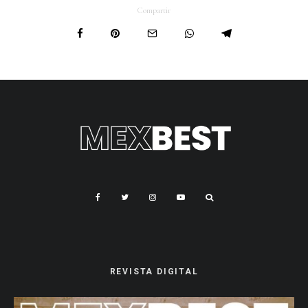
Compartir
REVISTA DIGITAL