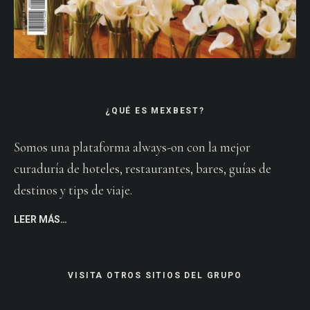
¿QUÉ ES MEXBEST?
Somos una plataforma always-on con la mejor
curaduría de hoteles, restaurantes, bares, guías de
destinos y tips de viaje.
LEER MÁS…
VISITA OTROS SITIOS DEL GRUPO