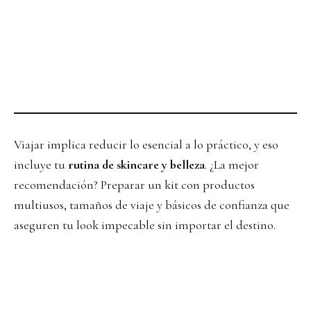
Viajar implica reducir lo esencial a lo práctico, y eso
incluye tu
rutina de skincare y belleza
. ¿La mejor
recomendación? Preparar un kit con productos
multiusos, tamaños de viaje y básicos de confianza que
aseguren tu look impecable sin importar el destino.