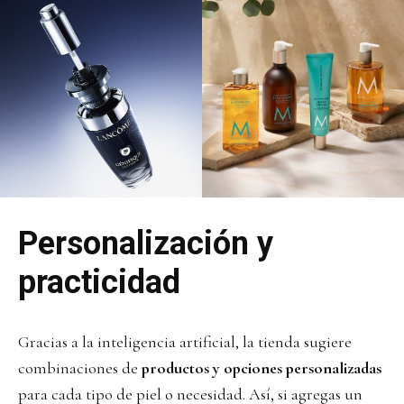
Personalización y
practicidad
Gracias a la inteligencia artificial, la tienda sugiere
combinaciones de
productos y opciones personalizadas
para cada tipo de piel o necesidad. Así, si agregas un