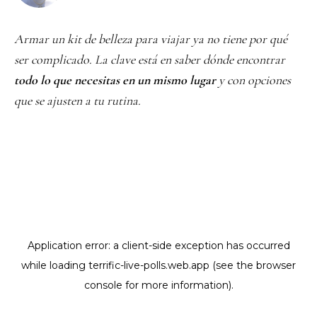
Armar un kit de belleza para viajar ya no tiene por qué
ser complicado. La clave está en saber dónde encontrar
todo lo que necesitas en un mismo lugar
y con opciones
que se ajusten a tu rutina.