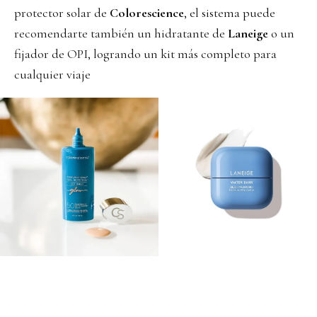
protector solar de
Colorescience
, el sistema puede
recomendarte también un hidratante de
Laneige
o un
fijador de OPI, logrando un kit más completo para
cualquier viaje