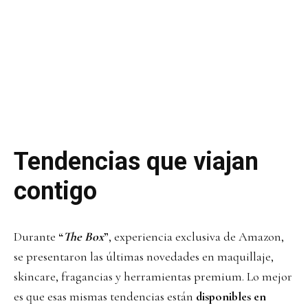
Tendencias que viajan
contigo
Durante
“
The Box
”
, experiencia exclusiva de Amazon,
se presentaron las últimas novedades en maquillaje,
skincare, fragancias y herramientas premium. Lo mejor
es que esas mismas tendencias están
disponibles en