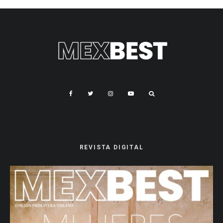
REVISTA DIGITAL