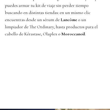
puedes armar tu kit de viaje sin perder tiempo
buscando en distintas tiendas: en un mismo clic
encuentras desde un sérum de
Lancôme
o un
limpiador de The Ordinary, hasta productos para el
cabello de Kérastase, Olaplex o
Moroccanoil
.