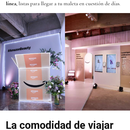
línea
, listas para llegar a tu maleta en cuestión de días.
La comodidad de viajar