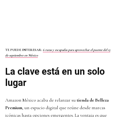
TE PUEDE INTERESAR:
6 rutas y escapadas para aprovechar el puente del 15
de septiembre en México
La clave está en un solo
lugar
Amazon México acaba de relanzar su
tienda de Belleza
Premium
, un espacio digital que reúne desde marcas
icónicas hasta opciones emergentes. La ventaja es que