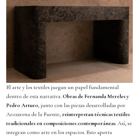
El arte y los textiles juegan un papel fundamental
dentro de esta narrativa.
Obras de Fernanda Mereles y
Pedro Arturo
, junto con las piezas desarrolladas por
Arozarena de la Fuente,
reinterpretan técnicas textiles
tradicionales en composiciones contemporáneas
. Así, se
integran como arte en los espacios. Esto aporta