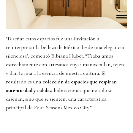
“Diseñar estos espacios fue una invitación a
reinterpretar la belleza de México desde una elegancia
silenciosa”, comentó
Bibiana Huber
. “Trabajamos
estrechamente con artesanos cuyas manos tallan, tejen
y dan forma a la esencia de nuestra cultura. El
resultado es una
colección de espacios que respiran
autenticidad y calidez
: habitaciones que no solo se
diseñan, sino que se sienten, una característica
principal de Four Seasons Mexico City.”