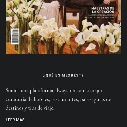
¿QUÉ ES MEXBEST?
Somos una plataforma always-on con la mejor
curaduría de hoteles, restaurantes, bares, guías de
destinos y tips de viaje.
LEER MÁS…