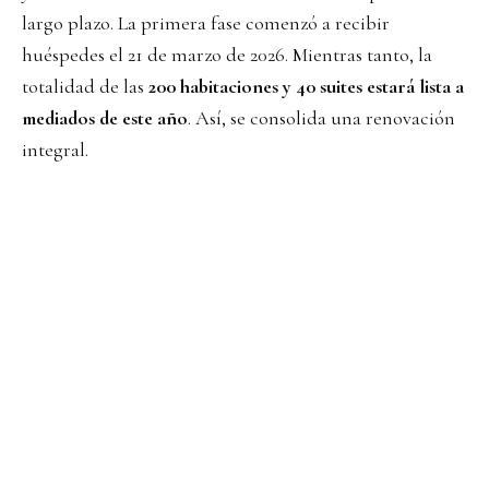
largo plazo. La primera fase comenzó a recibir
huéspedes el 21 de marzo de 2026. Mientras tanto, la
totalidad de las
200 habitaciones y 40 suites estará lista a
mediados de este año
. Así, se consolida una renovación
integral.