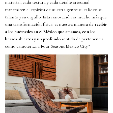
material, cada textura y cada detalle artesanal
transmiten el espíritu de nuestra gente: su calidez, su
talento y su orgullo. Esta renovación es mucho más que
una transformación física; es nuestra manera de
recibir
a los huéspedes en el México que amamos, con los
brazos abiertos y un profundo sentido de pertenencia
,
como caracteriza a Four Seasons Mexico City.”