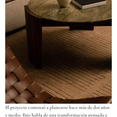
El proyecto comenzó a planearse hace más de dos años
y medio. Esto habla de una transformación pensada a