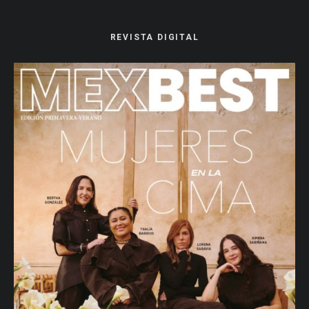
REVISTA DIGITAL