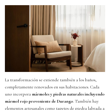
La transformación se extiende también a los baños,
completamente renovados en sus habitaciones. Cada
uno incorpora
mármoles y piedras naturales incluyendo
mármol rojo proveniente de Durango
. También hay
elementos artesanales como tapetes de piedra labrada a