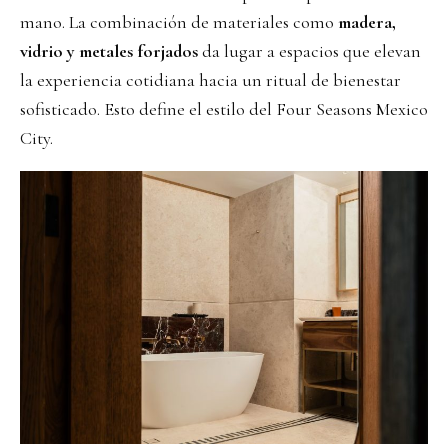
mano. La combinación de materiales como
madera,
vidrio y metales forjados
da lugar a espacios que elevan
la experiencia cotidiana hacia un ritual de bienestar
sofisticado. Esto define el estilo del Four Seasons Mexico
City.