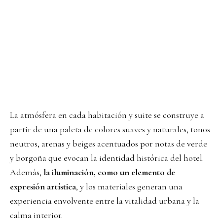
La atmósfera en cada habitación y suite se construye a
partir de una paleta de colores suaves y naturales, tonos
neutros, arenas y beiges acentuados por notas de verde
y borgoña que evocan la identidad histórica del hotel.
Además,
la iluminación, como un elemento de
expresión artística
, y los materiales generan una
experiencia envolvente entre la vitalidad urbana y la
calma interior.