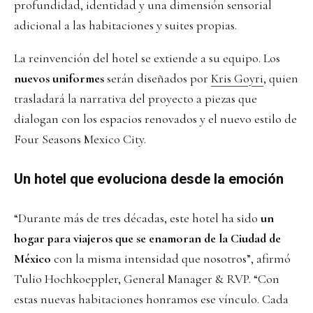
profundidad, identidad y una dimensión sensorial
adicional a las habitaciones y suites propias.
La reinvención del hotel se extiende a su equipo. Los
nuevos uniformes
serán diseñados por
Kris Goyri
, quien
trasladará la narrativa del proyecto a piezas que
dialogan con los espacios renovados y el nuevo estilo de
Four Seasons Mexico City.
Un hotel que evoluciona desde la emoción
“Durante más de tres décadas, este hotel ha sido
un
hogar para viajeros que se enamoran de la Ciudad de
México
con la misma intensidad que nosotros”, afirmó
Tulio Hochkoeppler, General Manager & RVP. “Con
estas nuevas habitaciones honramos ese vínculo. Cada