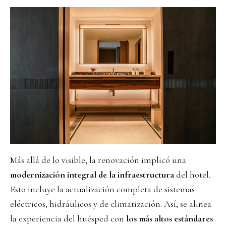
Más allá de lo visible, la renovación implicó una
modernización integral de la infraestructura
del hotel.
Esto incluye la actualización completa de sistemas
eléctricos, hidráulicos y de climatización. Así, se alinea
la experiencia del huésped con
los más altos estándares