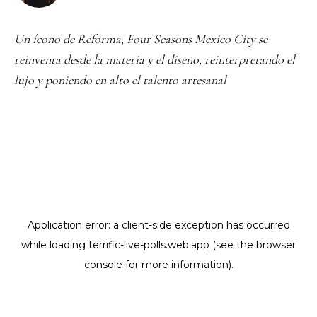
Un ícono de Reforma, Four Seasons Mexico City se
reinventa desde la materia y el diseño, reinterpretando el
lujo y poniendo en alto el talento artesanal