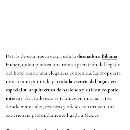
Detrás de esta nueva etapa está la
diseñadora
Bibiana
Huber
, quien plantea una reinterpretación del legado
del hotel desde una elegancia contenida. La propuesta
toma como punto de partida
la esencia del lugar, en
especial su arquitectura de hacienda y su icónico patio
interior.
Así, todo esto se traduce en una narrativa
donde materiales, texturas y oficios construyen una
experiencia profundamente ligada a México.