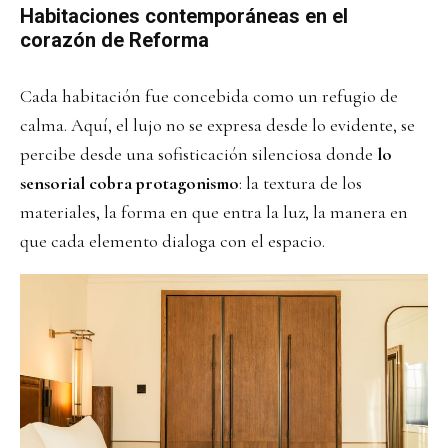
Habitaciones contemporáneas en el
corazón de Reforma
Cada habitación fue concebida como un refugio de
calma. Aquí, el lujo no se expresa desde lo evidente, se
percibe desde una sofisticación silenciosa donde
lo
sensorial cobra protagonismo
: la textura de los
materiales, la forma en que entra la luz, la manera en
que cada elemento dialoga con el espacio.