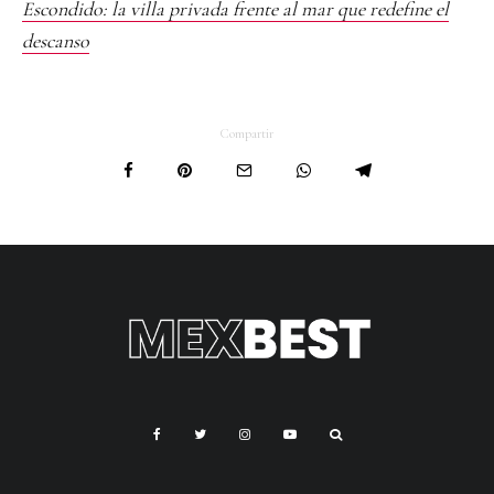
Escondido: la villa privada frente al mar que redefine el
descanso
Compartir