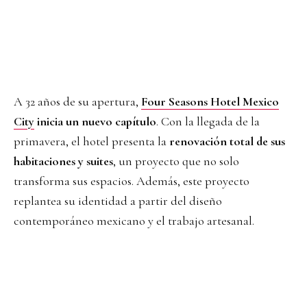
A 32 años de su apertura,
Four Seasons Hotel Mexico
City
inicia un nuevo capítulo
. Con la llegada de la
primavera, el hotel presenta la
renovación total de sus
habitaciones y suites
, un proyecto que no solo
transforma sus espacios. Además, este proyecto
replantea su identidad a partir del diseño
contemporáneo mexicano y el trabajo artesanal.