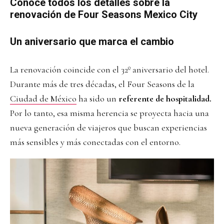
Conoce todos los detalles sobre la
renovación de Four Seasons Mexico City
Un aniversario que marca el cambio
La renovación coincide con el 32º aniversario del hotel.
Durante más de tres décadas, el Four Seasons de la
Ciudad de México
ha sido un
referente de hospitalidad.
Por lo tanto, esa misma herencia se proyecta hacia una
nueva generación de viajeros que buscan experiencias
más sensibles y más conectadas con el entorno.