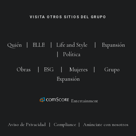
VISITA OTROS SITIOS DEL GRUPO
Quién
|
ELLE
|
Life and Style
|
Expansión
|
Política
Obras
|
ESG
|
Mujeres
|
Grupo
Expansión
Entertainment
Aviso de Privacidad
|
Compliance
|
Anúnciate con nosotros