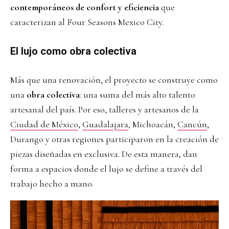
contemporáneos de confort y eficiencia
que
caracterizan al Four Seasons Mexico City.
El lujo como obra colectiva
Más que una renovación, el proyecto se construye como
una
obra colectiva
: una suma del más alto talento
artesanal del país. Por eso, talleres y artesanos de la
Ciudad de México
,
Guadalajara
, Michoacán,
Cancún
,
Durango y otras regiones participaron en la creación de
piezas diseñadas en exclusiva. De esta manera, dan
forma a espacios donde el lujo se define a través del
trabajo hecho a mano.