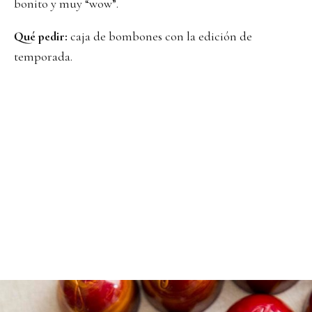
bonito y muy “wow”.
Qué pedir:
caja de bombones con la edición de
temporada.