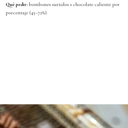
Qué pedir:
bombones surtidos + chocolate caliente por
porcentaje (45–72%).