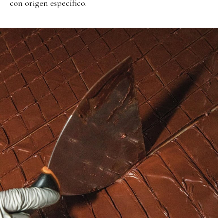
con origen específico.