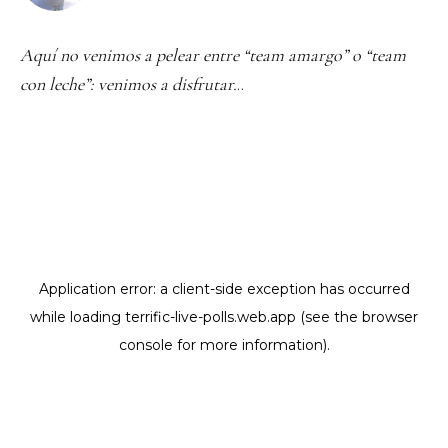
Aquí no venimos a pelear entre “team amargo” o “team
con leche”: venimos a disfrutar.
..