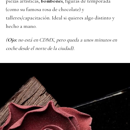
piezas artísticas,
bombones
, figuras de temporada
(como su famosa rosa de chocolate) y
talleres/capacitación. Ideal si quieres algo distinto y
hecho a mano.
(
Ojo:
no está en CDMX, pero queda a unos minutos en
coche desde el norte de la ciudad).