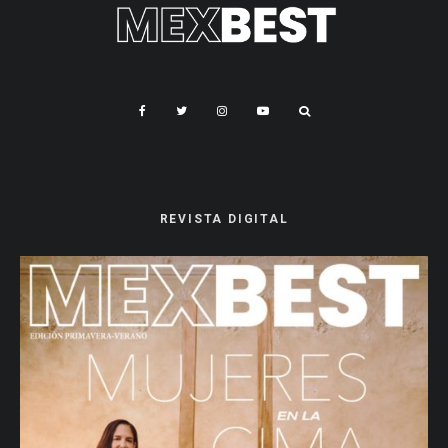
REVISTA DIGITAL