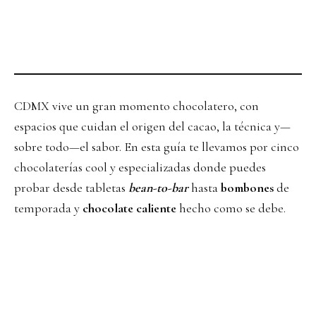
CDMX vive un gran momento chocolatero, con
espacios que cuidan el origen del cacao, la técnica y—
sobre todo—el sabor. En esta guía te llevamos por cinco
chocolaterías cool y especializadas donde puedes
probar desde tabletas
bean-to-bar
hasta
bombones
de
temporada y
chocolate caliente
hecho como se debe.