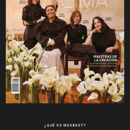
¿QUÉ ES MEXBEST?