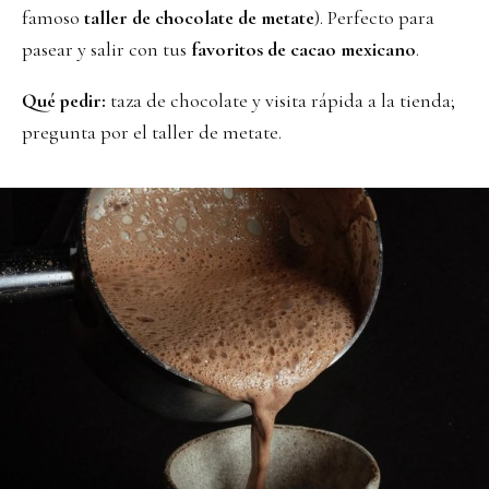
famoso
taller de chocolate de metate
). Perfecto para
pasear y salir con tus
favoritos de cacao mexicano
.
Qué pedir:
taza de chocolate y visita rápida a la tienda;
pregunta por el taller de metate.