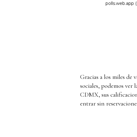
Gracias a los miles de 
sociales, podemos ver 
CDMX, sus calificacion
entrar sin reservacione