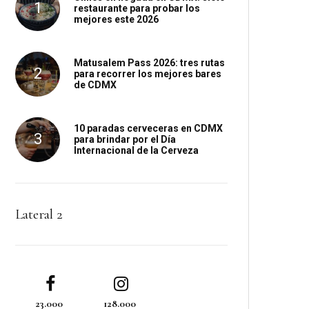
restaurante para probar los
mejores este 2026
Matusalem Pass 2026: tres rutas
para recorrer los mejores bares
de CDMX
10 paradas cerveceras en CDMX
para brindar por el Día
Internacional de la Cerveza
Lateral 2
23.000
128.000