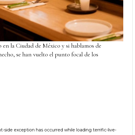
 en la Ciudad de México y si hablamos de
hecho, se han vuelto el punto focal de los