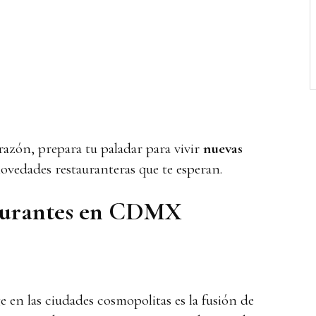
azón, prepara tu paladar para vivir
nuevas
novedades restauranteras que te esperan.
aurantes en CDMX
en las ciudades cosmopolitas es la fusión de