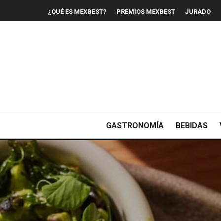
¿QUÉ ES MEXBEST?
PREMIOS MEXBEST
JURADO
GASTRONOMÍA
BEBIDAS