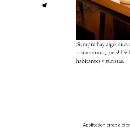
Siempre hay algo nuevo
restaurantes, ¡más! De 
habitantes y turistas.