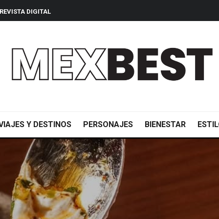
REVISTA DIGITAL
VIAJES Y DESTINOS
PERSONAJES
BIENESTAR
ESTIL