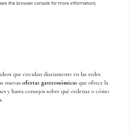
videos que circulan diariamente en las redes
las nuevas
ofertas gastronómicas
que ofrece la
es y hasta consejos sobre qué ordenar o cómo
s.