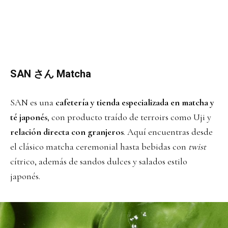
SAN さん Matcha
SAN es una
cafetería y tienda especializada en matcha y
té japonés
, con producto traído de terroirs como Uji y
relación directa con granjeros
. Aquí encuentras desde
el clásico matcha ceremonial hasta bebidas con
twist
cítrico, además de sandos dulces y salados estilo
japonés.