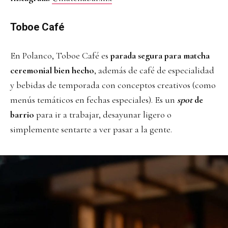
Toboe Café
En Polanco, Toboe Café es
parada segura para matcha
ceremonial bien hecho
, además de café de especialidad
y bebidas de temporada con conceptos creativos (como
menús temáticos en fechas especiales). Es un
spot
de
barrio
para ir a trabajar, desayunar ligero o
simplemente sentarte a ver pasar a la gente.