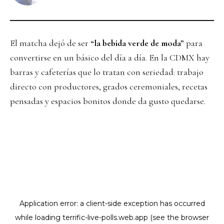
El matcha dejó de ser
“la bebida verde de moda”
para
convertirse en un básico del día a día. En la CDMX hay
barras y cafeterías que lo tratan con seriedad: trabajo
directo con productores, grados ceremoniales, recetas
pensadas y espacios bonitos donde da gusto quedarse.