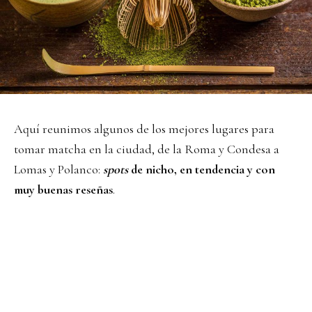
Aquí reunimos algunos de los mejores lugares para
tomar matcha en la ciudad, de la Roma y Condesa a
Lomas y Polanco:
spots
de nicho, en tendencia y con
muy buenas reseñas
.