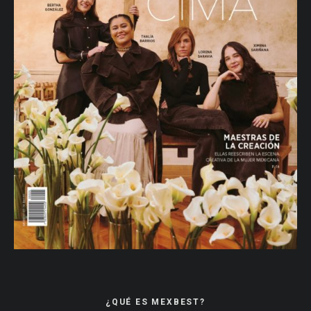
¿QUÉ ES MEXBEST?