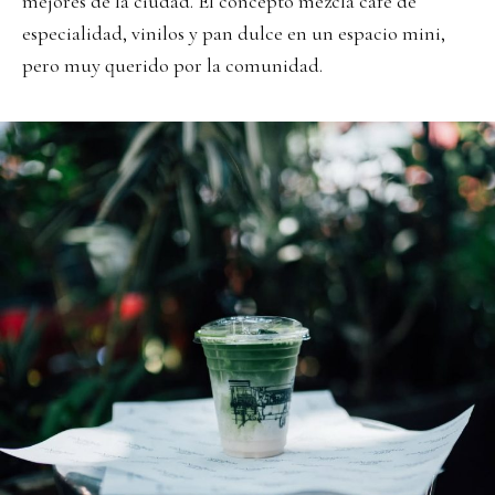
mejores de la ciudad. El concepto mezcla café de
especialidad, vinilos y pan dulce en un espacio mini,
pero muy querido por la comunidad.