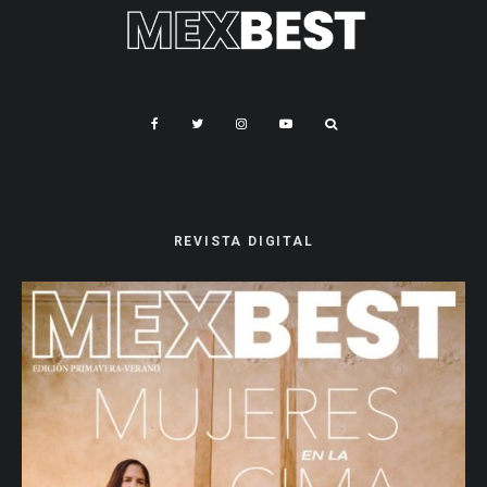
REVISTA DIGITAL