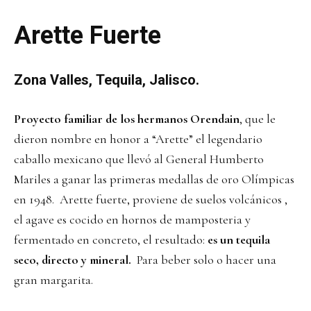
Arette Fuerte
Zona Valles, Tequila, Jalisco.
Proyecto familiar de los hermanos Orendain
, que le
dieron nombre en honor a “Arette” el legendario
caballo mexicano que llevó al General Humberto
Mariles a ganar las primeras medallas de oro Olímpicas
en 1948. Arette fuerte, proviene de suelos volcánicos ,
el agave es cocido en hornos de mamposteria y
fermentado en concreto, el resultado:
es un tequila
seco, directo y mineral.
Para beber solo o hacer una
gran margarita.