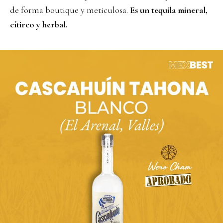
de forma boutique y meticulosa.
Es un tequila mineral,
cítirco y herbal.