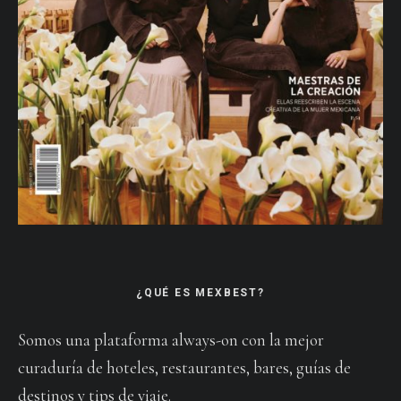
¿QUÉ ES MEXBEST?
Somos una plataforma always-on con la mejor
curaduría de hoteles, restaurantes, bares, guías de
destinos y tips de viaje.