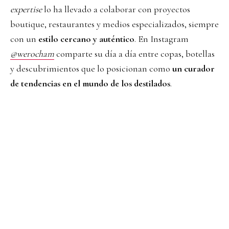
expertise
lo ha llevado a colaborar con proyectos
boutique, restaurantes y medios especializados, siempre
con un
estilo cercano y auténtico
. En Instagram
@werocham
comparte su día a día entre copas, botellas
y descubrimientos que lo posicionan como
un curador
de tendencias en el mundo de los destilados
.