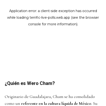
¿Quién es Wero Cham?
Originario de Guadalajara, Cham se ha consolidado
como un
referente en la cultura líquida de México
. Su