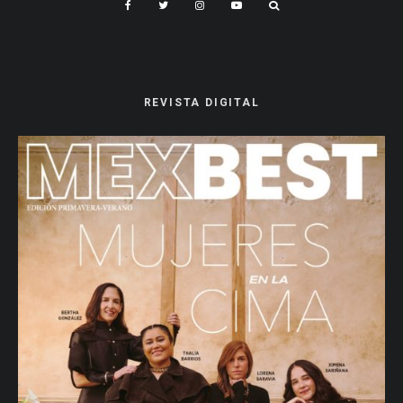
REVISTA DIGITAL