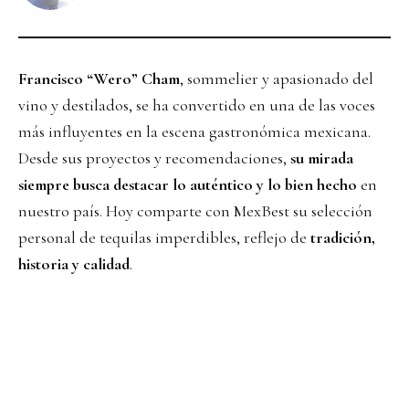
Francisco “Wero” Cham
, sommelier y apasionado del
vino y destilados, se ha convertido en una de las voces
más influyentes en la escena gastronómica mexicana.
Desde sus proyectos y recomendaciones,
su mirada
siempre busca destacar lo auténtico y lo bien hecho
en
nuestro país. Hoy comparte con MexBest su selección
personal de tequilas imperdibles, reflejo de
tradición,
historia y calidad
.