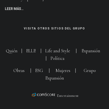
LEER MÁS…
VISITA OTROS SITIOS DEL GRUPO
Quién
|
ELLE
|
Life and Style
|
Expansión
|
Política
Obras
|
ESG
|
Mujeres
|
Grupo
Expansión
Entertainment