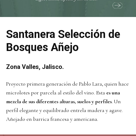
Santanera Selección de
Bosques Añejo
Zona Valles, Jalisco.
Proyecto primera generación de Pablo Lara, quien hace
microlotes por parcela al estilo del vino. Esta
es una
mezcla de sus diferentes alturas, suelos y perfiles
. Un
perfil elegante y equilibrado entrela madera y agave.
Añejado en barrica francesa y americana.