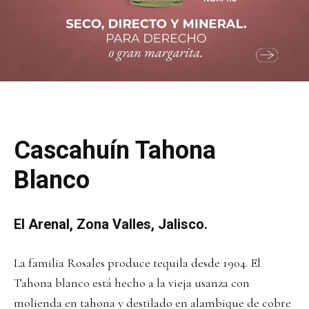
Cascahuín Tahona
Blanco
El Arenal, Zona Valles, Jalisco.
La familia Rosales produce tequila desde 1904. El
Tahona blanco está hecho a la vieja usanza con
molienda en tahona y destilado en alambique de cobre