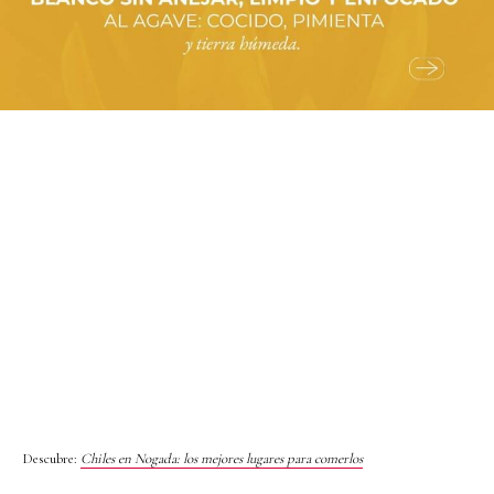
Descubre:
Chiles en Nogada: los mejores lugares para comerlos