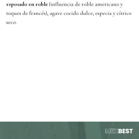
reposado en roble
(influencia de roble americano y
toques de francés), agave cocido dulce, especia y cítrico
seco.