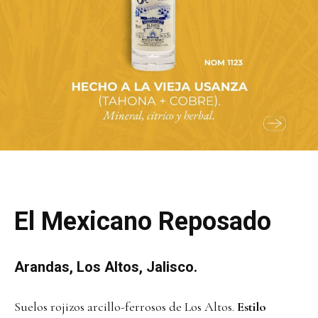
El Mexicano Reposado
Arandas, Los Altos, Jalisco.
Suelos rojizos arcillo-ferrosos de Los Altos.
Estilo