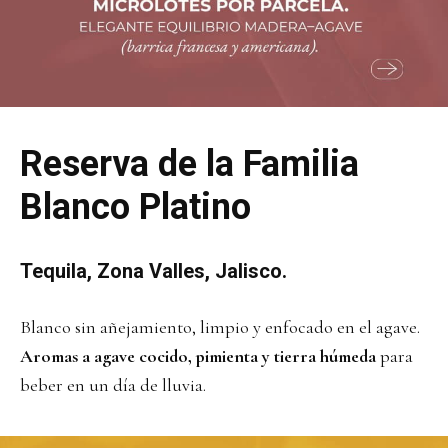
Reserva de la Familia
Blanco Platino
Tequila, Zona Valles, Jalisco.
Blanco sin añejamiento, limpio y enfocado en el agave.
Aromas a agave cocido, pimienta y tierra húmeda
para
beber en un día de lluvia.